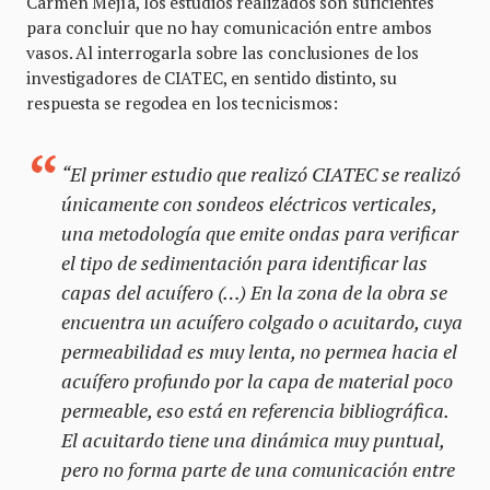
Carmen Mejía, los estudios realizados son suficientes
para concluir que no hay comunicación entre ambos
vasos. Al interrogarla sobre las conclusiones de los
investigadores de CIATEC, en sentido distinto, su
respuesta se regodea en los tecnicismos:
“El primer estudio que realizó CIATEC se realizó
únicamente con sondeos eléctricos verticales,
una metodología que emite ondas para verificar
el tipo de sedimentación para identificar las
capas del acuífero (…) En la zona de la obra se
encuentra un acuífero colgado o acuitardo, cuya
permeabilidad es muy lenta, no permea hacia el
acuífero profundo por la capa de material poco
permeable, eso está en referencia bibliográfica.
El acuitardo tiene una dinámica muy puntual,
pero no forma parte de una comunicación entre