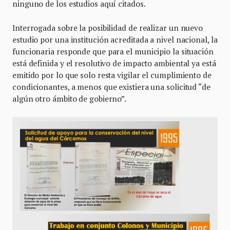
ninguno de los estudios aquí citados.
Interrogada sobre la posibilidad de realizar un nuevo
estudio por una institución acreditada a nivel nacional, la
funcionaria responde que para el municipio la situación
está definida y el resolutivo de impacto ambiental ya está
emitido por lo que solo resta vigilar el cumplimiento de
condicionantes, a menos que existiera una solicitud “de
algún otro ámbito de gobierno”.