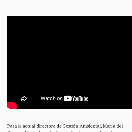
Para la actual directora de Gestión Ambiental, María del