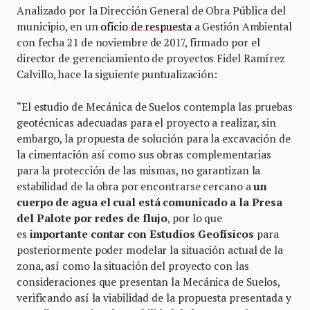
Analizado por la Dirección General de Obra Pública del
municipio, en un
oficio de respuesta
a Gestión Ambiental
con fecha 21 de noviembre de 2017, firmado por el
director de gerenciamiento de proyectos Fidel Ramírez
Calvillo, hace la siguiente puntualización:
“El estudio de Mecánica de Suelos contempla las pruebas
geotécnicas adecuadas para el proyecto a realizar, sin
embargo, la propuesta de solución para la excavación de
la cimentación así como sus obras complementarias
para la protección de las mismas, no garantizan la
estabilidad de la obra por encontrarse cercano a
un
cuerpo de agua el cual está comunicado a la Presa
del Palote por redes de flujo
, por lo que
es
importante contar con Estudios Geofísicos
para
posteriormente poder modelar la situación actual de la
zona, así como la situación del proyecto con las
consideraciones que presentan la Mecánica de Suelos,
verificando así la viabilidad de la propuesta presentada y