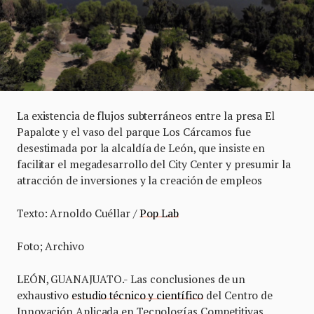
La existencia de flujos subterráneos entre la presa El
Papalote y el vaso del parque Los Cárcamos fue
desestimada por la alcaldía de León, que insiste en
facilitar el megadesarrollo del City Center y presumir la
atracción de inversiones y la creación de empleos
Texto: Arnoldo Cuéllar /
Pop Lab
Foto; Archivo
LEÓN, GUANAJUATO.- Las conclusiones de un
exhaustivo
estudio técnico y científico
del Centro de
Innovación Aplicada en Tecnologías Competitivas