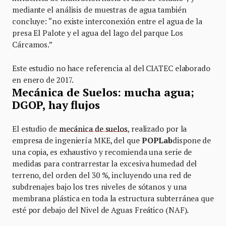
mediante el análisis de muestras de agua también
concluye: “no existe interconexión entre el agua de la
presa El Palote y el agua del lago del parque Los
Cárcamos.”
Este estudio no hace referencia al del CIATEC elaborado
en enero de 2017.
Mecánica de Suelos: mucha agua;
DGOP, hay flujos
El estudio de
mecánica de suelos
, realizado por la
empresa de ingeniería MKE, del que
POPLab
dispone de
una copia, es exhaustivo y recomienda una serie de
medidas para contrarrestar la excesiva humedad del
terreno, del orden del 30 %, incluyendo una red de
subdrenajes bajo los tres niveles de sótanos y una
membrana plástica en toda la estructura subterránea que
esté por debajo del Nivel de Aguas Freático (NAF).