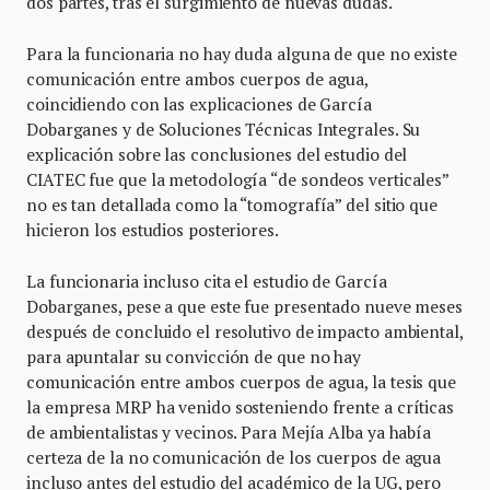
dos partes, tras el surgimiento de nuevas dudas.
Para la funcionaria no hay duda alguna de que no existe
comunicación entre ambos cuerpos de agua,
coincidiendo con las explicaciones de García
Dobarganes y de Soluciones Técnicas Integrales. Su
explicación sobre las conclusiones del estudio del
CIATEC fue que la metodología “de sondeos verticales”
no es tan detallada como la “tomografía” del sitio que
hicieron los estudios posteriores.
La funcionaria incluso cita el estudio de García
Dobarganes, pese a que este fue presentado nueve meses
después de concluido el resolutivo de impacto ambiental,
para apuntalar su convicción de que no hay
comunicación entre ambos cuerpos de agua, la tesis que
la empresa MRP ha venido sosteniendo frente a críticas
de ambientalistas y vecinos. Para Mejía Alba ya había
certeza de la no comunicación de los cuerpos de agua
incluso antes del estudio del académico de la UG, pero