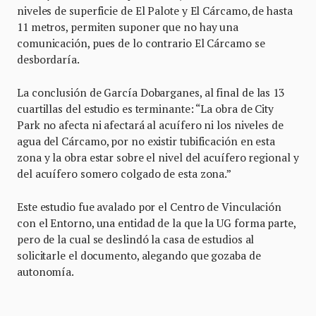
niveles de superficie de El Palote y El Cárcamo, de hasta
11 metros, permiten suponer que no hay una
comunicación, pues de lo contrario El Cárcamo se
desbordaría.
La conclusión de García Dobarganes, al final de las 13
cuartillas del estudio es terminante: “La obra de City
Park no afecta ni afectará al acuífero ni los niveles de
agua del Cárcamo, por no existir tubificación en esta
zona y la obra estar sobre el nivel del acuífero regional y
del acuífero somero colgado de esta zona.”
Este estudio fue avalado por el Centro de Vinculación
con el Entorno, una entidad de la que la UG forma parte,
pero de la cual se deslindó la casa de estudios al
solicitarle el documento, alegando que gozaba de
autonomía.