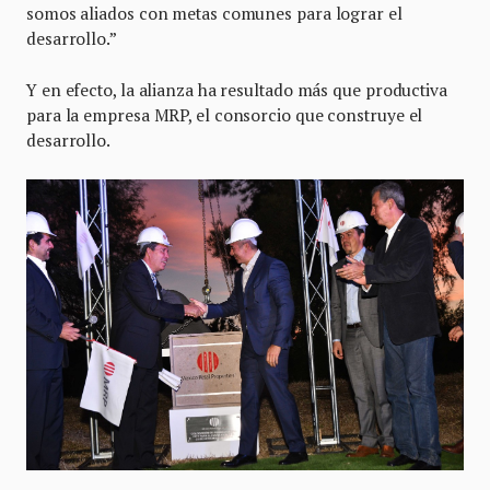
somos aliados con metas comunes para lograr el
desarrollo.”
Y en efecto, la alianza ha resultado más que productiva
para la empresa MRP, el consorcio que construye el
desarrollo.