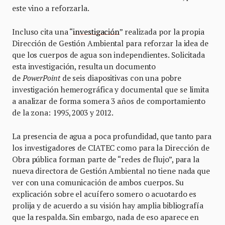
este vino a reforzarla.
Incluso cita una “
investigación
” realizada por la propia
Dirección de Gestión Ambiental para reforzar la idea de
que los cuerpos de agua son independientes. Solicitada
esta investigación, resulta un documento
de
PowerPoint
de seis diapositivas con una pobre
investigación hemerográfica y documental que se limita
a analizar de forma somera 3 años de comportamiento
de la zona: 1995, 2003 y 2012.
La presencia de agua a poca profundidad, que tanto para
los investigadores de CIATEC como para la Dirección de
Obra pública forman parte de “redes de flujo”, para la
nueva directora de Gestión Ambiental no tiene nada que
ver con una comunicación de ambos cuerpos. Su
explicación sobre el acuífero somero o acuotardo es
prolija y de acuerdo a su visión hay amplia bibliografía
que la respalda. Sin embargo, nada de eso aparece en