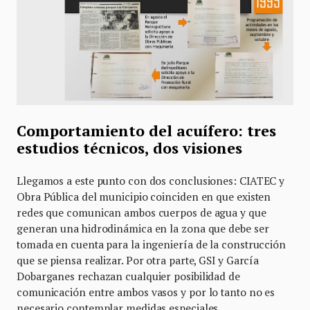
Comportamiento del acuífero: tres
estudios técnicos, dos visiones
Llegamos a este punto con dos conclusiones: CIATEC y
Obra Pública del municipio coinciden en que existen
redes que comunican ambos cuerpos de agua y que
generan una hidrodinámica en la zona que debe ser
tomada en cuenta para la ingeniería de la construcción
que se piensa realizar. Por otra parte, GSI y García
Dobarganes rechazan cualquier posibilidad de
comunicación entre ambos vasos y por lo tanto no es
necesario contemplar medidas especiales.