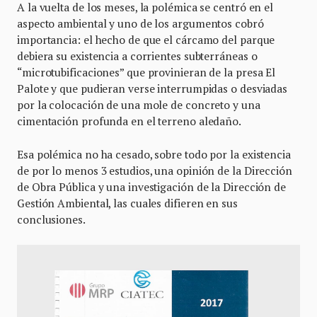
A la vuelta de los meses, la polémica se centró en el
aspecto ambiental y uno de los argumentos cobró
importancia: el hecho de que el cárcamo del parque
debiera su existencia a corrientes subterráneas o
“microtubificaciones” que provinieran de la presa El
Palote y que pudieran verse interrumpidas o desviadas
por la colocación de una mole de concreto y una
cimentación profunda en el terreno aledaño.
Esa polémica no ha cesado, sobre todo por la existencia
de por lo menos 3 estudios, una opinión de la Dirección
de Obra Pública y una investigación de la Dirección de
Gestión Ambiental, las cuales difieren en sus
conclusiones.