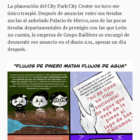
La planeación del City Park/City Center no tuvo ese
único traspié. Después de anunciar entre sus tiendas
anclas al anhelado Palacio de Hierro, una de las pocas
tiendas departamentales de prestigio con las que León
no cuenta, la empresa de Grupo Baillères se encargó de
desmentir ese anuncio en el diario
a.m.
, apenas un día
después.