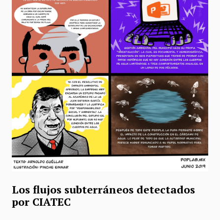
Los flujos subterráneos detectados
por CIATEC