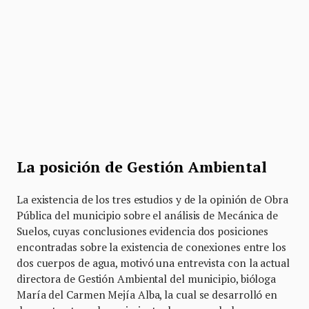
La posición de Gestión Ambiental
La existencia de los tres estudios y de la opinión de Obra
Pública del municipio sobre el análisis de Mecánica de
Suelos, cuyas conclusiones evidencia dos posiciones
encontradas sobre la existencia de conexiones entre los
dos cuerpos de agua, motivó una entrevista con la actual
directora de Gestión Ambiental del municipio, bióloga
María del Carmen Mejía Alba, la cual se desarrolló en