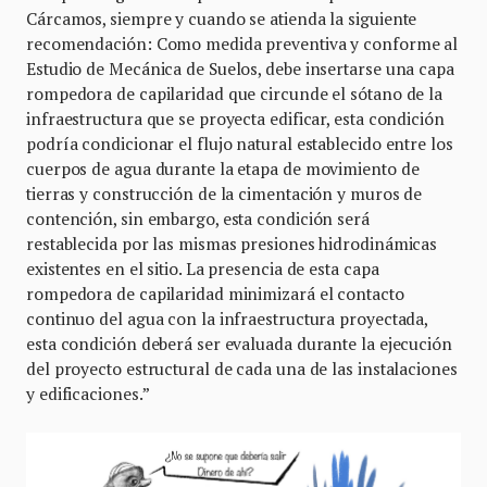
Cárcamos, siempre y cuando se atienda la siguiente
recomendación: Como medida preventiva y conforme al
Estudio de Mecánica de Suelos, debe insertarse una capa
rompedora de capilaridad que circunde el sótano de la
infraestructura que se proyecta edificar, esta condición
podría condicionar el flujo natural establecido entre los
cuerpos de agua durante la etapa de movimiento de
tierras y construcción de la cimentación y muros de
contención, sin embargo, esta condición será
restablecida por las mismas presiones hidrodinámicas
existentes en el sitio. La presencia de esta capa
rompedora de capilaridad minimizará el contacto
continuo del agua con la infraestructura proyectada,
esta condición deberá ser evaluada durante la ejecución
del proyecto estructural de cada una de las instalaciones
y edificaciones.”