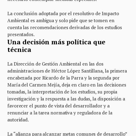
La conclusión adoptada por el resolutivo de Impacto
Ambiental es ambigua y solo pide que se tomen en
cuenta las recomendaciones derivadas de los estudios
presentados.
Una decisión más política que
técnica
La Dirección de Gestión Ambiental en las dos
administraciones de Héctor López Santillana, la primera
encabezada por Ricardo de la Parra y la segunda por
María del Carmen Mejía, deja en claro en las decisiones
tomadas, la interpretación de los estudios, su propia
investigación y la respuesta a las dudas, la disposición a
favorecer el punto de vista del desarrollador y a
renunciar a la tarea normativa y reguladora de la
autoridad.
La “alianza para alcanzar metas comunes de desarrollo”