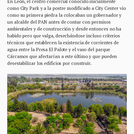
En León, el centro comercial conocido inicialmente
como City Park y a la postre modificado a City Center vio
como su primera piedra la colocaban un gobernador y
un alcalde del PAN antes de contar con permisos
ambientales y de construcción y desde entonces no ha
habido pero que valga, desechándose incluso criterios
técnicos que establecen la existencia de corrientes de
agua entre la Presa El Palote y el vaso del parque
Cárcamos que afectarían a este último y que pueden
desestabilizar los edificios por construir.