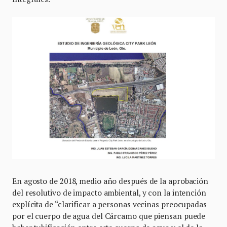
En agosto de 2018, medio año después de la aprobación
del resolutivo de impacto ambiental, y con la intención
explícita de “clarificar a personas vecinas preocupadas
por el cuerpo de agua del Cárcamo que piensan puede