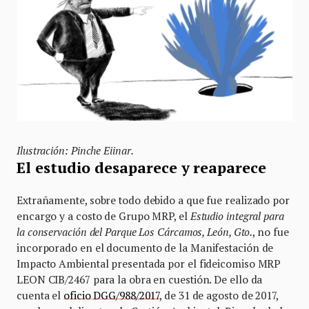
Ilustración: Pinche Eiinar.
El estudio desaparece y reaparece
Extrañamente, sobre todo debido a que fue realizado por
encargo y a costo de Grupo MRP, el
Estudio integral para
la conservación del Parque Los Cárcamos, León, Gto.
, no fue
incorporado en el documento de la Manifestación de
Impacto Ambiental presentada por el fideicomiso MRP
LEON CIB/2467 para la obra en cuestión. De ello da
cuenta el
oficio DGG/988/2017
, de 31 de agosto de 2017,