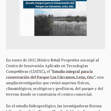
En enero de 2017, México Retail Properties encargó al
Centro de Innovación Aplicada en Tecnologías
Competitivas (CIATEC), el “
Estudio integral para la
conservación del Parque Los Cárcamos, León, Gto.
”, una
amplia investigación que revisó aspectos físicos,
climatológicos, ecológicos y geofísicos, del parque y del
terreno donde se construiría el centro comercial.
En el estudio hidrogeológico, las investigadoras Norma