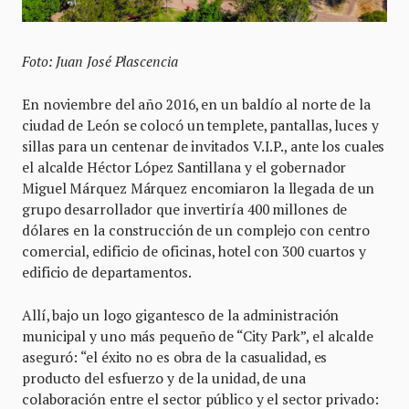
Foto: Juan José Plascencia
En noviembre del año 2016, en un baldío al norte de la
ciudad de León se colocó un templete, pantallas, luces y
sillas para un centenar de invitados V.I.P., ante los cuales
el alcalde Héctor López Santillana y el gobernador
Miguel Márquez Márquez encomiaron la llegada de un
grupo desarrollador que invertiría 400 millones de
dólares en la construcción de un complejo con centro
comercial, edificio de oficinas, hotel con 300 cuartos y
edificio de departamentos.
Allí, bajo un logo gigantesco de la administración
municipal y uno más pequeño de “City Park”, el alcalde
aseguró: “el éxito no es obra de la casualidad, es
producto del esfuerzo y de la unidad, de una
colaboración entre el sector público y el sector privado: