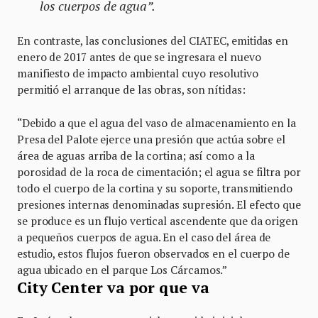
los cuerpos de agua”.
En contraste, las conclusiones del CIATEC, emitidas en
enero de 2017 antes de que se ingresara el nuevo
manifiesto de impacto ambiental cuyo resolutivo
permitió el arranque de las obras, son nítidas:
“Debido a que el agua del vaso de almacenamiento en la
Presa del Palote ejerce una presión que actúa sobre el
área de aguas arriba de la cortina; así como a la
porosidad de la roca de cimentación; el agua se filtra por
todo el cuerpo de la cortina y su soporte, transmitiendo
presiones internas denominadas supresión. El efecto que
se produce es un flujo vertical ascendente que da origen
a pequeños cuerpos de agua. En el caso del área de
estudio, estos flujos fueron observados en el cuerpo de
agua ubicado en el parque Los Cárcamos.”
City Center va por que va