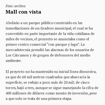
Foto: archivo
Mall con vista
Aledaño a un parque público construido en las
inmediaciones de un tiradero municipal, el cual se ha
convertido en parte importante de la vida cotidiana de
miles de vecinos, el proyecto se anunciaba como el
primer centro comercial “con parque y lago”. La
mercadotecnia prendió las alarmas de los usuarios de
Los Cárcamos y de grupos de defensores del medio
ambiente.
El proyecto no ha mantenido su inicial línea discursiva,
ya que de 60 mil metros cuadrados que abarcaría la
superficie, se redujo a poco más de 20 mil; de cinco
torres, bajó a tres, aunque se sigue manejando la cifra de
400 millones de dólares como monto de inversión, pese
a que solo se trata de una primera etapa.