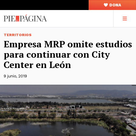
DONA
TERRITORIOS
Empresa MRP omite estudios
para continuar con City
Center en León
9 junio, 2019