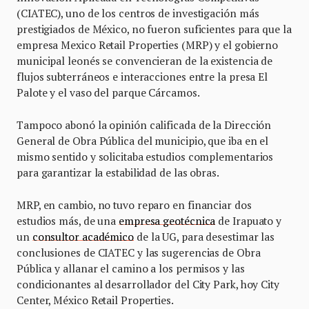
(CIATEC), uno de los centros de investigación más
prestigiados de México, no fueron suficientes para que la
empresa Mexico Retail Properties (MRP) y el gobierno
municipal leonés se convencieran de la existencia de
flujos subterráneos e interacciones entre la presa El
Palote y el vaso del parque Cárcamos.
Tampoco abonó la opinión calificada de la Dirección
General de Obra Pública del municipio, que iba en el
mismo sentido y solicitaba estudios complementarios
para garantizar la estabilidad de las obras.
MRP, en cambio, no tuvo reparo en financiar dos
estudios más, de una
empresa geotécnica
de Irapuato y
un
consultor académico
de la UG, para desestimar las
conclusiones de CIATEC y las sugerencias de Obra
Pública y allanar el camino a los permisos y las
condicionantes al desarrollador del City Park, hoy City
Center, México Retail Properties.