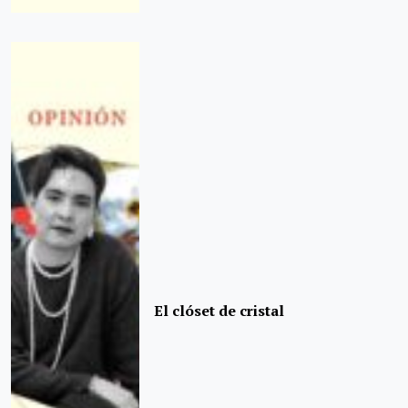
El clóset de cristal