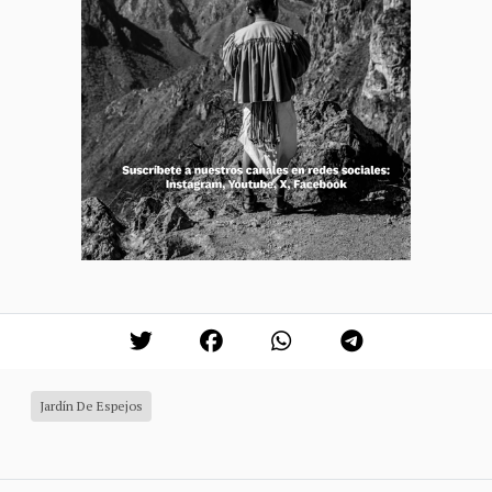
Jardín De Espejos