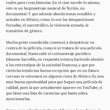
reales para crear historias. En el cine sucede lo mismo,
este es un largometraje musical de ficción, no
documental. Y que además aborda temas sensibles y
actuales en México, como lo son las desapariciones
forzadas, el narcotráfico, la violencia armada, la
transición de género.
Mucha gente enardecida comenzó a despotricar en
contra de la película, como si se tratara de una película
documental. Hasta salió el cortometraje paródico
Johanne Sacreblu, en respuesta irónica, haciendo alusión
a los estereotipos de la sociedad francesa, y que por
cierto ha tenido tan buena recepción que en un futuro
cercano se estrenará en algunos cines de México. Es una
muy buena oportunidad para que hagan una película de
calidad, pues la que actualmente aparece en YouTube, sí
que tiene una lista de carencias que hasta sobra
mencionarlas.