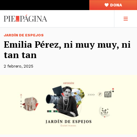
DONA
JARDÍN DE ESPEJOS
Emilia Pérez, ni muy muy, ni
tan tan
2 febrero, 2025