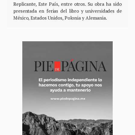
Replicante, Este País, entre otros. Su obra ha sido
presentada en ferias del libro y universidades de
México, Estados Unidos, Polonia y Alemania.