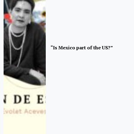
“Is Mexico part of the US?”