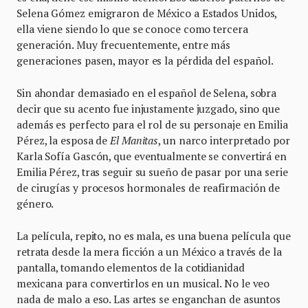
Selena Gómez emigraron de México a Estados Unidos,
ella viene siendo lo que se conoce como tercera
generación. Muy frecuentemente, entre más
generaciones pasen, mayor es la pérdida del español.
Sin ahondar demasiado en el español de Selena, sobra
decir que su acento fue injustamente juzgado, sino que
además es perfecto para el rol de su personaje en Emilia
Pérez, la esposa de
El Manitas
, un narco interpretado por
Karla Sofía Gascón, que eventualmente se convertirá en
Emilia Pérez, tras seguir su sueño de pasar por una serie
de cirugías y procesos hormonales de reafirmación de
género.
La película, repito, no es mala, es una buena película que
retrata desde la mera ficción a un México a través de la
pantalla, tomando elementos de la cotidianidad
mexicana para convertirlos en un musical. No le veo
nada de malo a eso. Las artes se enganchan de asuntos