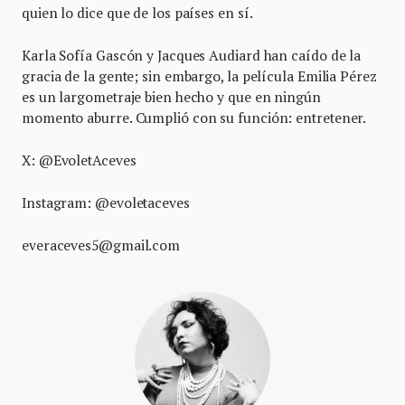
quien lo dice que de los países en sí.
Karla Sofía Gascón y Jacques Audiard han caído de la
gracia de la gente; sin embargo, la película Emilia Pérez
es un largometraje bien hecho y que en ningún
momento aburre. Cumplió con su función: entretener.
X: @EvoletAceves
Instagram: @evoletaceves
everaceves5@gmail.com