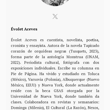
Évolet Aceves
Évolet Aceves es cuentista, novelista, poetisa,
cronista y ensayista. Autora de la novela Tapizado
corazón de orquídeas negras (Tusquets, 2023),
forma parte de la antología Monstrua (UNAM,
2022). Periodista cultural, fotógrafa con dos
exposiciones individuales. Escribe su columna en
Pie de Página. Ha vivido y estudiado en Toluca
(México), Varsovia (Polonia), Albuquerque (Nuevo
México, EEUU) y Nueva York, donde actualmente
reside con la beca GSAS otorgada por la
Universidad de Nueva York, donde también da
clases. Colaboradora en revistas y semanarios:
Dominga (Milenio), El Cultural (La Razón), Nexos,