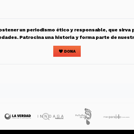
stener un periodismo ético y responsable, que sirva 
edades. Patrocina una historia y forma parte de nuest
DONA