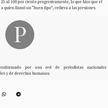
 25 al 100 por ciento progresivamente, lo que hizo que el
quien llamó un “buen tipo”, cediera a las presiones.
, conformado por una red de periodistas nacionales
ales y de derechos humanos.