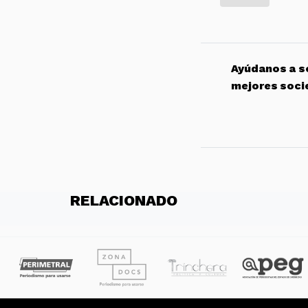
Ayúdanos a so
mejores soci
RELACIONADO