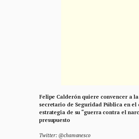
Felipe Calderón quiere convencer a la 
secretario de Seguridad Pública en el 
estrategia de su “guerra contra el nar
presupuesto
Twitter: @chamanesco