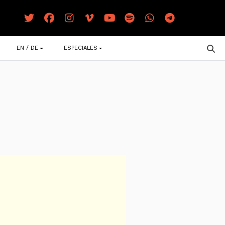
EN / DE
ESPECIALES