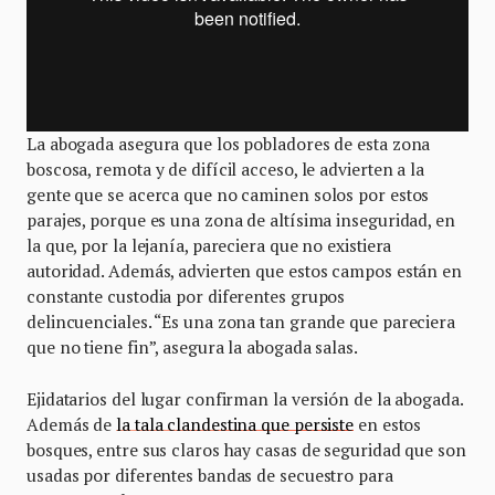
La abogada asegura que los pobladores de esta zona
boscosa, remota y de difícil acceso, le advierten a la
gente que se acerca que no caminen solos por estos
parajes, porque es una zona de altísima inseguridad, en
la que, por la lejanía, pareciera que no existiera
autoridad. Además, advierten que estos campos están en
constante custodia por diferentes grupos
delincuenciales. “Es una zona tan grande que pareciera
que no tiene fin”, asegura la abogada salas.
Ejidatarios del lugar confirman la versión de la abogada.
Además de
la tala clandestina que persiste
en estos
bosques, entre sus claros hay casas de seguridad que son
usadas por diferentes bandas de secuestro para