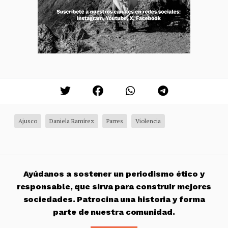
Ajusco
Daniela Ramírez
Parres
Violencia
Ayúdanos a sostener un periodismo ético y
responsable, que sirva para construir mejores
sociedades. Patrocina una historia y forma
parte de nuestra comunidad.