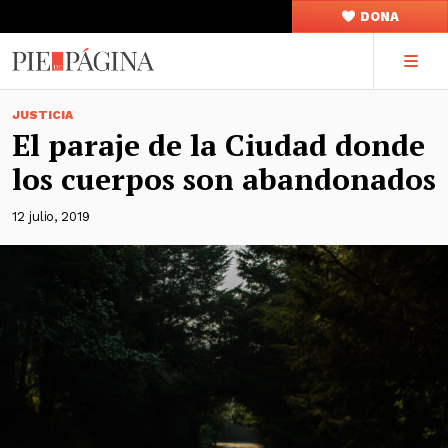
DONA
JUSTICIA
El paraje de la Ciudad donde
los cuerpos son abandonados
12 julio, 2019