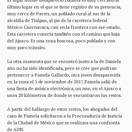
último lugar en el que se tiene registro de su presencia,
muy cerca de Parres, un poblado rural al sur de la
alcaldía de Tlalpan, al pie de la carretera federal
México-Cuernavaca, casi en la frontera con ese estado.
Esta carretera conecta también con el camino que baja
del Ajusco. Es una zona boscosa, poco poblada y con
muy poco tránsito.
La otra osamenta que se encontró junto a la de Daniela
aún no ha sido identificada, pero se cree que podrían
pertenecer a Pamela Gallardo, otra joven desaparecida
en la zona el 5 de noviembre de 2017. Pamela salió de
una fiesta de música electrónica, un
rave
, en el Ajusco a
unos 20 kilómetros de donde se encontraron los restos.
A partir del hallazgo de estos restos, los abogados del
caso de Pamela solicitaron a la Procuraduría de Justicia
de la CIudad de México que se realizara una confronta
de ADN.