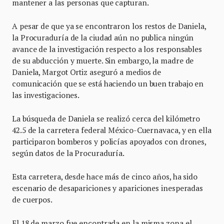
mantener a las personas que capturan.
A pesar de que ya se encontraron los restos de Daniela,
la Procuraduría de la ciudad aún no publica ningún
avance de la investigación respecto a los responsables
de su abducción y muerte. Sin embargo, la madre de
Daniela, Margot Ortiz aseguró a medios de
comunicación que se está haciendo un buen trabajo en
las investigaciones.
La búsqueda de Daniela se realizó cerca del kilómetro
42.5 de la carretera federal México-Cuernavaca, y en ella
participaron bomberos y policías apoyados con drones,
según datos de la Procuraduría.
Esta carretera, desde hace más de cinco años, ha sido
escenario de desapariciones y apariciones inesperadas
de cuerpos.
El 18 de marzo fue encontrada en la misma zona el