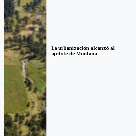
La urbanización alcanzó al
ajolote de Montaña