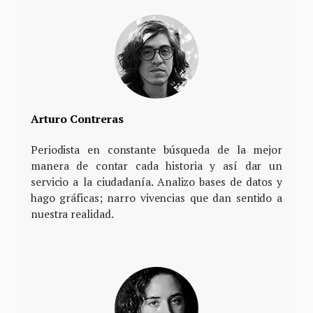
Arturo Contreras
Periodista en constante búsqueda de la mejor
manera de contar cada historia y así dar un
servicio a la ciudadanía. Analizo bases de datos y
hago gráficas; narro vivencias que dan sentido a
nuestra realidad.