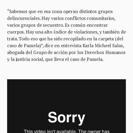
“Sabemos que en esa zona operan distintos grupos
delincuenciales. Hay varios conflictos comunitarios,
varios grupos de secuestro. Es común encontrar
cuerpos. Hay una alto índice de violaciones, y también de
trata. Todo eso que ha sido recopilado en la carpeta (del
caso de Pamela)”, dice en entrevista Karla Micheel Salas,
abogada del Grupo de acción por los Derechos Humanos
y la justicia social, que lleva el caso de Pamela.