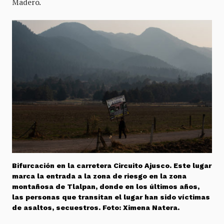
Madero.
Bifurcación en la carretera Circuito Ajusco. Este lugar
marca la entrada a la zona de riesgo en la zona
montañosa de Tlalpan, donde en los últimos años,
las personas que transitan el lugar han sido víctimas
de asaltos, secuestros. Foto: Ximena Natera.