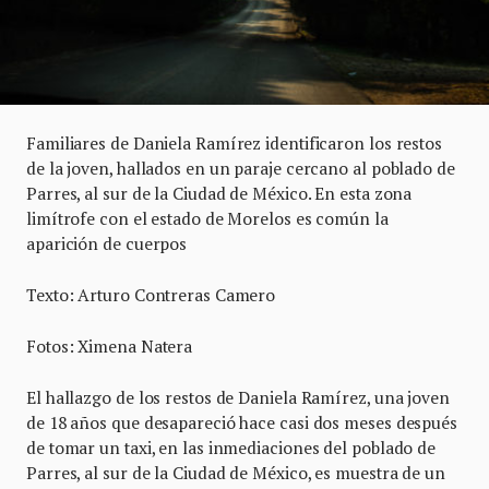
Familiares de Daniela Ramírez identificaron los restos
de la joven, hallados en un paraje cercano al poblado de
Parres, al sur de la Ciudad de México. En esta zona
limítrofe con el estado de Morelos es común la
aparición de cuerpos
Texto: Arturo Contreras Camero
Fotos: Ximena Natera
El hallazgo de los restos de Daniela Ramírez, una joven
de 18 años que desapareció hace casi dos meses después
de tomar un taxi, en las inmediaciones del poblado de
Parres, al sur de la Ciudad de México, es muestra de un