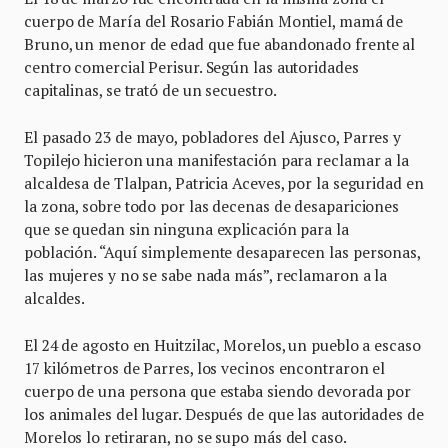
cuerpo de María del Rosario Fabián Montiel, mamá de
Bruno, un menor de edad que fue abandonado frente al
centro comercial Perisur. Según las autoridades
capitalinas, se trató de un secuestro.
El pasado 23 de mayo, pobladores del Ajusco, Parres y
Topilejo hicieron una manifestación para reclamar a la
alcaldesa de Tlalpan, Patricia Aceves, por la seguridad en
la zona, sobre todo por las decenas de desapariciones
que se quedan sin ninguna explicación para la
población. “Aquí simplemente desaparecen las personas,
las mujeres y no se sabe nada más”, reclamaron a la
alcaldes.
El 24 de agosto en Huitzilac, Morelos, un pueblo a escaso
17 kilómetros de Parres, los vecinos encontraron el
cuerpo de una persona que estaba siendo devorada por
los animales del lugar. Después de que las autoridades de
Morelos lo retiraran, no se supo más del caso.