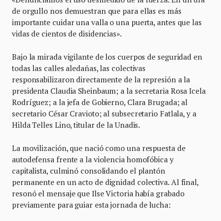
de orgullo nos demuestran que para ellas es más
importante cuidar una valla o una puerta, antes que las
vidas de cientos de disidencias».
Bajo la mirada vigilante de los cuerpos de seguridad en
todas las calles aledañas, las colectivas
responsabilizaron directamente de la represión a la
presidenta Claudia Sheinbaum; a la secretaria Rosa Icela
Rodríguez; a la jefa de Gobierno, Clara Brugada; al
secretario César Cravioto; al subsecretario Fatlala, y a
Hilda Telles Lino, titular de la Unadis.
La movilización, que nació como una respuesta de
autodefensa frente a la violencia homofóbica y
capitalista, culminó consolidando el plantón
permanente en un acto de dignidad colectiva. Al final,
resonó el mensaje que Ilse Victoria había grabado
previamente para guiar esta jornada de lucha: