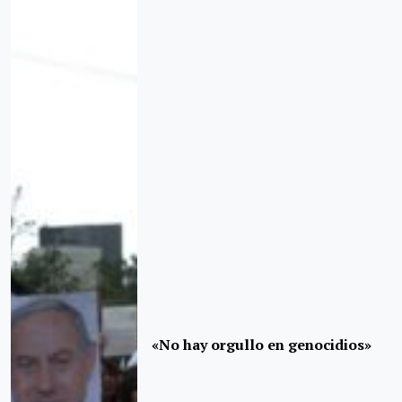
«No hay orgullo en genocidios»