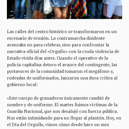
Las calles del centro histórico se transformaron en un
escenario de tensión. La contramarcha disidente
avanzaba no para celebrar, sino para confrontar la
narrativa oficial del «Orgullo» con la cruda violencia de
Estado vivida días antes. Cuando el operativo de la
policía capitalina detuvo el avance del contingente, las
portavoces de la comunidad tomaron el megáfono y,
rodeadas de uniformados, lanzaron una dura crítica al
gobierno local:
«Este cuerpo de granaderos únicamente cambió de
nombre y de uniforme. El martes fuimos víctimas de la
Guardia Nacional, que nos desalojó con fuerza pública.
Nos están intimidando para no llegar al plantón. Hoy, en
el Día del Orgullo, vimos cómo desde hace un mes