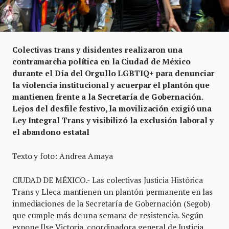
Colectivas trans y disidentes realizaron una
contramarcha política en la Ciudad de México
durante el Día del Orgullo LGBTIQ+ para denunciar
la violencia institucional y acuerpar el plantón que
mantienen frente a la Secretaría de Gobernación.
Lejos del desfile festivo, la movilización exigió una
Ley Integral Trans y visibilizó la exclusión laboral y
el abandono estatal
Texto y foto: Andrea Amaya
CIUDAD DE MÉXICO.- Las colectivas Justicia Histórica
Trans y Lleca mantienen un plantón permanente en las
inmediaciones de la Secretaría de Gobernación (Segob)
que cumple más de una semana de resistencia. Según
expone Ilse Victoria, coordinadora general de Justicia