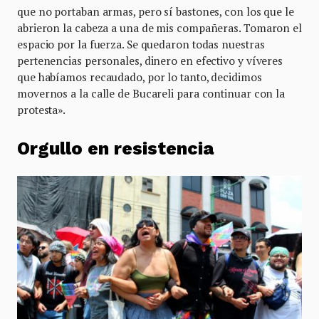
que no portaban armas, pero sí bastones, con los que le
abrieron la cabeza a una de mis compañeras. Tomaron el
espacio por la fuerza. Se quedaron todas nuestras
pertenencias personales, dinero en efectivo y víveres
que habíamos recaudado, por lo tanto, decidimos
movernos a la calle de Bucareli para continuar con la
protesta».
Orgullo en resistencia