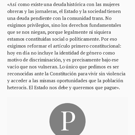
«Así como existe una deuda histórica con las mujeres
obreras y las jornaleras, el Estado y la sociedad tienen
una deuda pendiente con la comunidad trans. No
exigimos privilegios, sino los derechos fundamentales
que se nos niegan, porque legalmente ni siquiera
estamos constituidas social o políticamente. Por eso
exigimos reformar el artículo primero constitucional:
hoy en día no incluye la identidad de género como
motivo de discriminación, y es precisamente bajo ese
vacío que nos vulneran. Lo único que pedimos es ser
reconocidas ante la Constitución para vivir sin violencia
y acceder a las mismas oportunidades que la población
heterocis. El Estado nos debe y queremos que pague».