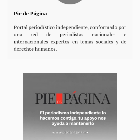
Pie de Página
Portal periodístico independiente, conformado por
una red de periodistas nacionales e
internacionales expertos en temas sociales y de
derechos humanos.