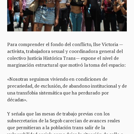
Para comprender el fondo del conflicto, Ilse Victoria —
activista, trabajadora sexual y coordinadora general del
colectivo Justicia Histórica Trans— expone el nivel de
marginación estructural que motivó la toma del espacio:
«Nosotras seguimos viviendo en condiciones de
precariedad, de exclusión, de abandono institucional y de
una transfobia sistemática que ha perdurado por
décadas».
Y señala que las mesas de trabajo previas con los
subsecretarios de la Segob carecían de avances reales
que permitieran a la población trans salir de la