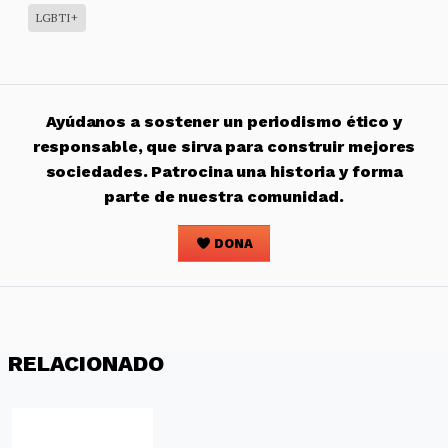
LGBTI+
Ayúdanos a sostener un periodismo ético y
responsable, que sirva para construir mejores
sociedades. Patrocina una historia y forma
parte de nuestra comunidad.
DONA
RELACIONADO