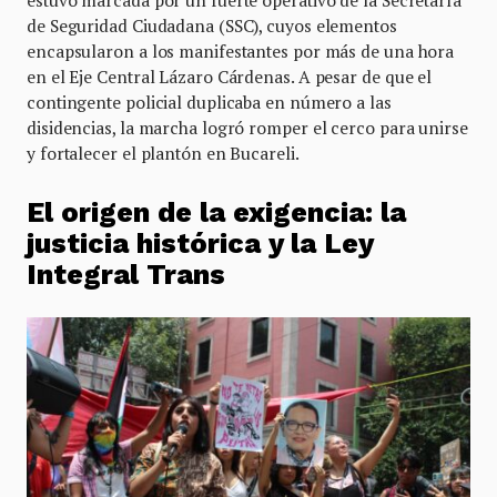
de Seguridad Ciudadana (SSC), cuyos elementos
encapsularon a los manifestantes por más de una hora
en el Eje Central Lázaro Cárdenas. A pesar de que el
contingente policial duplicaba en número a las
disidencias, la marcha logró romper el cerco para unirse
y fortalecer el plantón en Bucareli.
El origen de la exigencia: la
justicia histórica y la Ley
Integral Trans