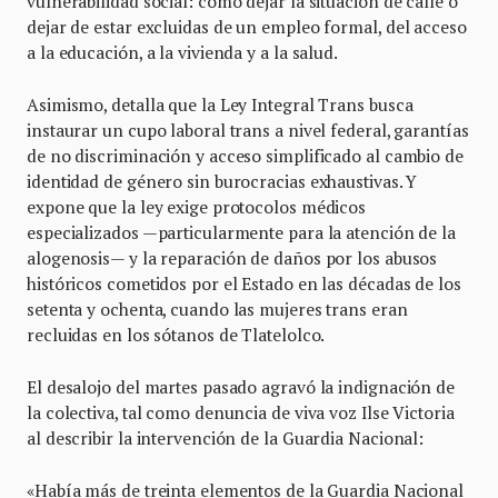
vulnerabilidad social: como dejar la situación de calle o
dejar de estar excluidas de un empleo formal, del acceso
a la educación, a la vivienda y a la salud.
Asimismo, detalla que la Ley Integral Trans busca
instaurar un cupo laboral trans a nivel federal, garantías
de no discriminación y acceso simplificado al cambio de
identidad de género sin burocracias exhaustivas. Y
expone que la ley exige protocolos médicos
especializados —particularmente para la atención de la
alogenosis— y la reparación de daños por los abusos
históricos cometidos por el Estado en las décadas de los
setenta y ochenta, cuando las mujeres trans eran
recluidas en los sótanos de Tlatelolco.
El desalojo del martes pasado agravó la indignación de
la colectiva, tal como denuncia de viva voz Ilse Victoria
al describir la intervención de la Guardia Nacional:
«Había más de treinta elementos de la Guardia Nacional