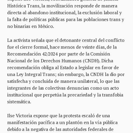
Histórica Trans, la movilización responde de manera
directa al abandono institucional, la exclusión laboral y
la falta de políticas públicas para las poblaciones trans y
no binarias en México.
La activista señala que el detonante central del conflicto
fue el cierre formal, hace menos de veinte días, de la
Recomendación 42/2024 por parte de la Comisión
Nacional de los Derechos Humanos (CNDH). Dicha
recomendación obliga al Estado a legislar en favor de
una Ley Integral Trans; sin embargo, la CNDH la dio por
satisfecha y concluida de manera unilateral, lo que las
integrantes de las colectivas denuncian como un acto
institucional que perpetúa la precariedad y la transfobia
sistemática.
Ilse Victoria expone que la protesta escaló de una
manifestación pacífica a un plantón en la vía pública
debido a la negativa de las autoridades federales de