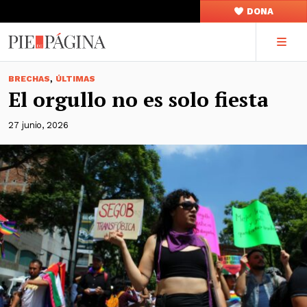
DONA
,
BRECHAS
ÚLTIMAS
El orgullo no es solo fiesta
27 junio, 2026