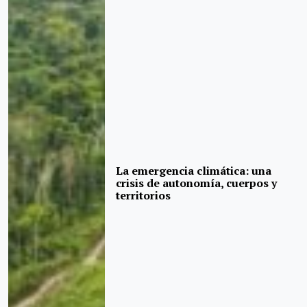
La emergencia climática: una
crisis de autonomía, cuerpos y
territorios