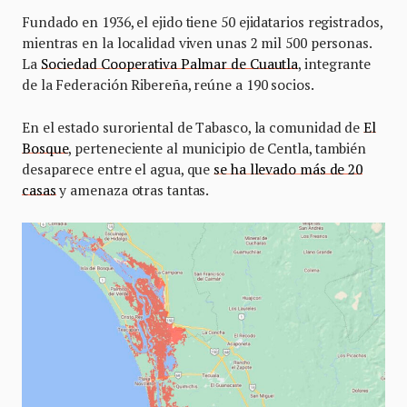
Fundado en 1936, el ejido tiene 50 ejidatarios registrados,
mientras en la localidad viven unas 2 mil 500 personas.
La
Sociedad Cooperativa Palmar de Cuautla
, integrante
de la Federación Ribereña, reúne a 190 socios.
En el estado suroriental de Tabasco, la comunidad de
El
Bosque
, perteneciente al municipio de Centla, también
desaparece entre el agua, que
se ha llevado más de 20
casas
y amenaza otras tantas.