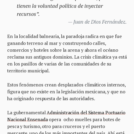
tienen la voluntad política de inyectar
recursos”.
Juan de Dios Fernández.
En la localidad balnearia, la paradoja radica en que fue
ganando terreno al mar y construyendo calles,
comercios y hoteles sobre la arena y ahora el océano
reclama sus antiguos dominios. La crisis climática ya está
en los pasillos de varias de las comunidades de su
territorio municipal.
Estos fenómenos crean desplazados climáticos internos,
figura que no existe en la legislación mexicana, y que no
ha originado respuesta de las autoridades.
La gubernamental
Administración del Sistema Portuario
Nacional Ensenada
opera ocho muelles para botes de
pesca y turismo, otro para cruceros y el puerto
mercante, uno de los más importantes del país. Ahí está