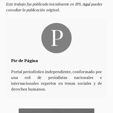
Este trabajo fue publicado inicialmente en IPS.
Aquí
puedes
consultar la publicación original.
Pie de Página
Portal periodístico independiente, conformado por
una red de periodistas nacionales e
internacionales expertos en temas sociales y de
derechos humanos.