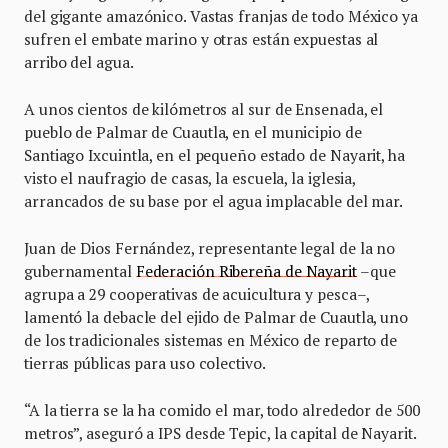
del gigante amazónico. Vastas franjas de todo México ya
sufren el embate marino y otras están expuestas al
arribo del agua.
A unos cientos de kilómetros al sur de Ensenada, el
pueblo de Palmar de Cuautla, en el municipio de
Santiago Ixcuintla, en el pequeño estado de Nayarit, ha
visto el naufragio de casas, la escuela, la iglesia,
arrancados de su base por el agua implacable del mar.
Juan de Dios Fernández, representante legal de la no
gubernamental
Federación Ribereña de Nayarit
–que
agrupa a 29 cooperativas de acuicultura y pesca–,
lamentó la debacle del ejido de Palmar de Cuautla, uno
de los tradicionales sistemas en México de reparto de
tierras públicas para uso colectivo.
“A la tierra se la ha comido el mar, todo alrededor de 500
metros”, aseguró a IPS desde Tepic, la capital de Nayarit.