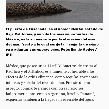
El puerto de Ensenada, en el noroccidental estado de
Baja California, y uno de los más importantes de
México, está amenazado por la elevación del nivel
del mar, frente a lo cual surge la incógnita de cómo
va a adaptar sus operaciones. Foto: Emilio Godoy /
IPS
México, que posee unos 11 mil kilómetros de costas al
Pacífico y el Atlántico, es altamente vulnerable a los
efectos de la crisis climática, como sequías, tormentas
intensas y subida del nivel del mar. En este último
aspecto, comparte riesgos con otras naciones
latinoamericanas, como Argentina, Brasil y Panamá,
expuestas también a la llegada irreversible del agua.