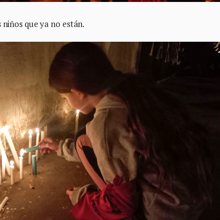
s niños que ya no están.