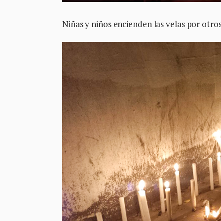
Niñas y niños encienden las velas por otro