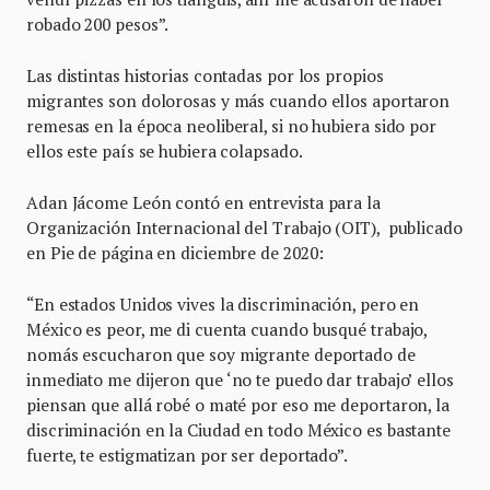
robado 200 pesos”.
Las distintas historias contadas por los propios
migrantes son dolorosas y más cuando ellos aportaron
remesas en la época neoliberal, si no hubiera sido por
ellos este país se hubiera colapsado.
Adan Jácome León contó en entrevista para la
Organización Internacional del Trabajo (OIT), publicado
en Pie de página en diciembre de 2020:
“En estados Unidos vives la discriminación, pero en
México es peor, me di cuenta cuando busqué trabajo,
nomás escucharon que soy migrante deportado de
inmediato me dijeron que ‘no te puedo dar trabajo’ ellos
piensan que allá robé o maté por eso me deportaron, la
discriminación en la Ciudad en todo México es bastante
fuerte, te estigmatizan por ser deportado”.