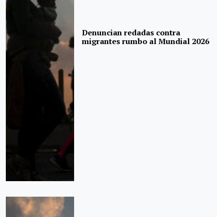
Denuncian redadas contra
migrantes rumbo al Mundial 2026