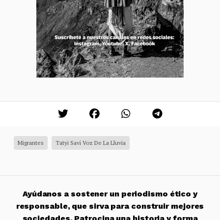
Migrantes
Tatyi Savi Voz De La Lluvia
Ayúdanos a sostener un periodismo ético y
responsable, que sirva para construir mejores
sociedades. Patrocina una historia y forma