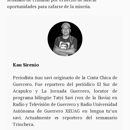
oportunidades para zafarse de la miseria.
Kau Sirenio
Periodista ñuu savi originario de la Costa Chica de
Guerrero. Fue reportero del periódico El Sur de
Acapulco y La Jornada Guerrero, locutor de
programa bilingüe Tatyi Savi (voz de la lluvia) en
Radio y Televisión de Guerrero y Radio Universidad
Autónoma de Guerrero XEUAG en lengua tu’un
savi. Actualmente es reportero del semanario
Trinchera.