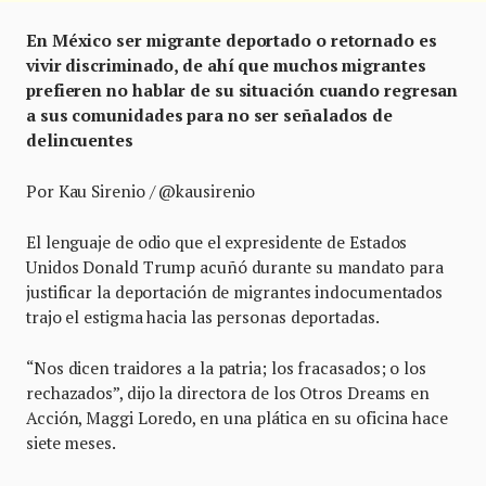
En México ser migrante deportado o retornado es
vivir discriminado, de ahí que muchos migrantes
prefieren no hablar de su situación cuando regresan
a sus comunidades para no ser señalados de
delincuentes
Por Kau Sirenio / @kausirenio
El lenguaje de odio que el expresidente de Estados
Unidos Donald Trump acuñó durante su mandato para
justificar la deportación de migrantes indocumentados
trajo el estigma hacia las personas deportadas.
“Nos dicen traidores a la patria; los fracasados; o los
rechazados”, dijo la directora de los Otros Dreams en
Acción, Maggi Loredo, en una plática en su oficina hace
siete meses.