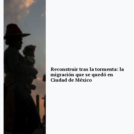
Reconstruir tras la tormenta: la
migración que se quedó en
Ciudad de México