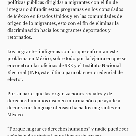
políticas públicas dirigidas a migrantes con el fin de
integrar o difundir estos programas en los consulados
de México en Estados Unidos y en las comunidades de
origen de lo migrantes, esto con el fin de eliminar la
discriminación hacia los migrantes deportados y
retornados.
Los migrantes indígenas son los que enfrentan este
problema en México, sobre todo por la lejanía en que se
encuentran las oficinas de SRE y el Instituto Nacional
Electoral (INE), este último para obtener credencial de
elector.
Por su parte, que las organizaciones sociales y de
derechos humanos diseñen información que ayude a
deconstruir lenguaje ofensivo hacia los migrantes en
México.
“Porque migrar es derechos humanos” y nadie puede ser
señalado de criminal por el hecho de buscar