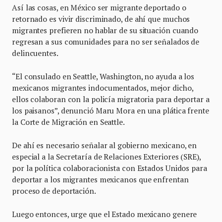
Así las cosas, en México ser migrante deportado o
retornado es vivir discriminado, de ahí que muchos
migrantes prefieren no hablar de su situación cuando
regresan a sus comunidades para no ser señalados de
delincuentes.
“El consulado en Seattle, Washington, no ayuda a los
mexicanos migrantes indocumentados, mejor dicho,
ellos colaboran con la policía migratoria para deportar a
los paisanos”, denunció Maru Mora en una plática frente
la Corte de Migración en Seattle.
De ahí es necesario señalar al gobierno mexicano, en
especial a la Secretaría de Relaciones Exteriores (SRE),
por la política colaboracionista con Estados Unidos para
deportar a los migrantes mexicanos que enfrentan
proceso de deportación.
Luego entonces, urge que el Estado mexicano genere