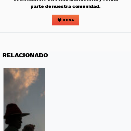
parte de nuestra comunidad.
DONA
RELACIONADO