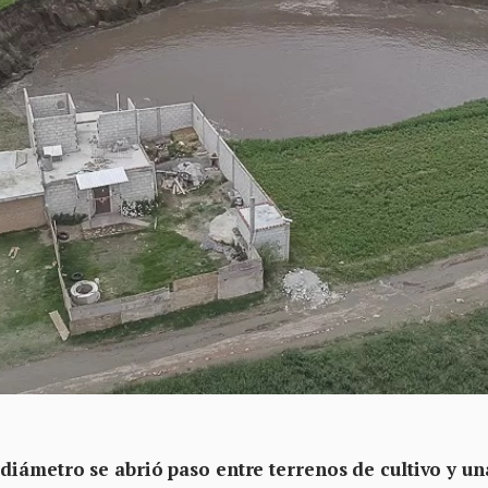
diámetro se abrió paso entre terrenos de cultivo y un