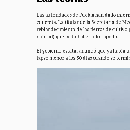
Las autoridades de Puebla han dado inform
concreta. La titular de la Secretaría de M
reblandecimiento de las tierras de cultivo
natural) que pudo haber sido tapado.
El gobierno estatal anunció que ya había 
lapso menor a los 30 días cuando se termi