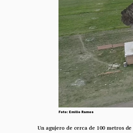
Foto: Emilio Ramos
Un agujero de cerca de 100 metros de 