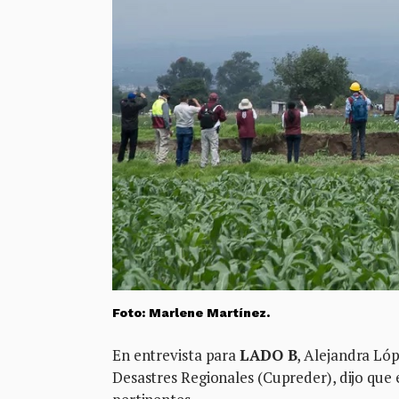
Foto: Marlene Martínez.
En entrevista para
LADO B
, Alejandra Lóp
Desastres Regionales (Cupreder), dijo que