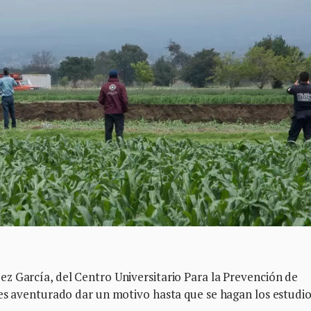
ez García, del Centro Universitario Para la Prevención de
 es aventurado dar un motivo hasta que se hagan los estudi