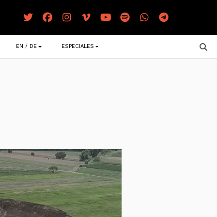
EN / DE
ESPECIALES