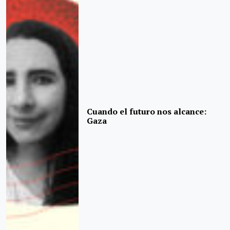
Cuando el futuro nos alcance:
Gaza