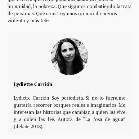
impunidad, la pobreza. Que sigamos combatiendo la trata
de personas. Que construyamos un mundo menos
violento y más feliz.
Lydiette Carrión
Lydiette Carrión Soy periodista. Si no lo fuera,me
gustaría recorrer bosques reales e imaginarios. Me
interesan las historias que cambian a quien las vive
y a quien las lee. Autora de “La fosa de agua”
(debate 2018).