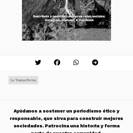
La Trama Previa
Ayúdanos a sostener un periodismo ético y
responsable, que sirva para construir mejores
sociedades. Patrocina una historia y forma