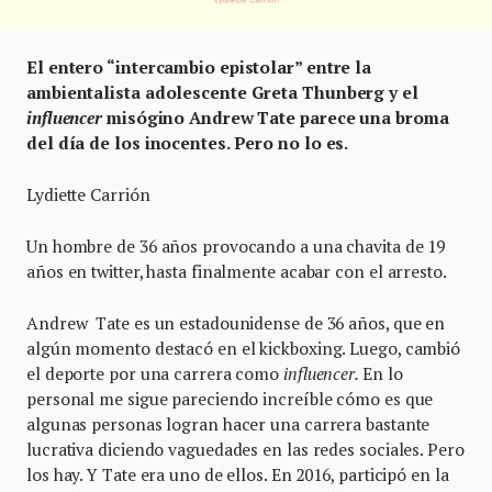
El entero “intercambio epistolar” entre la
ambientalista adolescente Greta Thunberg y el
influencer
misógino Andrew Tate parece una broma
del día de los inocentes. Pero no lo es.
Lydiette Carrión
Un hombre de 36 años provocando a una chavita de 19
años en twitter, hasta finalmente acabar con el arresto.
Andrew Tate es un estadounidense de 36 años, que en
algún momento destacó en el kickboxing. Luego, cambió
el deporte por una carrera como
influencer.
En lo
personal me sigue pareciendo increíble cómo es que
algunas personas logran hacer una carrera bastante
lucrativa diciendo vaguedades en las redes sociales. Pero
los hay. Y Tate era uno de ellos. En 2016, participó en la