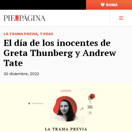
DONA
,
LA TRAMA PREVIA
TODAS
El día de los inocentes de
Greta Thunberg y Andrew
Tate
30 diciembre, 2022