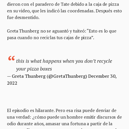
dieron con el paradero de Tate debido a la caja de pizza
en su video, que les indicó las coordenadas. Después esto
fue desmentido.
Greta Thunberg no se aguantó y tuiteó: “Esto es lo que
pasa cuando no reciclas tus cajas de pizza”.
this is what happens when you don’t recycle
your pizza boxes
— Greta Thunberg (@GretaThunberg)
December 30,
2022
El episodio es hilarante. Pero esa risa puede desviar de
una verdad: ¿cómo puede un hombre emitir discursos de
odio durante años, amasar una fortuna a partir de la