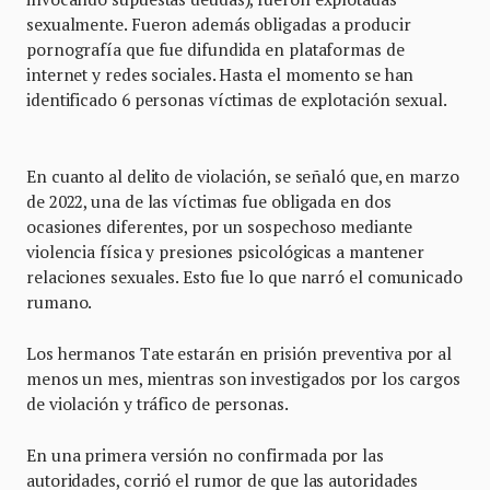
sexualmente. Fueron además obligadas a producir
pornografía que fue difundida en plataformas de
internet y redes sociales. Hasta el momento se han
identificado 6 personas víctimas de explotación sexual.
En cuanto al delito de violación, se señaló que, en marzo
de 2022, una de las víctimas fue obligada en dos
ocasiones diferentes, por un sospechoso mediante
violencia física y presiones psicológicas a mantener
relaciones sexuales. Esto fue lo que narró el comunicado
rumano.
Los hermanos Tate estarán en prisión preventiva por al
menos un mes, mientras son investigados por los cargos
de violación y tráfico de personas.
En una primera versión no confirmada por las
autoridades, corrió el rumor de que las autoridades