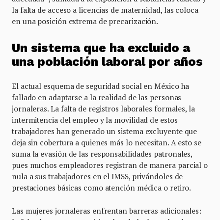
la falta de acceso a licencias de maternidad, las coloca
en una posición extrema de precarización.
Un sistema que ha excluido a
una población laboral por años
El actual esquema de seguridad social en México ha
fallado en adaptarse a la realidad de las personas
jornaleras. La falta de registros laborales formales, la
intermitencia del empleo y la movilidad de estos
trabajadores han generado un sistema excluyente que
deja sin cobertura a quienes más lo necesitan. A esto se
suma la evasión de las responsabilidades patronales,
pues muchos empleadores registran de manera parcial o
nula a sus trabajadores en el IMSS, privándoles de
prestaciones básicas como atención médica o retiro.
Las mujeres jornaleras enfrentan barreras adicionales: