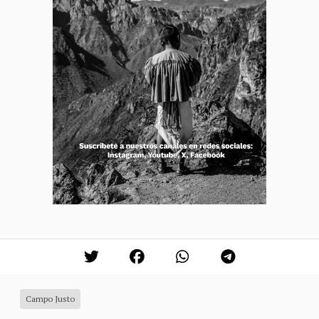
Campo Justo