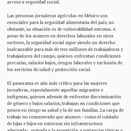
acceso a seguridad social.
Las personas jornaleras agrícolas en México son
esenciales para la seguridad alimentaria del país, no
obstante, su situación es de vulnerabilidad extrema. A
pesar de los avances en derechos laborales en otros
sectores, la seguridad social sigue siendo un derecho
inalcanzable para más de tres millones de trabajadoras y
trabajadores del campo, quienes enfrentan condiciones
precarias, salarios bajos, riesgos laborales y exclusión de
los servicios de salud y protección social.
El panorama es aún más crítico para las mujeres
jornaleras, especialmente aquellas migrantes e
indígenas, quienes además de enfrentar discriminación
de género y bajos salarios, trabajan en condiciones que
ponen en riesgo su salud y la de sus familias. La carga de
trabajo no remunerado que asumen –como el cuidado
de hijas e hijos en entornos sin infraestructura
adecuada–, sumada a la exposición a sustancias tóxicas y