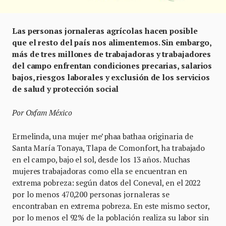
Las personas jornaleras agrícolas hacen posible
que el resto del país nos alimentemos. Sin embargo,
más de tres millones de trabajadoras y trabajadores
del campo enfrentan condiciones precarias, salarios
bajos, riesgos laborales y exclusión de los servicios
de salud y protección social
Por Oxfam México
Ermelinda, una mujer me’phaa bathaa originaria de
Santa María Tonaya, Tlapa de Comonfort, ha trabajado
en el campo, bajo el sol, desde los 13 años. Muchas
mujeres trabajadoras como ella se encuentran en
extrema pobreza: según datos del Coneval, en el 2022
por lo menos 470,200 personas jornaleras se
encontraban en extrema pobreza. En este mismo sector,
por lo menos el 92% de la población realiza su labor sin