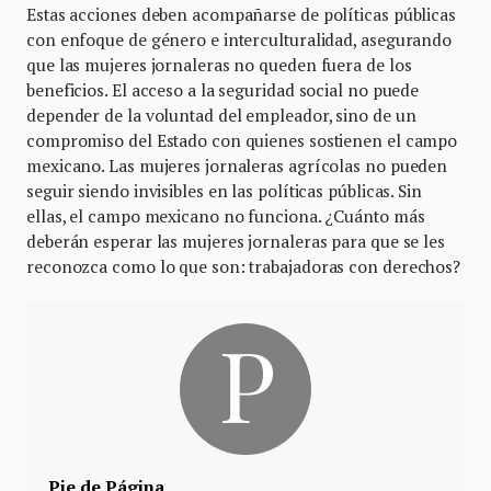
Estas acciones deben acompañarse de políticas públicas
con enfoque de género e interculturalidad, asegurando
que las mujeres jornaleras no queden fuera de los
beneficios. El acceso a la seguridad social no puede
depender de la voluntad del empleador, sino de un
compromiso del Estado con quienes sostienen el campo
mexicano. Las mujeres jornaleras agrícolas no pueden
seguir siendo invisibles en las políticas públicas. Sin
ellas, el campo mexicano no funciona. ¿Cuánto más
deberán esperar las mujeres jornaleras para que se les
reconozca como lo que son: trabajadoras con derechos?
Pie de Página