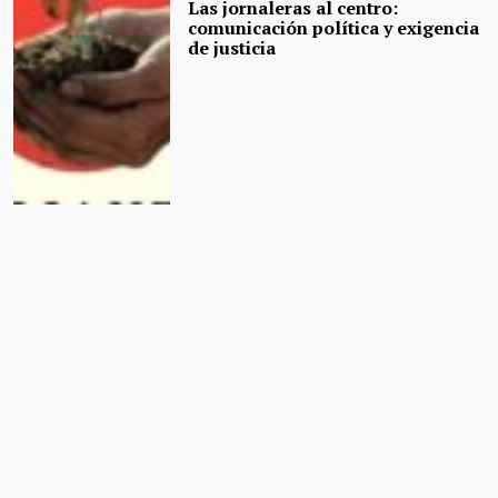
Las jornaleras al centro:
comunicación política y exigencia
de justicia