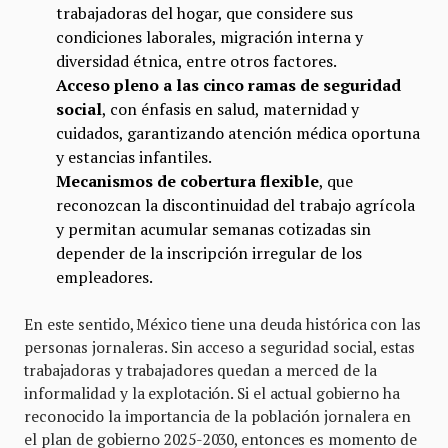
trabajadoras del hogar, que considere sus
condiciones laborales, migración interna y
diversidad étnica, entre otros factores.
Acceso pleno a las cinco ramas de seguridad
social
, con énfasis en salud, maternidad y
cuidados, garantizando atención médica oportuna
y estancias infantiles.
Mecanismos de cobertura flexible
, que
reconozcan la discontinuidad del trabajo agrícola
y permitan acumular semanas cotizadas sin
depender de la inscripción irregular de los
empleadores.
En este sentido, México tiene una deuda histórica con las
personas jornaleras. Sin acceso a seguridad social, estas
trabajadoras y trabajadores quedan a merced de la
informalidad y la explotación. Si el actual gobierno ha
reconocido la importancia de la población jornalera en
el plan de gobierno 2025-2030, entonces es momento de