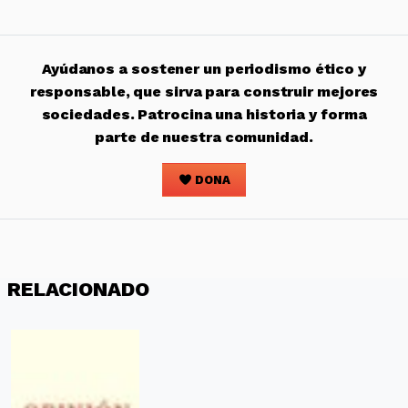
Ayúdanos a sostener un periodismo ético y
responsable, que sirva para construir mejores
sociedades. Patrocina una historia y forma
parte de nuestra comunidad.
DONA
RELACIONADO