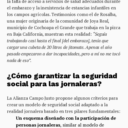
la falta de acceso a servicios de salud adecuados durante
el embarazo y la inexistencia de estancias infantiles en
los campos agrícolas. Testimonios como el de Rosalba,
una mujer originaria de la comunidad de Joya Real,
municipio de Cochoapa el Grande que trabaja en la pizca
en Baja California, muestran esta realidad:
“Seguía
trabajando casi hasta el final [del embarazo], tenía que
cargar una cubeta de 20 litros de jitomate. Apenas el año
pasado empezaron a dar incapacidades, pero a mí no me tocó
nada de eso”.
¿Cómo garantizar la seguridad
social para las jornaleras?
La Alianza Campo Justo propone algunos criterios para
crear un modelo de seguridad social adaptado a la
realidad jornalera basado en tres pilares fundamentales:
Un esquema diseñado con la participación de
personas jornaleras
, similar al modelo de