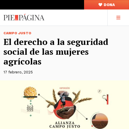
DONA
CAMPO JUSTO
El derecho a la seguridad
social de las mujeres
agrícolas
17 febrero, 2025