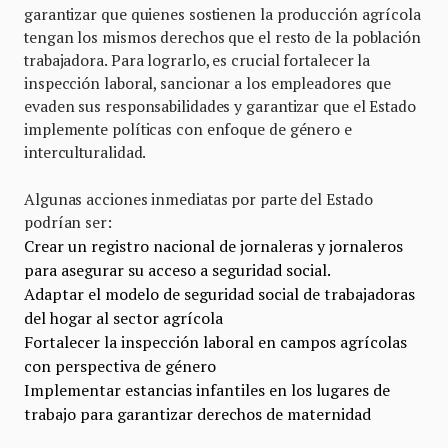
garantizar que quienes sostienen la producción agrícola
tengan los mismos derechos que el resto de la población
trabajadora. Para lograrlo, es crucial fortalecer la
inspección laboral, sancionar a los empleadores que
evaden sus responsabilidades y garantizar que el Estado
implemente políticas con enfoque de género e
interculturalidad.
Algunas acciones inmediatas por parte del Estado
podrían ser:
Crear un registro nacional de jornaleras y jornaleros
para asegurar su acceso a seguridad social.
Adaptar el modelo de seguridad social de trabajadoras
del hogar al sector agrícola
Fortalecer la inspección laboral en campos agrícolas
con perspectiva de género
Implementar estancias infantiles en los lugares de
trabajo para garantizar derechos de maternidad