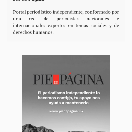
Portal periodístico independiente, conformado por
una red de periodistas nacionales e
internacionales expertos en temas sociales y de
derechos humanos.