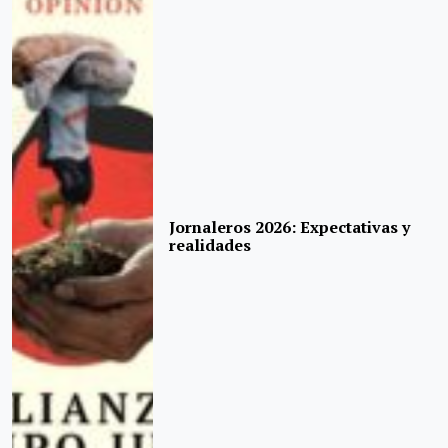
Jornaleros 2026: Expectativas y
realidades