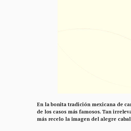
En la bonita tradición mexicana de ca
de los casos más famosos. Tan irrelev
más recelo la imagen del alegre caba