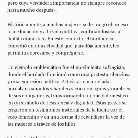
pero cuya verdadera importancia no siempre reconoce
hasta mucho después».
Históricamente, a muchas mujeres se les negó el acceso
a la educación y a la vida política, confinándoselas al
ámbito doméstico. En este contexto, el bordado se
convirtió en una actividad que, paradójicamente, les
permitía expresarse y congregarse.
Un ejemplo emblemático fue el movimiento sufragista,
donde el bordado funcionó como una protesta silenciosa
y una expresión política. Activistas encarceladas
bordaban pañuelos y banderas con consignas y nombres
de sus compañeras, transformando un oficio doméstico
en un símbolo de resistencia y dignidad. Estas piezas se
erigieron en testimonios materiales de la lucha por el
voto femenino y en una forma de reivindicar la voz de
las mujeres a través de los hilos.