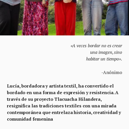
«A veces bordar no es crear
una imagen, sino
habitar un tiempo».
-Anónimo
Lucía, bordadora y artista textil, ha convertido el
bordado en una forma de expresión y resistencia. A
través de su proyecto Tlacuacha Hilandera,
resignifica las tradiciones textiles con una mirada
contemporánea que entrelaza historia, creatividad y
comunidad femenina