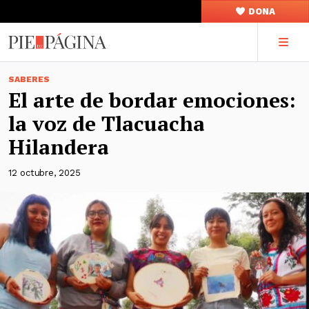
DONA
SABERES
El arte de bordar emociones:
la voz de Tlacuacha
Hilandera
12 octubre, 2025