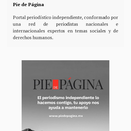
Pie de Página
Portal periodístico independiente, conformado por
una red de periodistas nacionales e
internacionales expertos en temas sociales y de
derechos humanos.