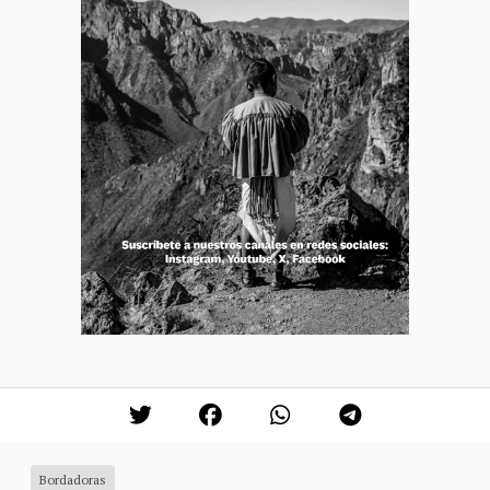
Bordadoras