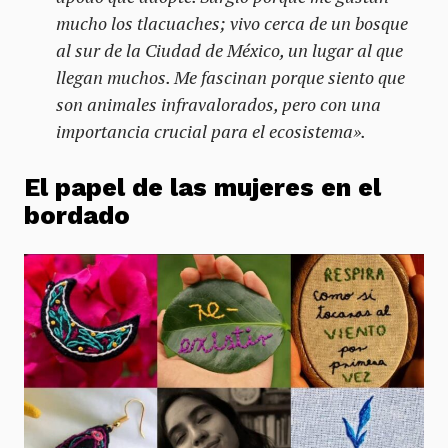
mucho los tlacuaches; vivo cerca de un bosque
al sur de la Ciudad de México, un lugar al que
llegan muchos. Me fascinan porque siento que
son animales infravalorados, pero con una
importancia crucial para el ecosistema».
El papel de las mujeres en el
bordado