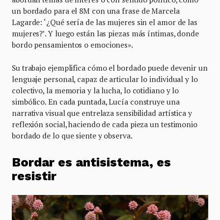
un bordado para el 8M con una frase de Marcela
Lagarde: ‘¿Qué sería de las mujeres sin el amor de las
mujeres?’. Y luego están las piezas más íntimas, donde
bordo pensamientos o emociones».
Su trabajo ejemplifica cómo el bordado puede devenir un
lenguaje personal, capaz de articular lo individual y lo
colectivo, la memoria y la lucha, lo cotidiano y lo
simbólico. En cada puntada, Lucía construye una
narrativa visual que entrelaza sensibilidad artística y
reflexión social, haciendo de cada pieza un testimonio
bordado de lo que siente y observa.
Bordar es antisistema, es
resistir