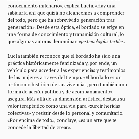
conocimiento milenario», explica Lucía. «Hay una
sabiduría ahí que quizá no alcancemos a comprender
del todo, pero que ha sobrevivido generación tras
generación». Desde esta óptica, el bordado se erige en
una forma de conocimiento y transmisión cultural, lo
que algunas autoras denominan
epistemologías textiles
.
Lucía también reconoce que el bordado ha sido una
práctica históricamente feminizada y, por ende, un
vehículo para acceder a las experiencias y testimonios
de las mujeres a través del tiempo. «El bordado es un
testimonio histórico de sus vivencias, pero también una
forma de acción política y de acompañamiento»,
asegura. Más allá de su dimensión artística, destaca su
valor terapéutico como una vía para «zurcir heridas
colectivas» y resistir desde lo personal y comunitario.
«Por encima de todo», concluye, «es un arte que te
concede la libertad de crear».