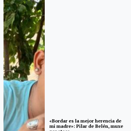
«Bordar es la mejor herencia de
mi madre»: Pilar de Belén, muxe