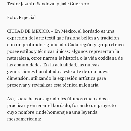
Texto: Jazmín Sandoval y Jade Guerrero
Foto: Especial
CIUDAD DE MÉXICO. – En México, el bordado es una
expresión del arte textil que fusiona belleza y tradición
con un profundo significado. Cada región y grupo étnico
posee estilos y técnicas únicas: algunos representan la
naturaleza, otros narran la historia o la vida cotidiana de
las comunidades. En la actualidad, las nuevas
generaciones han dotado a este arte de una nueva
dimensión, utilizando la expresión artística para
preservar y revitalizar esta técnica milenaria.
Así, Lucía ha consagrado los últimos cinco años a
practicar y enseñar el bordado, forjando un proyecto
cuyo nombre rinde homenaje a una leyenda
mesoamericana: