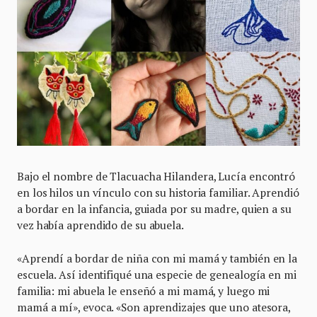
Bajo el nombre de Tlacuacha Hilandera, Lucía encontró
en los hilos un vínculo con su historia familiar. Aprendió
a bordar en la infancia, guiada por su madre, quien a su
vez había aprendido de su abuela.
«Aprendí a bordar de niña con mi mamá y también en la
escuela. Así identifiqué una especie de genealogía en mi
familia: mi abuela le enseñó a mi mamá, y luego mi
mamá a mí», evoca. «Son aprendizajes que uno atesora,