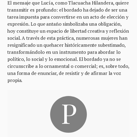
El mensaje que Lucía, como Tlacuacha Hilandera, quiere
transmitir es profundo: el bordado ha dejado de ser una
tarea impuesta para convertirse en un acto de elección y
expresión. Lo que antaño simbolizaba una obligación,
hoy constituye un espacio de libertad creativa y reflexión
social. A través de esta práctica, numerosas mujeres han
resignificado un quehacer históricamente subestimado,
transformándolo en un instrumento para abordar lo
político, lo social y lo emocional. El bordado ya no se
circunscribe a lo ornamental o comercial; es, sobre todo,
una forma de enunciar, de resistir y de afirmar la voz
propia.