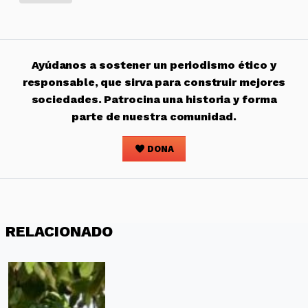
Ayúdanos a sostener un periodismo ético y
responsable, que sirva para construir mejores
sociedades. Patrocina una historia y forma
parte de nuestra comunidad.
DONA
RELACIONADO