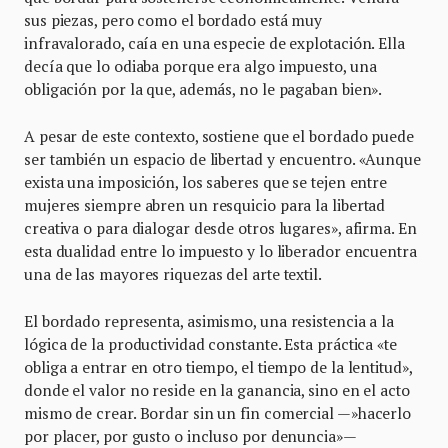
sus piezas, pero como el bordado está muy
infravalorado, caía en una especie de explotación. Ella
decía que lo odiaba porque era algo impuesto, una
obligación por la que, además, no le pagaban bien».
A pesar de este contexto, sostiene que el bordado puede
ser también un espacio de libertad y encuentro. «Aunque
exista una imposición, los saberes que se tejen entre
mujeres siempre abren un resquicio para la libertad
creativa o para dialogar desde otros lugares», afirma. En
esta dualidad entre lo impuesto y lo liberador encuentra
una de las mayores riquezas del arte textil.
El bordado representa, asimismo, una resistencia a la
lógica de la productividad constante. Esta práctica «te
obliga a entrar en otro tiempo, el tiempo de la lentitud»,
donde el valor no reside en la ganancia, sino en el acto
mismo de crear. Bordar sin un fin comercial —»hacerlo
por placer, por gusto o incluso por denuncia»—