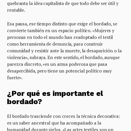
quebranta la idea capitalista de que todo debe ser útil y
rentable.
Esa pausa, ese tiempo distinto que exige el bordado, se
convierte también en un espacio político. «Mujeres y
personas en todo el mundo han readoptado el textil
como herramienta de denuncia, para construir
comunidad y resistir ante la muerte, la desaparición o la
violencia», subraya. En este sentido, el bordado, aunque
parezca discreto, «es un arma poderosa que pasa
desapercibida, pero tiene un potencial político muy
fuerte».
¿Por qué es importante el
bordado?
El bordado trasciende con creces la técnica decorativa:
es un saber ancestral que ha acompañado a la
humanidad durante siglos. «Las artes textiles son un