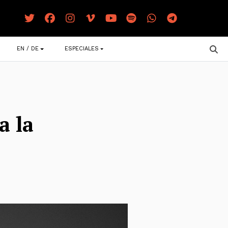
EN / DE
ESPECIALES
a la