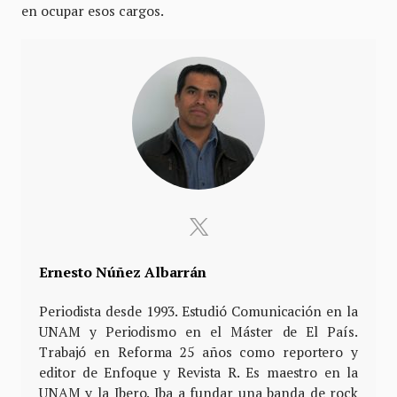
en ocupar esos cargos.
Ernesto Núñez Albarrán
Periodista desde 1993. Estudió Comunicación en la
UNAM y Periodismo en el Máster de El País.
Trabajó en Reforma 25 años como reportero y
editor de Enfoque y Revista R. Es maestro en la
UNAM y la Ibero. Iba a fundar una banda de rock