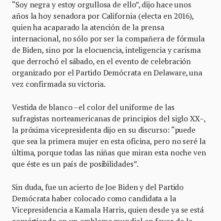
“Soy negra y estoy orgullosa de ello”, dijo hace unos
años la hoy senadora por California (electa en 2016),
quien ha acaparado la atención de la prensa
internacional, no sólo por ser la compañera de fórmula
de Biden, sino por la elocuencia, inteligencia y carisma
que derrochó el sábado, en el evento de celebración
organizado por el Partido Demócrata en Delaware, una
vez confirmada su victoria.
Vestida de blanco –el color del uniforme de las
sufragistas norteamericanas de principios del siglo XX–,
la próxima vicepresidenta dijo en su discurso: “puede
que sea la primera mujer en esta oficina, pero no seré la
última, porque todas las niñas que miran esta noche ven
que éste es un país de posibilidades”.
Sin duda, fue un acierto de Joe Biden y del Partido
Demócrata haber colocado como candidata a la
Vicepresidencia a Kamala Harris, quien desde ya se está