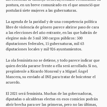
postura, en un breve comunicado en el que anunció que
postulará siete mujeres a las gubernaturas.
La agenda de la paridad y de una competencia política
libre de violencia de género parece abrirse paso de cara
a las elecciones del año entrante, en las que habrán de
elegirse más de 3 mil 500 cargos públicos: 500
diputaciones federales, 15 gubernaturas, mil 63
diputaciones locales y mil 926 ayuntamientos.
La ola feminista no se detiene, y todo parece indicar que
quien decida pararse frente a ella será arrollado. Si no,
pregúntenle a Ricardo Monreal y a Miguel Ángel
Mancera, su enviado al INE para tratar de boicotear el
acuerdo.
El 2021 será feminista. Muchas de las gobernadoras,
diputadas o alcaldesas electas en esos comicios podrán
abrir brecha para ser las primeras, pero no las últimas,