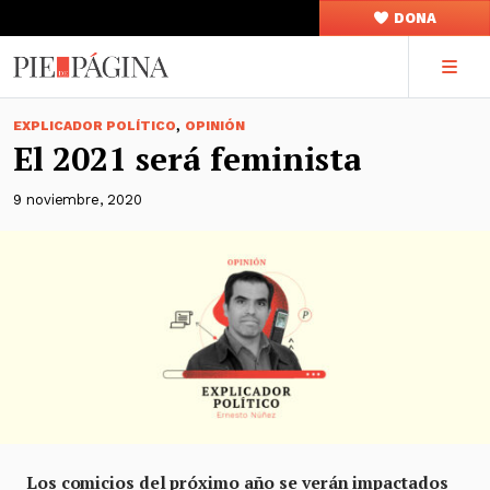
DONA
,
EXPLICADOR POLÍTICO
OPINIÓN
El 2021 será feminista
9 noviembre, 2020
Los comicios del próximo año se verán impactados