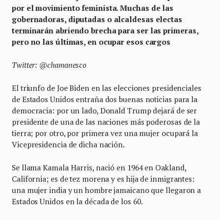
por el movimiento feminista. Muchas de las
gobernadoras, diputadas o alcaldesas electas
terminarán abriendo brecha para ser las primeras,
pero no las últimas, en ocupar esos cargos
Twitter: @chamanesco
El triunfo de Joe Biden en las elecciones presidenciales
de Estados Unidos entraña dos buenas noticias para la
democracia: por un lado, Donald Trump dejará de ser
presidente de una de las naciones más poderosas de la
tierra; por otro, por primera vez una mujer ocupará la
Vicepresidencia de dicha nación.
Se llama Kamala Harris, nació en 1964 en Oakland,
California; es de tez morena y es hija de inmigrantes:
una mujer india y un hombre jamaicano que llegaron a
Estados Unidos en la década de los 60.