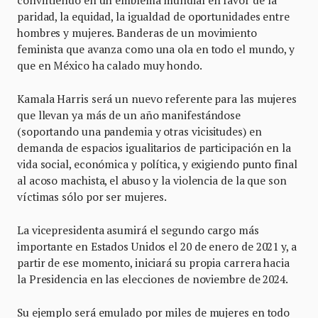
convirtiendo en un emblema mundial en favor de la
paridad, la equidad, la igualdad de oportunidades entre
hombres y mujeres. Banderas de un movimiento
feminista que avanza como una ola en todo el mundo, y
que en México ha calado muy hondo.
Kamala Harris será un nuevo referente para las mujeres
que llevan ya más de un año manifestándose
(soportando una pandemia y otras vicisitudes) en
demanda de espacios igualitarios de participación en la
vida social, económica y política, y exigiendo punto final
al acoso machista, el abuso y la violencia de la que son
víctimas sólo por ser mujeres.
La vicepresidenta asumirá el segundo cargo más
importante en Estados Unidos el 20 de enero de 2021 y, a
partir de ese momento, iniciará su propia carrera hacia
la Presidencia en las elecciones de noviembre de 2024.
Su ejemplo será emulado por miles de mujeres en todo