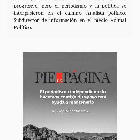
progresivo, pero el periodismo y la política se
interpusieron en el camino. Analista político.
Subdirector de información en el medio Animal
Político.