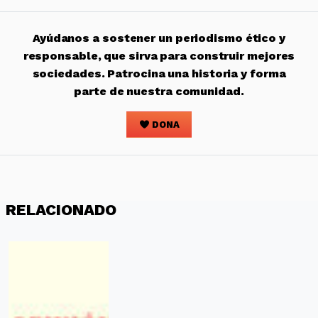
Ayúdanos a sostener un periodismo ético y
responsable, que sirva para construir mejores
sociedades. Patrocina una historia y forma
parte de nuestra comunidad.
DONA
RELACIONADO