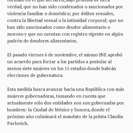
verdad, que no han sido condenados o sancionados por
violencia familiar o doméstica; por delitos sexuales,
contra la libertad sexual o la intimidad corporal; que no
han sido sancionados como deudor alimentario o
moroso y que no cuentan con registro vigente en algún
padrón de deudores alimentarios.
El pasado viernes 6 de noviembre, el mismo INE aprobó
un acuerdo para forzar a los partidos a postular al
menos siete mujeres en los 15 estados donde habrán
elecciones de gubernatura.
Esta medida busca avanzar hacia una República con más
mujeres gobernadoras, tomando en cuenta que
actualmente sólo dos entidades nos son gobernadas por
hombres: la Ciudad de México y Sonora, donde el
próximo año culminará el mandato de la priista Claudia
Pavlovich.