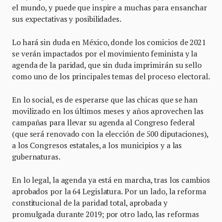
el mundo, y puede que inspire a muchas para ensanchar
sus expectativas y posibilidades.
Lo hará sin duda en México, donde los comicios de 2021
se verán impactados por el movimiento feminista y la
agenda de la paridad, que sin duda imprimirán su sello
como uno de los principales temas del proceso electoral.
En lo social, es de esperarse que las chicas que se han
movilizado en los últimos meses y años aprovechen las
campañas para llevar su agenda al Congreso federal
(que será renovado con la elección de 500 diputaciones),
a los Congresos estatales, a los municipios y a las
gubernaturas.
En lo legal, la agenda ya está en marcha, tras los cambios
aprobados por la 64 Legislatura. Por un lado, la reforma
constitucional de la paridad total, aprobada y
promulgada durante 2019; por otro lado, las reformas