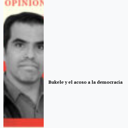
Bukele y el acoso a la democracia