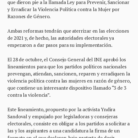
que dieron pie a la llamada Ley para Prevenir, Sancionar
y Erradicar la Violencia Política contra la Mujer por
Razones de Género.
Ambas reformas tendrán que aterrizar en las elecciones
de 2021 y, de hecho, las autoridades electorales ya
empezaron a dar pasos para su implementación.
El 28 de octubre, el Consejo General del INE aprobó los
lineamientos para que los partidos políticos nacionales
prevengan, atiendan, sancionen, reparen y erradiquen la
violencia política contra las mujeres en razón de género,
que contiene un interesante dispositivo llamado “3 de 3
contra la violencia”.
Este lineamiento, propuesto por la activista Yndira
Sandoval y empujado por legisladoras y consejeras
electorales, consiste en obligar a los partidos a solicitar a
las y los aspirantes a una candidatura la firma de un
formato en el que declaren, bajo protesta de decir