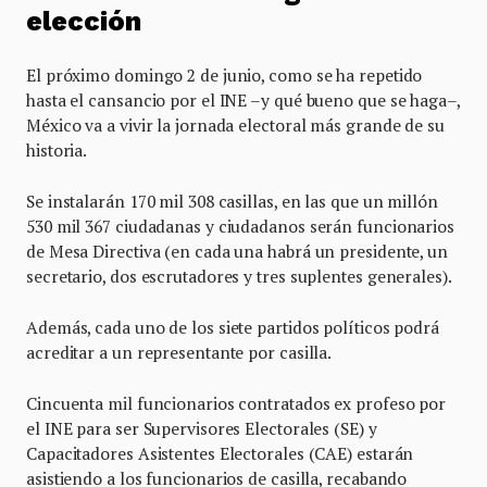
elección
El próximo domingo 2 de junio, como se ha repetido
hasta el cansancio por el INE –y qué bueno que se haga–,
México va a vivir la jornada electoral más grande de su
historia.
Se instalarán 170 mil 308 casillas, en las que un millón
530 mil 367 ciudadanas y ciudadanos serán funcionarios
de Mesa Directiva (en cada una habrá un presidente, un
secretario, dos escrutadores y tres suplentes generales).
Además, cada uno de los siete partidos políticos podrá
acreditar a un representante por casilla.
Cincuenta mil funcionarios contratados ex profeso por
el INE para ser Supervisores Electorales (SE) y
Capacitadores Asistentes Electorales (CAE) estarán
asistiendo a los funcionarios de casilla, recabando