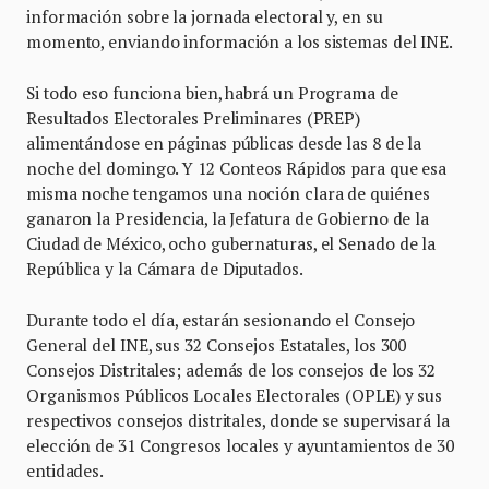
información sobre la jornada electoral y, en su
momento, enviando información a los sistemas del INE.
Si todo eso funciona bien, habrá un Programa de
Resultados Electorales Preliminares (PREP)
alimentándose en páginas públicas desde las 8 de la
noche del domingo. Y 12 Conteos Rápidos para que esa
misma noche tengamos una noción clara de quiénes
ganaron la Presidencia, la Jefatura de Gobierno de la
Ciudad de México, ocho gubernaturas, el Senado de la
República y la Cámara de Diputados.
Durante todo el día, estarán sesionando el Consejo
General del INE, sus 32 Consejos Estatales, los 300
Consejos Distritales; además de los consejos de los 32
Organismos Públicos Locales Electorales (OPLE) y sus
respectivos consejos distritales, donde se supervisará la
elección de 31 Congresos locales y ayuntamientos de 30
entidades.