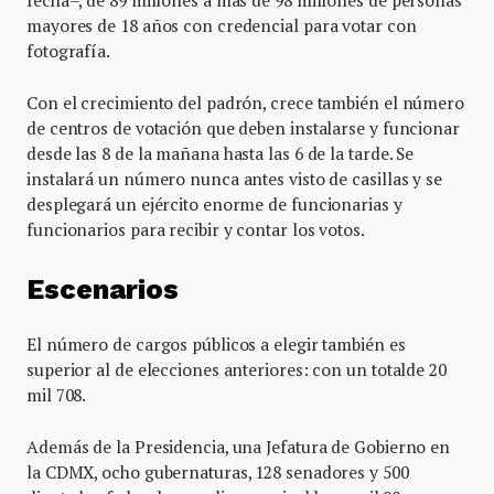
mayores de 18 años con credencial para votar con
fotografía.
Con el crecimiento del padrón, crece también el número
de centros de votación que deben instalarse y funcionar
desde las 8 de la mañana hasta las 6 de la tarde. Se
instalará un número nunca antes visto de casillas y se
desplegará un ejército enorme de funcionarias y
funcionarios para recibir y contar los votos.
Escenarios
El número de cargos públicos a elegir también es
superior al de elecciones anteriores: con un totalde 20
mil 708.
Además de la Presidencia, una Jefatura de Gobierno en
la CDMX, ocho gubernaturas, 128 senadores y 500