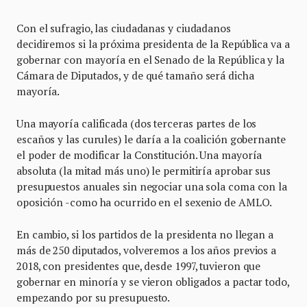
Con el sufragio, las ciudadanas y ciudadanos
decidiremos si la próxima presidenta de la República va a
gobernar con mayoría en el Senado de la República y la
Cámara de Diputados, y de qué tamaño será dicha
mayoría.
Una mayoría calificada (dos terceras partes de los
escaños y las curules) le daría a la coalición gobernante
el poder de modificar la Constitución. Una mayoría
absoluta (la mitad más uno) le permitiría aprobar sus
presupuestos anuales sin negociar una sola coma con la
oposición -como ha ocurrido en el sexenio de AMLO.
En cambio, si los partidos de la presidenta no llegan a
más de 250 diputados, volveremos a los años previos a
2018, con presidentes que, desde 1997, tuvieron que
gobernar en minoría y se vieron obligados a pactar todo,
empezando por su presupuesto.