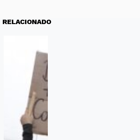
RELACIONADO