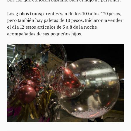
Los globos transparentes van de los 100 a los 170 pesos,
pero también hay paletas de 10 pesos. Iniciaron a vender
el día 12 estos artículos de 3 a 8 de la noche
acompañadas de sus pequeños hijos.