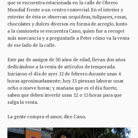
que se encuentra estacionada en la calle de Obrero
Mundial frente a un centro comercial. En el interior y
exterior de ésta se observan orquídeas, tulipanes, rosas,
chocolates y dulces diversos en forma de arreglo. Junto
a la camioneta se encuentra Cano, quien fue a recoger
más mercancía y a preguntarle a Peter cómo va la venta
de ese lado de la calle.
Este par de amigos de 30 años de edad, llevan dos años
dedicándose a la venta de artículos de temporada.
Iniciaron el día de ayer 12 de febrero durante unas 4
horas aproximadamente; hoy 13 piensan laborar unas
ocho o nueve horas; y mañana que es el día fuerte,
saben que deben invertir unas 12 o 15 horas para que
salga la venta.
La gente compra el amor, dice Cano.