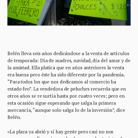
Belén lleva seis años dedicándose a la venta de artículos
de temporada: Día de madres, navidad, día del amor y de
la amistad. Ella platica que en años anteriores la venta
era buena pero éste ha sido diferente por la pandemia.
“Para todos los que nos dedicamos al comercio ha
estado feo”. La vendedora de peluches recuerda que en
otros años se re surtía hasta por cuatro veces; pero en
esta ocasión sigue esperando que salga la primera
mercancía, “aunque solo salga lo de la inversión”, dice
Belén.
«La plaza ya abrió y sí hay gente pero casi no nos