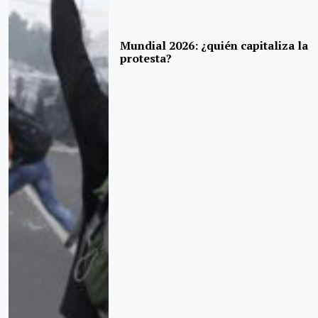
Mundial 2026: ¿quién capitaliza la
protesta?