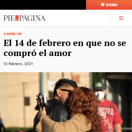
DONA
COVID-19
El 14 de febrero en que no se
compró el amor
13 febrero, 2021