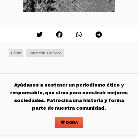
Cdmx
Coronavirus México
Ayúdanos a sostener un periodismo ético y
responsable, que sirva para construir mejores
sociedades. Patrocina una historia y forma
parte de nuestra comunidad.
DONA