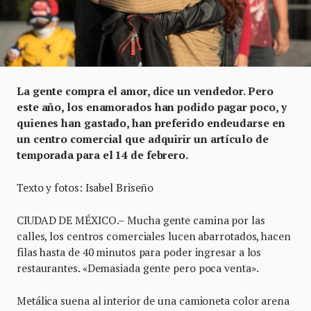
La gente compra el amor, dice un vendedor. Pero
este año, los enamorados han podido pagar poco, y
quienes han gastado, han preferido endeudarse en
un centro comercial que adquirir un artículo de
temporada para el 14 de febrero.
Texto y fotos: Isabel Briseño
CIUDAD DE MÉXICO.– Mucha gente camina por las
calles, los centros comerciales lucen abarrotados, hacen
filas hasta de 40 minutos para poder ingresar a los
restaurantes. «Demasiada gente pero poca venta».
Metálica suena al interior de una camioneta color arena