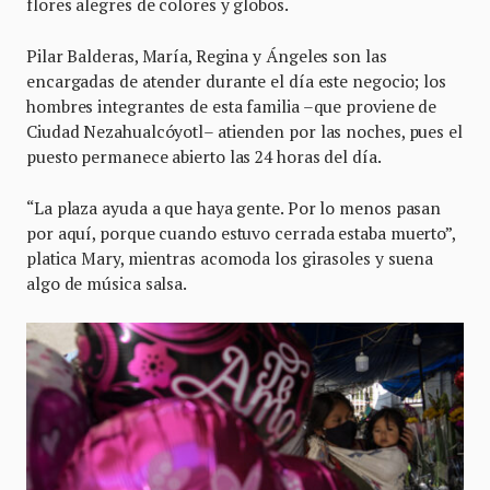
flores alegres de colores y globos.
Pilar Balderas, María, Regina y Ángeles son las
encargadas de atender durante el día este negocio; los
hombres integrantes de esta familia –que proviene de
Ciudad Nezahualcóyotl– atienden por las noches, pues el
puesto permanece abierto las 24 horas del día.
“La plaza ayuda a que haya gente. Por lo menos pasan
por aquí, porque cuando estuvo cerrada estaba muerto”,
platica Mary, mientras acomoda los girasoles y suena
algo de música salsa.