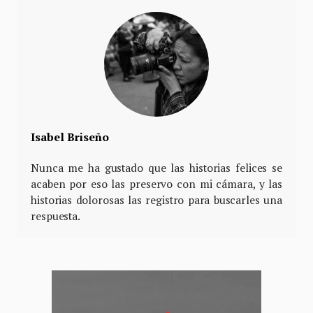
Isabel Briseño
Nunca me ha gustado que las historias felices se
acaben por eso las preservo con mi cámara, y las
historias dolorosas las registro para buscarles una
respuesta.