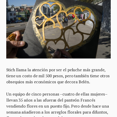
Stich llama la atención por ser el peluche más grande,
tiene un costo de mil 500 pesos, pero también tiene otros
obsequios más económicos que decora Belén.
Un equipo de cinco personas –cuatro de ellas mujeres–
llevan 35 años a las afueras del panteón Francés
vendiendo flores en un puesto fijo. Pero desde hace una
semana añadieron a los arreglos florales para difuntos,