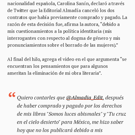
nacionalidad española, Carolina Sanín, declaró a través
de Twitter que la Editorial Almadía canceló los dos
contratos que había previamente comprado y pagado. La
razón de esta decisión fue, afirma la autora, “debido a
mis cuestionamientos a la política identitaria (mis
interrogantes con respecto al dogma de género y mis
pronunciamientos sobre el borrado de las mujeres).”
Al final del hilo, agrega el video en el que argumenta “se
encuentran los pensamientos que para algunos
ameritan la eliminación de mi obra literaria”.
Quiero contarles que
@Almadia_Edit
, después
de haber comprado y pagado por los derechos
de mis libros "Somos luces abismales" y "Tu cruz
en el cielo desierto" para México, me hizo saber
hoy que no los publicará debido a mis