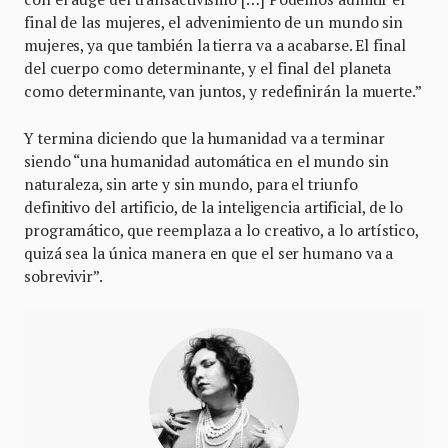
final de las mujeres, el advenimiento de un mundo sin
mujeres, ya que también la tierra va a acabarse. El final
del cuerpo como determinante, y el final del planeta
como determinante, van juntos, y redefinirán la muerte.”
Y termina diciendo que la humanidad va a terminar
siendo “una humanidad automática en el mundo sin
naturaleza, sin arte y sin mundo, para el triunfo
definitivo del artificio, de la inteligencia artificial, de lo
programático, que reemplaza a lo creativo, a lo artístico,
quizá sea la única manera en que el ser humano va a
sobrevivir”.