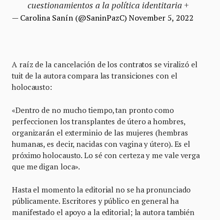
cuestionamientos a la política identitaria +
— Carolina Sanín (@SaninPazC)
November 5, 2022
A raíz de la cancelación de los contratos se viralizó el
tuit de la autora compara las transiciones con el
holocausto:
«Dentro de no mucho tiempo, tan pronto como
perfeccionen los transplantes de útero a hombres,
organizarán el exterminio de las mujeres (hembras
humanas, es decir, nacidas con vagina y útero). Es el
próximo holocausto. Lo sé con certeza y me vale verga
que me digan loca».
Hasta el momento la editorial no se ha pronunciado
públicamente. Escritores y público en general ha
manifestado el apoyo a la editorial; la autora también