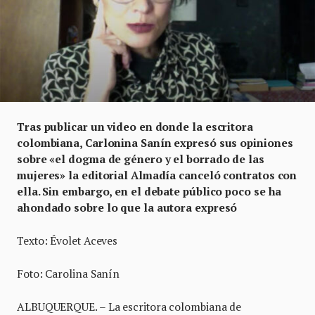
Tras publicar un video en donde la escritora
colombiana, Carlonina Sanín expresó sus opiniones
sobre «el dogma de género y el borrado de las
mujeres» la editorial Almadía canceló contratos con
ella. Sin embargo, en el debate público poco se ha
ahondado sobre lo que la autora expresó
Texto: Évolet Aceves
Foto: Carolina Sanín
ALBUQUERQUE. – La escritora colombiana de