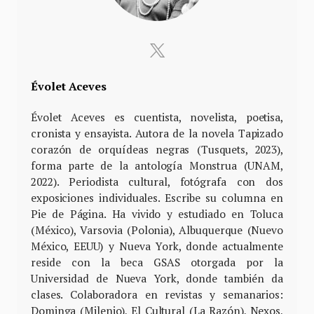
Évolet Aceves
Évolet Aceves es cuentista, novelista, poetisa,
cronista y ensayista. Autora de la novela Tapizado
corazón de orquídeas negras (Tusquets, 2023),
forma parte de la antología Monstrua (UNAM,
2022). Periodista cultural, fotógrafa con dos
exposiciones individuales. Escribe su columna en
Pie de Página. Ha vivido y estudiado en Toluca
(México), Varsovia (Polonia), Albuquerque (Nuevo
México, EEUU) y Nueva York, donde actualmente
reside con la beca GSAS otorgada por la
Universidad de Nueva York, donde también da
clases. Colaboradora en revistas y semanarios:
Dominga (Milenio), El Cultural (La Razón), Nexos,