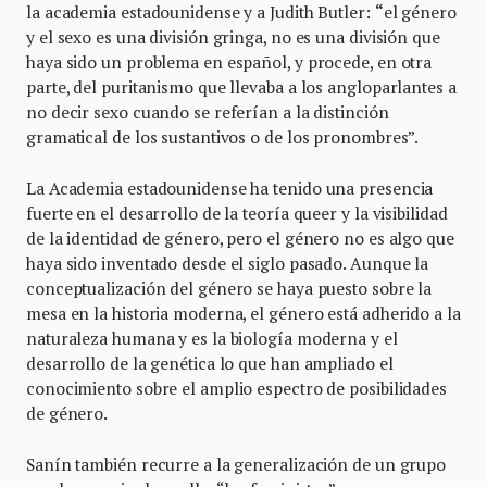
la academia estadounidense y a Judith Butler:
“
el género
y el sexo es una división gringa, no es una división que
haya sido un problema en español, y procede, en otra
parte, del puritanismo que llevaba a los angloparlantes a
no decir sexo cuando se referían a la distinción
gramatical de los sustantivos o de los pronombres”.
La Academia estadounidense ha tenido una presencia
fuerte en el desarrollo de la teoría queer y la visibilidad
de la identidad de género, pero el género no es algo que
haya sido inventado desde el siglo pasado. Aunque la
conceptualización del género se haya puesto sobre la
mesa en la historia moderna, el género está adherido a la
naturaleza humana y es la biología moderna y el
desarrollo de la genética lo que han ampliado el
conocimiento sobre el amplio espectro de posibilidades
de género.
Sanín también recurre a la generalización de un grupo