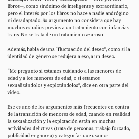
libros—, como sinónimo de inteligente y extraordinario,
pero el interés por los libros no hace a nadie andrógino
ni desadaptado. Su argumento no considera que hay
muchos estudios previos a un tratamiento con infancias
trans. No se trata de un tratamiento azaroso.
Además, habla de una “fluctuación del deseo”, como si la
identidad de género se redujera a eso, a un deseo.
“Me pregunto si estamos cuidando a las menores de
edad y a los menores de edad, o si estamos
sexualizándolos y explotándolos”, dice en otra parte del
video.
Ese es uno de los argumentos más frecuentes en contra
de la transición de menores de edad, cuando en realidad
la sexualización y la explotación están en muchas
actividades delictivas (trata de personas, trabajo forzado,
publicidad engañosa) y categorías que usamos