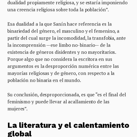
dualidad propiamente religiosa, y se estaría imponiendo
una creencia religiosa sobre toda la población”.
Esa dualidad a la que Sanín hace referencia es la
binariedad del género, el masculino y el femenino, a
partir del cual surge la incomodidad, la transfobia, ante
la incomprensión —ese limbo no-binario— de la
existencia de géneros disidentes y no mayoritarios.
Porque algo que no considera la escritora en sus
argumentos es la desproporción numérica entre las
mayorías religiosas y de género, con respecto a la
población no binaria en el mundo.
Su conclusión, desproporcionada, es que “es el final del
feminismo y puede llevar al acallamiento de las
mujeres”.
La literatura y el calentamiento
global