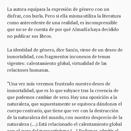
La autora equipara la expresión de género con un
disfraz, con burla. Pero si ella misma utiliza la literatura
como antecedente de una realidad, es incomprensible
que no se de cuenta de por qué Almadía haya decidido
no publicar sus libros.
La identidad de género, dice Sanín, viene de un deseo de
inmortalidad, con fragmentos inconexos de temas
vigentes: calentamiento global, virtualidad de las
relaciones humanas.
“Una vez más veremos frustrado nuestro deseo de
inmortalidad, que es lo que subyace tras la creencia de
que podemos cambiar de sexo. Hay una oposición a la
naturaleza, que supuestamente se equivoca dándonos el
cuerpo contrario, que tiene que ver con la destrucción
de la naturaleza del mundo, con nuestro desprecio de la
naturaleza (…) Está relacionado el calentamiento global
con el auge del transactivismo […] Podemos admitir el