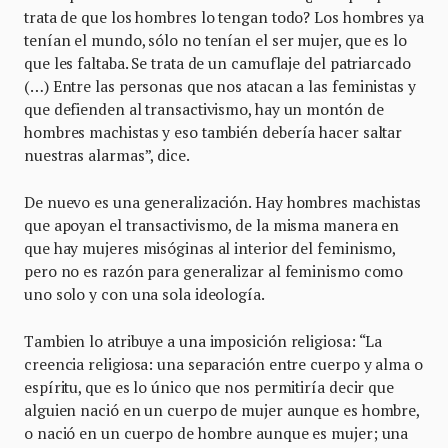
trata de que los hombres lo tengan todo? Los hombres ya
tenían el mundo, sólo no tenían el ser mujer, que es lo
que les faltaba. Se trata de un camuflaje del patriarcado
(…) Entre las personas que nos atacan a las feministas y
que defienden al transactivismo, hay un montón de
hombres machistas y eso también debería hacer saltar
nuestras alarmas”, dice.
De nuevo es una generalización. Hay hombres machistas
que apoyan el transactivismo, de la misma manera en
que hay mujeres misóginas al interior del feminismo,
pero no es razón para generalizar al feminismo como
uno solo y con una sola ideología.
Tambien lo atribuye a una imposición religiosa: “La
creencia religiosa: una separación entre cuerpo y alma o
espíritu, que es lo único que nos permitiría decir que
alguien nació en un cuerpo de mujer aunque es hombre,
o nació en un cuerpo de hombre aunque es mujer; una