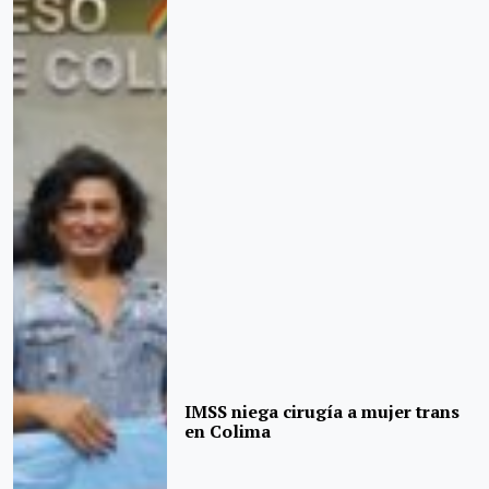
IMSS niega cirugía a mujer trans
en Colima