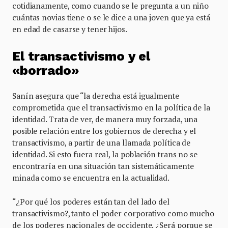
cotidianamente, como cuando se le pregunta a un niño
cuántas novias tiene o se le dice a una joven que ya está
en edad de casarse y tener hijos.
El transactivismo y el
«borrado»
Sanín asegura que “la derecha está igualmente
comprometida que el transactivismo en la política de la
identidad. Trata de ver, de manera muy forzada, una
posible relación entre los gobiernos de derecha y el
transactivismo, a partir de una llamada política de
identidad. Si esto fuera real, la población trans no se
encontraría en una situación tan sistemáticamente
minada como se encuentra en la actualidad.
“¿Por qué los poderes están tan del lado del
transactivismo?, tanto el poder corporativo como mucho
de los poderes nacionales de occidente. ¿Será porque se