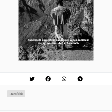
Transfobia