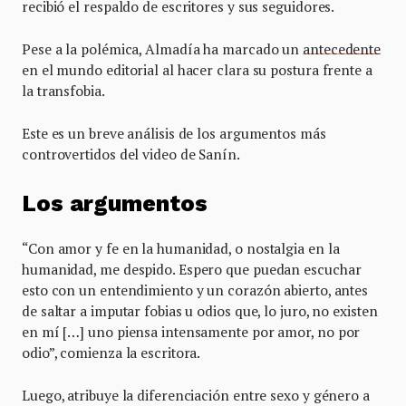
recibió el respaldo de escritores y sus seguidores.
Pese a la polémica, Almadía ha marcado un
antecedente
en el mundo editorial al hacer clara su postura frente a
la transfobia.
Este es un breve análisis de los argumentos más
controvertidos del video de Sanín.
Los argumentos
“Con amor y fe en la humanidad, o nostalgia en la
humanidad, me despido. Espero que puedan escuchar
esto con un entendimiento y un corazón abierto, antes
de saltar a imputar fobias u odios que, lo juro, no existen
en mí […] uno piensa intensamente por amor, no por
odio”, comienza la escritora.
Luego, atribuye la diferenciación entre sexo y género a