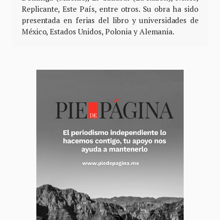
Replicante, Este País, entre otros. Su obra ha sido
presentada en ferias del libro y universidades de
México, Estados Unidos, Polonia y Alemania.