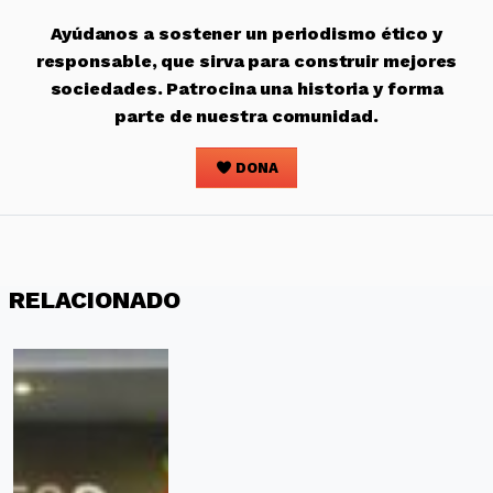
Ayúdanos a sostener un periodismo ético y
responsable, que sirva para construir mejores
sociedades. Patrocina una historia y forma
parte de nuestra comunidad.
DONA
RELACIONADO