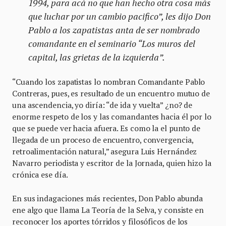
1994, para acá no que han hecho otra cosa más
que luchar por un cambio pacifico”, les dijo Don
Pablo a los zapatistas anta de ser nombrado
comandante en el seminario “Los muros del
capital, las grietas de la izquierda”.
“Cuando los zapatistas lo nombran Comandante Pablo
Contreras, pues, es resultado de un encuentro mutuo de
una ascendencia, yo diría: “de ida y vuelta” ¿no? de
enorme respeto de los y las comandantes hacia él por lo
que se puede ver hacia afuera. Es como la el punto de
llegada de un proceso de encuentro, convergencia,
retroalimentación natural,” asegura Luis Hernández
Navarro periodista y escritor de la Jornada, quien hizo la
crónica ese día.
En sus indagaciones más recientes, Don Pablo abunda
ene algo que llama La Teoría de la Selva, y consiste en
reconocer los aportes tórridos y filosóficos de los