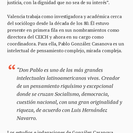
justicia, con la dignidad que no sea de su interés”.
Valencia trabaja como investigadora y académica cerca
del sociólogo desde la década de los 80. Él estuvo
presente en primera fila en sus nombramientos como
directora del CEICH y ahora en su cargo como
coordinadora. Para ella, Pablo González Casanova es un
intelectual de pensamiento complejo, mirada compleja.
“Don Pablo es uno de los más grandes
intelectuales latinoamericanos vivos. Creador
de un pensamiento riquísimo y excepcional
donde se cruzan Socialismo, democracia,
cuestión nacional, con una gran originalidad y
riqueza, de acuerdo con Luis Hernández
Navarro.
Los estudios e indagaciones de González Casanova