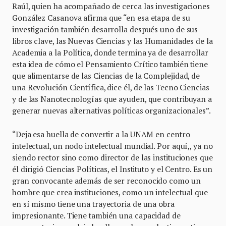
Raúl, quien ha acompañado de cerca las investigaciones
González Casanova afirma que “en esa etapa de su
investigación también desarrolla después uno de sus
libros clave, las Nuevas Ciencias y las Humanidades de la
Academia a la Política, donde termina ya de desarrollar
esta idea de cómo el Pensamiento Crítico también tiene
que alimentarse de las Ciencias de la Complejidad, de
una Revolución Científica, dice él, de las Tecno Ciencias
y de las Nanotecnologías que ayuden, que contribuyan a
generar nuevas alternativas políticas organizacionales”.
“Deja esa huella de convertir a la UNAM en centro
intelectual, un nodo intelectual mundial. Por aquí,, ya no
siendo rector sino como director de las instituciones que
él dirigió Ciencias Políticas, el Instituto y el Centro. Es un
gran convocante además de ser reconocido como un
hombre que crea instituciones, como un intelectual que
en sí mismo tiene una trayectoria de una obra
impresionante. Tiene también una capacidad de