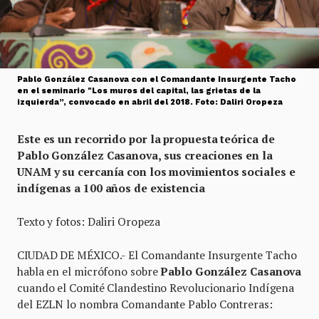
Pablo González Casanova con el Comandante Insurgente Tacho
en el seminario "Los muros del capital, las grietas de la
izquierda”, convocado en abril del 2018. Foto: Daliri Oropeza
Este es un recorrido por la propuesta teórica de
Pablo González Casanova, sus creaciones en la
UNAM y su cercanía con los movimientos sociales e
indígenas a 100 años de existencia
Texto y fotos: Daliri Oropeza
CIUDAD DE MÉXICO.- El Comandante Insurgente Tacho
habla en el micrófono sobre
Pablo González Casanova
cuando el Comité Clandestino Revolucionario Indígena
del EZLN lo nombra Comandante Pablo Contreras: