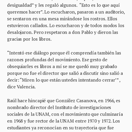
desigualdad” y les regaló algunos. “Esto es lo que aquí
queremos hacer”. Lo escucharon, pasaron a un auditorio,
se sentaron en una mesa mirándose los rostros. Ellos
estuvieron callados. Lo escucharon y de todos modos los
desalojaron. Pero respetaron a don Pablo y dieron las
gracias por los libros.
“Intentó ese diálogo porque él comprendía también las
razones profundas del movimiento. Ese gesto de
obsequiarles es libros a mí se me quedó muy grabado
porque no fue el director que salió a discutir sino salió a
decir: “Miren lo que están ustedes intentando cerrar’” ,
dice Valencia.
Raúl hace hincapié que González Casanova, en 1966, es
nombrado director del Instituto de investigaciones
sociales de la UNAM, con el movimiento que culminaría
en 1968 y fue rector de la UNAM entre 1970 y 1972. Los
estudiantes ya reconocían en su trayectoria que fue