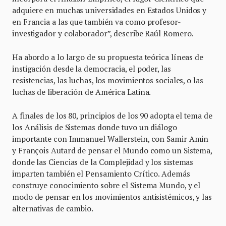
adquiere en muchas universidades en Estados Unidos y
en Francia a las que también va como profesor-
investigador y colaborador”, describe Raúl Romero.
Ha abordo a lo largo de su propuesta teórica líneas de
instigación desde la democracia, el poder, las
resistencias, las luchas, los movimientos sociales, o las
luchas de liberación de América Latina.
A finales de los 80, principios de los 90 adopta el tema de
los Análisis de Sistemas donde tuvo un diálogo
importante con Immanuel Wallerstein, con Samir Amin
y François Autard de pensar el Mundo como un Sistema,
donde las Ciencias de la Complejidad y los sistemas
imparten también el Pensamiento Crítico. Además
construye conocimiento sobre el Sistema Mundo, y el
modo de pensar en los movimientos antisistémicos, y las
alternativas de cambio.