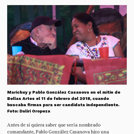
Marichuy y Pablo González Casanova en el mitin de
Bellas Artes el 11 de febrero del 2018, cuando
buscaba firmas para ser candidata independiente.
Foto: Daliri Oropeza
Antes de si quiera saber que sería nombrado
comandante, Pablo González Casanova hizo una