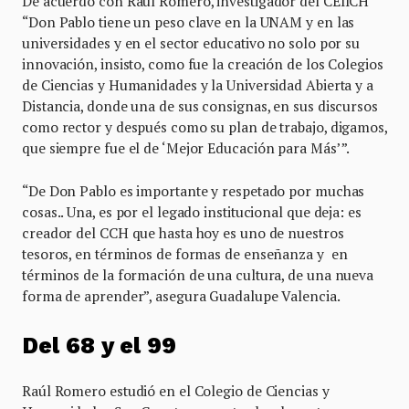
De acuerdo con Raúl Romero, investigador del CEIICH
“Don Pablo tiene un peso clave en la UNAM y en las
universidades y en el sector educativo no solo por su
innovación, insisto, como fue la creación de los Colegios
de Ciencias y Humanidades y la Universidad Abierta y a
Distancia, donde una de sus consignas, en sus discursos
como rector y después como su plan de trabajo, digamos,
que siempre fue el de ‘Mejor Educación para Más’”.
“De Don Pablo es importante y respetado por muchas
cosas.. Una, es por el legado institucional que deja: es
creador del CCH que hasta hoy es uno de nuestros
tesoros, en términos de formas de enseñanza y en
términos de la formación de una cultura, de una nueva
forma de aprender”, asegura Guadalupe Valencia.
Del 68 y el 99
Raúl Romero estudió en el Colegio de Ciencias y