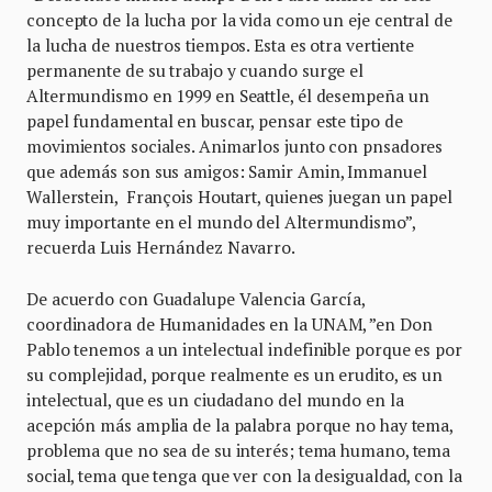
concepto de la lucha por la vida como un eje central de
la lucha de nuestros tiempos. Esta es otra vertiente
permanente de su trabajo y cuando surge el
Altermundismo en 1999 en Seattle, él desempeña un
papel fundamental en buscar, pensar este tipo de
movimientos sociales. Animarlos junto con pnsadores
que además son sus amigos: Samir Amin, Immanuel
Wallerstein, François Houtart, quienes juegan un papel
muy importante en el mundo del Altermundismo”,
recuerda Luis Hernández Navarro.
De acuerdo con Guadalupe Valencia García,
coordinadora de Humanidades en la UNAM, ”en Don
Pablo tenemos a un intelectual indefinible porque es por
su complejidad, porque realmente es un erudito, es un
intelectual, que es un ciudadano del mundo en la
acepción más amplia de la palabra porque no hay tema,
problema que no sea de su interés; tema humano, tema
social, tema que tenga que ver con la desigualdad, con la