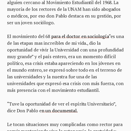
alguien cercano al Movimiento Estudiantil del 1968. La
mayoría de los rectores de la UNAM han sido abogados
o médicos, por eso don Pablo destaca en su gestión, por
ser un joven sociólogo.
El movimiento del 68
para el doctor en sociología
“es una
de las etapas mas increíbles de mi vida., dio la
oportunidad de vivir la Universidad con una profundidad
muy grande” y el país entero, era un momento difícil
político, esa crisis estaba apareciendo en los jóvenes en
el mundo entero, se expresó sobre todo en el terreno de
las universidades y la nuestra fue una de las
universidades que expresó esa crisis con más fuerza, con
más presencia con el movimiento estudiantil.
“Tuve la oportunidad de ver el espíritu Universitario”,
dice Don Pablo e
n un documental.
Le tocan situaciones muy complicadas como rector para