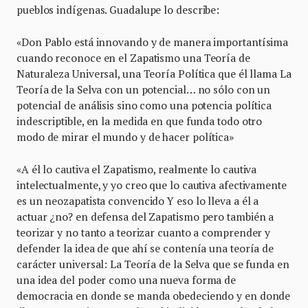
pueblos indígenas. Guadalupe lo describe:
«Don Pablo está innovando y de manera importantísima
cuando reconoce en el Zapatismo una Teoría de
Naturaleza Universal, una Teoría Política que él llama La
Teoría de la Selva con un potencial… no sólo con un
potencial de análisis sino como una potencia política
indescriptible, en la medida en que funda todo otro
modo de mirar el mundo y de hacer política»
«A él lo cautiva el Zapatismo, realmente lo cautiva
intelectualmente, y yo creo que lo cautiva afectivamente
es un neozapatista convencido Y eso lo lleva a él a
actuar ¿no? en defensa del Zapatismo pero también a
teorizar y no tanto a teorizar cuanto a comprender y
defender la idea de que ahí se contenía una teoría de
carácter universal: La Teoría de la Selva que se funda en
una idea del poder como una nueva forma de
democracia en donde se manda obedeciendo y en donde