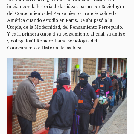
inician con la historia de las ideas, pasan por Sociología
del Conocimiento del Pensamiento Francés sobre la
América cuando estudió en París. De ahí pasó a la
Utopía, de la Modernidad, del Pensamiento Perseguido.
Y es la primera etapa d su pensamiento al cual, su amigo
y colega Raúl Romero llama Sociología del
Conocimiento e Historia de las Ideas.