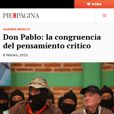
DONA
AGENDA MÉXICO
Don Pablo: la congruencia
del pensamiento crítico
6 febrero, 2022