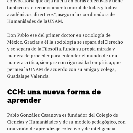
convocatoria que deja huella en obras colectivas y tiene
también este reconocimiento moral de todas y todos:
académicos, directivos”, asegura la coordinadora de
Humanidades de la UNAM.
Don Pablo ese del primer doctor en sociología de
México. Gracias a él la sociología se separa del Derecho
y se separa de la Filosofía, funda su propia mirada y
manera de proceder para entender el mundo de una
manera crítica, siempre con rigurosidad empírica, que
permea la UNAM de acuerdo con su amiga y colega,
Guadalupe Valencia.
CCH: una nueva forma de
aprender
Pablo González Casanova es fundador del Colegio de
Ciencias y Humanidades y de su modelo pedagógico, con
una visión de aprendizaje colectivo y de inteligencia