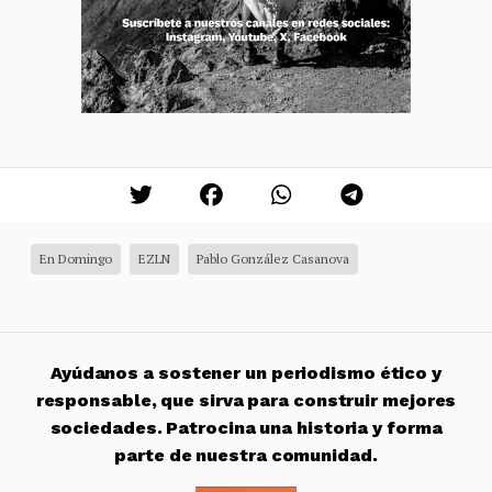
En Domingo
EZLN
Pablo González Casanova
Ayúdanos a sostener un periodismo ético y
responsable, que sirva para construir mejores
sociedades. Patrocina una historia y forma
parte de nuestra comunidad.