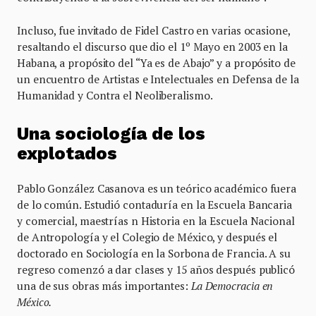
Incluso, fue invitado de Fidel Castro en varias ocasione,
resaltando el discurso que dio el 1º Mayo en 2003 en la
Habana, a propósito del “Ya es de Abajo” y a propósito de
un encuentro de Artistas e Intelectuales en Defensa de la
Humanidad y Contra el Neoliberalismo.
Una sociolog
í
a de los
explotados
Pablo González Casanova es un teórico académico fuera
de lo común. Estudió contaduría en la Escuela Bancaria
y comercial, maestrías n Historia en la Escuela Nacional
de Antropología y el Colegio de México, y después el
doctorado en Sociología en la Sorbona de Francia. A su
regreso comenzó a dar clases y 15 años después publicó
una de sus obras más importantes:
La Democracia en
México.