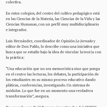
colectiva.
En estos colegios, del centro del cultivo pedagógico está
en las Ciencias de la Materia, las Ciencias de la Vida y las
Ciencias Humanas, con un perfil muy multidisciplinario
e integrador.
Luis Hernández, coordinador de Opinión
La Jornada
y
editor de Don Pablo, lo describe como una iniciativa que
busca que se estudie bajo la idea de vincular la teoría con
la práctica:
“Una educación que no sea memorística sino que ponga
en el centro las lecturas, los debates, la participación de
los estudiantes en su mismo proceso educativo dando
pláticas, conferencias, investigando. Un sistema de
módulos. Lo que fue en un momento una verdadera
transformación”, asegura.