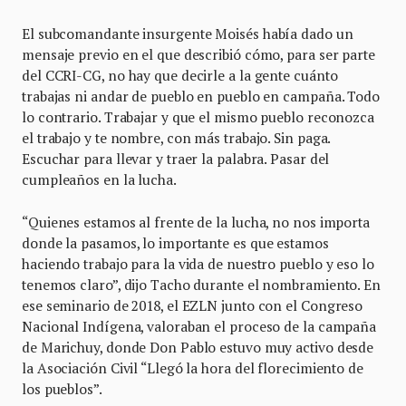
El subcomandante insurgente Moisés había dado un
mensaje previo en el que describió cómo, para ser parte
del CCRI-CG, no hay que decirle a la gente cuánto
trabajas ni andar de pueblo en pueblo en campaña. Todo
lo contrario. Trabajar y que el mismo pueblo reconozca
el trabajo y te nombre, con más trabajo. Sin paga.
Escuchar para llevar y traer la palabra. Pasar del
cumpleaños en la lucha.
“Quienes estamos al frente de la lucha, no nos importa
donde la pasamos, lo importante es que estamos
haciendo trabajo para la vida de nuestro pueblo y eso lo
tenemos claro”, dijo Tacho durante el nombramiento. En
ese seminario de 2018, el EZLN junto con el Congreso
Nacional Indígena, valoraban el proceso de la campaña
de Marichuy, donde Don Pablo estuvo muy activo desde
la Asociación Civil “Llegó la hora del florecimiento de
los pueblos”.