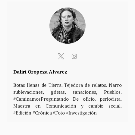
Daliri Oropeza Alvarez
Botas llenas de Tierra. Tejedora de relatos. Narro
sublevaciones, grietas, sanaciones, Pueblos.
#CaminamosPreguntando De oficio, periodista.
Maestra en Comunicación y cambio social.
#Edición #Crónica #Foto #Investigación