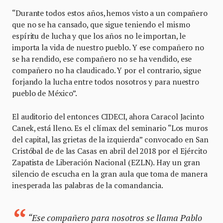
“Durante todos estos años, hemos visto a un compañero
que no se ha cansado, que sigue teniendo el mismo
espíritu de lucha y que los años no le importan, le
importa la vida de nuestro pueblo. Y ese compañero no
se ha rendido, ese compañero no se ha vendido, ese
compañero no ha claudicado. Y por el contrario, sigue
forjando la lucha entre todos nosotros y para nuestro
pueblo de México”.
El auditorio del entonces CIDECI, ahora Caracol Jacinto
Canek, está lleno. Es el clímax del seminario “Los muros
del capital, las grietas de la izquierda” convocado en San
Cristóbal de de las Casas en abril del 2018 por el Ejército
Zapatista de Liberación Nacional (EZLN). Hay un gran
silencio de escucha en la gran aula que toma de manera
inesperada las palabras de la comandancia.
“Ese compañero para nosotros se llama Pablo