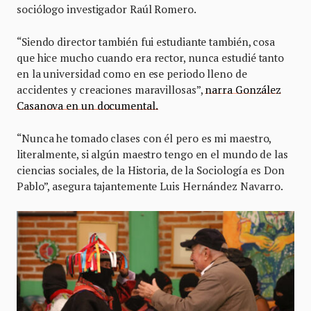
sociólogo investigador Raúl Romero.
“Siendo director también fui estudiante también, cosa
que hice mucho cuando era rector, nunca estudié tanto
en la universidad como en ese periodo lleno de
accidentes y creaciones maravillosas”,
narra González
Casanova en un documental.
“Nunca he tomado clases con él pero es mi maestro,
literalmente, si algún maestro tengo en el mundo de las
ciencias sociales, de la Historia, de la Sociología es Don
Pablo”, asegura tajantemente Luis Hernández Navarro.