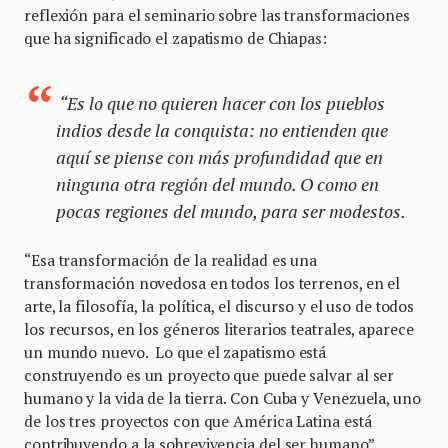
reflexión para el seminario sobre las transformaciones
que ha significado el zapatismo de Chiapas:
“Es lo que no quieren hacer con los pueblos
indios desde la conquista: no entienden que
aquí se piense con más profundidad que en
ninguna otra región del mundo. O como en
pocas regiones del mundo, para ser modestos.
“Esa transformación de la realidad es una
transformación novedosa en todos los terrenos, en el
arte, la filosofía, la política, el discurso y el uso de todos
los recursos, en los géneros literarios teatrales, aparece
un mundo nuevo. Lo que el zapatismo está
construyendo es un proyecto que puede salvar al ser
humano y la vida de la tierra. Con Cuba y Venezuela, uno
de los tres proyectos con que América Latina está
contribuyendo a la sobrevivencia del ser humano”.