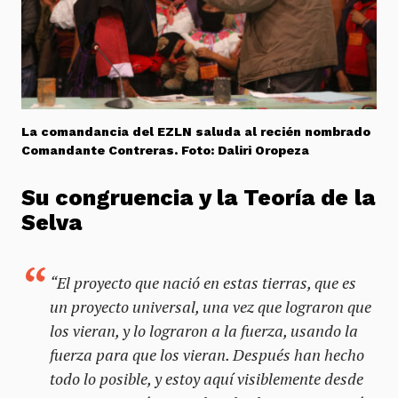
La comandancia del EZLN saluda al recién nombrado
Comandante Contreras. Foto: Daliri Oropeza
Su congruencia y la Teor
í
a de la
Selva
“El proyecto que nació en estas tierras, que es
un proyecto universal, una vez que lograron que
los vieran, y lo lograron a la fuerza, usando la
fuerza para que los vieran. Después han hecho
todo lo posible, y estoy aquí visiblemente desde