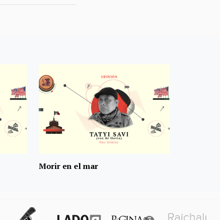
Morir en el mar