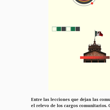
Entre las lecciones que dejan las com
el relevo de los cargos comunitarios.