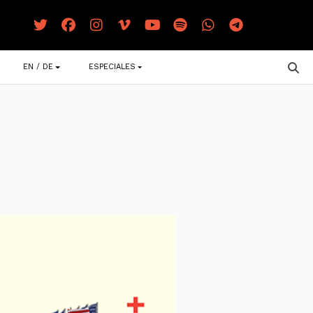
EN / DE
ESPECIALES