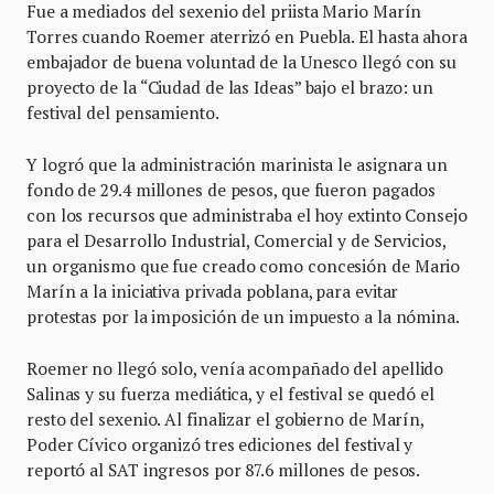
Fue a mediados del sexenio del priista Mario Marín
Torres cuando Roemer aterrizó en Puebla. El hasta ahora
embajador de buena voluntad de la Unesco llegó con su
proyecto de la “Ciudad de las Ideas” bajo el brazo: un
festival del pensamiento.
Y logró que la administración marinista le asignara un
fondo de 29.4 millones de pesos, que fueron pagados
con los recursos que administraba el hoy extinto Consejo
para el Desarrollo Industrial, Comercial y de Servicios,
un organismo que fue creado como concesión de Mario
Marín a la iniciativa privada poblana, para evitar
protestas por la imposición de un impuesto a la nómina.
Roemer no llegó solo, venía acompañado del apellido
Salinas y su fuerza mediática, y el festival se quedó el
resto del sexenio. Al finalizar el gobierno de Marín,
Poder Cívico organizó tres ediciones del festival y
reportó al SAT ingresos por 87.6 millones de pesos.