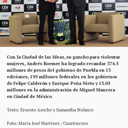
Con la Ciudad de las Ideas, su gancho para violentar
mujeres, Andrés Roemer ha logrado recaudar 374.5
millones de pesos del gobierno de Puebla en 13
ediciones, 195 millones federales en los gobiernos
de Felipe Calderón y Enrique Peña Nieto y 13.05
millones en la administración de Miguel Mancera
en Ciudad de México
Texto: Ernesto Aroche y Samantha Nolasco
Foto: María José Martínez / Cuartoscuro