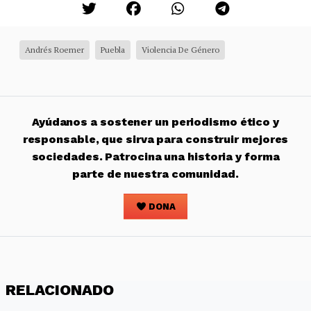
Andrés Roemer
Puebla
Violencia De Género
Ayúdanos a sostener un periodismo ético y
responsable, que sirva para construir mejores
sociedades. Patrocina una historia y forma
parte de nuestra comunidad.
DONA
RELACIONADO