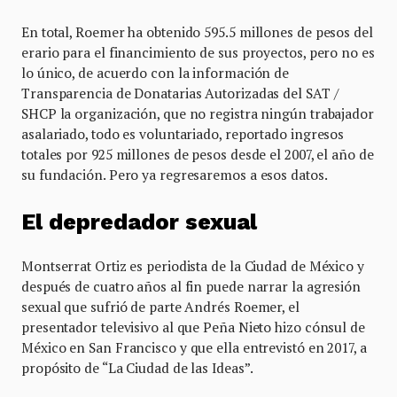
En total, Roemer ha obtenido 595.5 millones de pesos del
erario para el financimiento de sus proyectos, pero no es
lo único, de acuerdo con la información de
Transparencia de Donatarias Autorizadas del SAT /
SHCP la organización, que no registra ningún trabajador
asalariado, todo es voluntariado, reportado ingresos
totales por 925 millones de pesos desde el 2007, el año de
su fundación. Pero ya regresaremos a esos datos.
El depredador sexual
Montserrat Ortiz es periodista de la Ciudad de México y
después de cuatro años al fin puede narrar la agresión
sexual que sufrió de parte Andrés Roemer, el
presentador televisivo al que Peña Nieto hizo cónsul de
México en San Francisco y que ella entrevistó en 2017, a
propósito de “La Ciudad de las Ideas”.