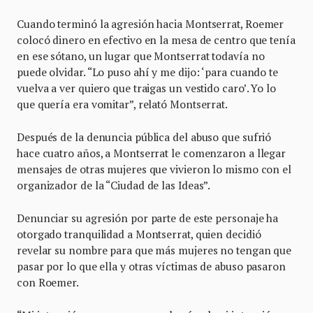
Cuando terminó la agresión hacia Montserrat, Roemer
colocó dinero en efectivo en la mesa de centro que tenía
en ese sótano, un lugar que Montserrat todavía no
puede olvidar. “Lo puso ahí y me dijo: ‘para cuando te
vuelva a ver quiero que traigas un vestido caro’. Yo lo
que quería era vomitar”, relató Montserrat.
Después de la denuncia pública del abuso que sufrió
hace cuatro años, a Montserrat le comenzaron a llegar
mensajes de otras mujeres que vivieron lo mismo con el
organizador de la “Ciudad de las Ideas”.
Denunciar su agresión por parte de este personaje ha
otorgado tranquilidad a Montserrat, quien decidió
revelar su nombre para que más mujeres no tengan que
pasar por lo que ella y otras víctimas de abuso pasaron
con Roemer.