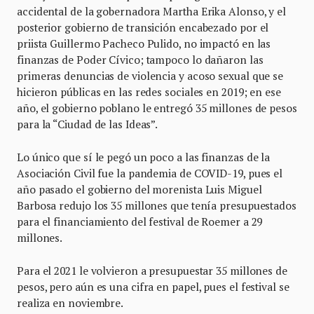
accidental de la gobernadora Martha Erika Alonso, y el
posterior gobierno de transición encabezado por el
priista Guillermo Pacheco Pulido, no impactó en las
finanzas de Poder Cívico; tampoco lo dañaron las
primeras denuncias de violencia y acoso sexual que se
hicieron públicas en las redes sociales en 2019; en ese
año, el gobierno poblano le entregó 35 millones de pesos
para la “Ciudad de las Ideas”.
Lo único que sí le pegó un poco a las finanzas de la
Asociación Civil fue la pandemia de COVID-19, pues el
año pasado el gobierno del morenista Luis Miguel
Barbosa redujo los 35 millones que tenía presupuestados
para el financiamiento del festival de Roemer a 29
millones.
Para el 2021 le volvieron a presupuestar 35 millones de
pesos, pero aún es una cifra en papel, pues el festival se
realiza en noviembre.