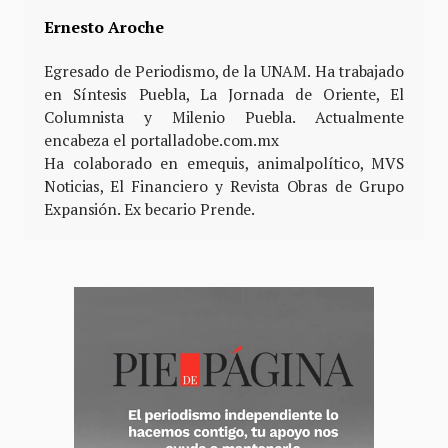
Ernesto Aroche
Egresado de Periodismo, de la UNAM. Ha trabajado
en Síntesis Puebla, La Jornada de Oriente, El
Columnista y Milenio Puebla. Actualmente
encabeza el portalladobe.com.mx
Ha colaborado en emequis, animalpolítico, MVS
Noticias, El Financiero y Revista Obras de Grupo
Expansión. Ex becario Prende.