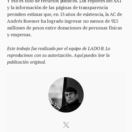
Y eso es sólo de recursos públicos. Los reportes del SAT
y la información de las páginas de transparencia
permiten estimar que, en 13 años de existencia, la AC de
Andrés Roemer ha logrado ingresar no menos de 925
millones de pesos entre donaciones de personas físicas
y empresas.
Este trabajo fue realizado por el equipo de LADO B. Lo
reproducimos con su autorización. Aquí puedes leer la
publicación original.