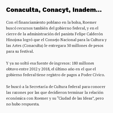
Conaculta, Conacyt, Inadem…
Con el financiamiento poblano en la bolsa, Roemer
buscó recursos también del gobierno federal, y en el
cierre de la administración del panista Felipe Calderón
Hinojosa logró que el Consejo Nacional para la Cultura y
las Artes (Conaculta) le entregara 30 millones de pesos
para su festival.
Y ya no soltó esa fuente de ingresos: 180 millones
obtuvo entre 2012 y 2018, el último año en el que el
gobierno federal tiene registro de pagos a Poder Cívico.
Se buscó a la Secretaría de Cultura federal para conocer
las razones por las que decidieron terminar la relación
económica con Roemer y su “Ciudad de las Ideas”, pero
no hubo respuesta.