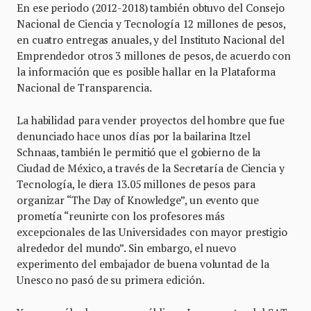
En ese periodo (2012-2018) también obtuvo del Consejo
Nacional de Ciencia y Tecnología 12 millones de pesos,
en cuatro entregas anuales, y del Instituto Nacional del
Emprendedor otros 3 millones de pesos, de acuerdo con
la información que es posible hallar en la Plataforma
Nacional de Transparencia.
La habilidad para vender proyectos del hombre que fue
denunciado hace unos días por la bailarina Itzel
Schnaas, también le permitió que el gobierno de la
Ciudad de México, a través de la Secretaría de Ciencia y
Tecnología, le diera 13.05 millones de pesos para
organizar “The Day of Knowledge”, un evento que
prometía “reunirte con los profesores más
excepcionales de las Universidades con mayor prestigio
alrededor del mundo”. Sin embargo, el nuevo
experimento del embajador de buena voluntad de la
Unesco no pasó de su primera edición.