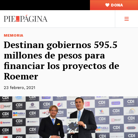
DONA
MEMORIA
Destinan gobiernos 595.5
millones de pesos para
financiar los proyectos de
Roemer
23 febrero, 2021