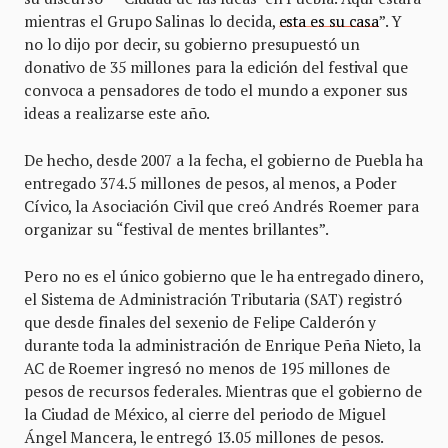
mientras el Grupo Salinas lo decida,
esta es su casa
”. Y
no lo dijo por decir, su gobierno presupuestó un
donativo de 35 millones para la edición del festival que
convoca a pensadores de todo el mundo a exponer sus
ideas a realizarse este año.
De hecho, desde 2007 a la fecha, el gobierno de Puebla ha
entregado 374.5 millones de pesos, al menos, a Poder
Cívico, la Asociación Civil que creó Andrés Roemer para
organizar su “festival de mentes brillantes”.
Pero no es el único gobierno que le ha entregado dinero,
el Sistema de Administración Tributaria (SAT) registró
que desde finales del sexenio de Felipe Calderón y
durante toda la administración de Enrique Peña Nieto, la
AC de Roemer ingresó no menos de 195 millones de
pesos de recursos federales. Mientras que el gobierno de
la Ciudad de México, al cierre del periodo de Miguel
Ángel Mancera, le entregó 13.05 millones de pesos.