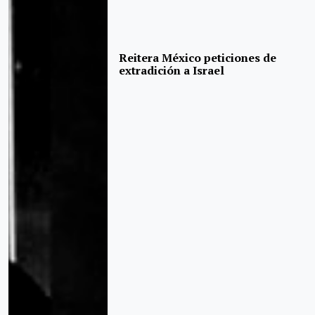
Reitera México peticiones de
extradición a Israel