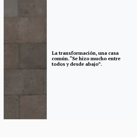
La transformación, una casa
común. “Se hizo mucho entre
todos y desde abajo”.