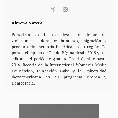
Ximena Natera
Periodista visual especializada en temas de
violaciones a derechos humanos, migración y
procesos de memoria histórica en la región. Es
parte del equipo de Pie de Página desde 2015 y fue
editora del periódico gratuito En el Camino hasta
2016. Becaria de la International Women’s Media
Foundation, Fundación Gabo y la Universidad
Iberoamericana en su programa Prensa y
Democracia.