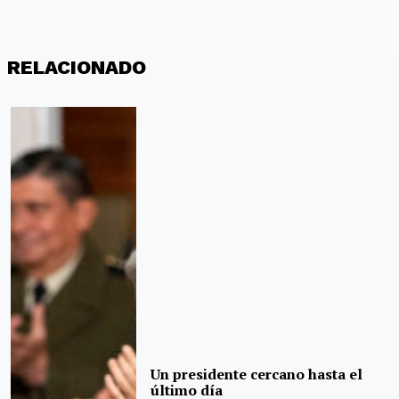
RELACIONADO
Un presidente cercano hasta el
último día