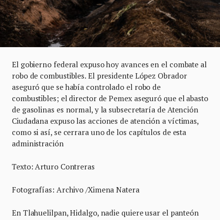
El gobierno federal expuso hoy avances en el combate al
robo de combustibles. El presidente López Obrador
aseguró que se había controlado el robo de
combustibles; el director de Pemex aseguró que el abasto
de gasolinas es normal, y la subsecretaría de Atención
Ciudadana expuso las acciones de atención a víctimas,
como si así, se cerrara uno de los capítulos de esta
administración
Texto: Arturo Contreras
Fotografías: Archivo /Ximena Natera
En Tlahuelilpan, Hidalgo, nadie quiere usar el panteón