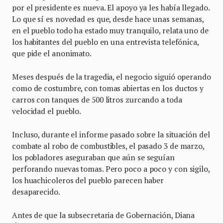
por el presidente es nueva. El apoyo ya les había llegado.
Lo que sí es novedad es que, desde hace unas semanas,
en el pueblo todo ha estado muy tranquilo, relata uno de
los habitantes del pueblo en una entrevista telefónica,
que pide el anonimato.
Meses después de la tragedia, el negocio siguió operando
como de costumbre, con tomas abiertas en los ductos y
carros con tanques de 500 litros zurcando a toda
velocidad el pueblo.
Incluso, durante el informe pasado sobre la situación del
combate al robo de combustibles, el pasado 3 de marzo,
los pobladores aseguraban que aún se seguían
perforando nuevas tomas. Pero poco a poco y con sigilo,
los huachicoleros del pueblo parecen haber
desaparecido.
Antes de que la subsecretaria de Gobernación, Diana