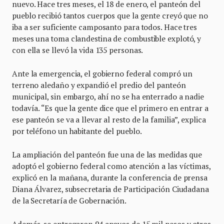
nuevo. Hace tres meses, el 18 de enero, el panteón del
pueblo recibió tantos cuerpos que la gente creyó que no
iba a ser suficiente camposanto para todos. Hace tres
meses una toma clandestina de combustible explotó, y
con ella se llevó la vida 135 personas.
Ante la emergencia, el gobierno federal compró un
terreno aledaño y expandió el predio del panteón
municipal, sin embargo, ahí no se ha enterrado a nadie
todavía. “Es que la gente dice que el primero en entrar a
ese panteón se va a llevar al resto de la familia”, explica
por teléfono un habitante del pueblo.
La ampliación del panteón fue una de las medidas que
adoptó el gobierno federal como atención a las víctimas,
explicó en la mañana, durante la conferencia de prensa
Diana Álvarez, subsecretaria de Participación Ciudadana
de la Secretaría de Gobernación.