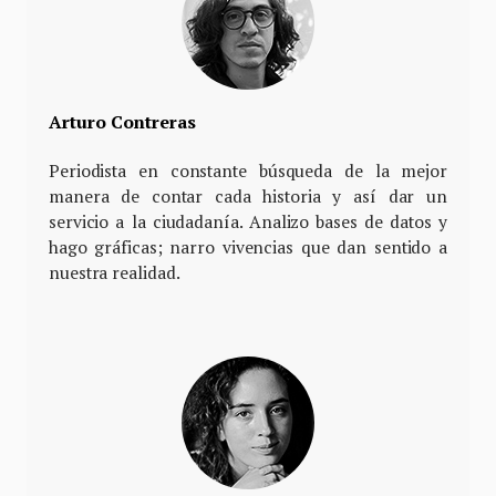
Arturo Contreras
Periodista en constante búsqueda de la mejor
manera de contar cada historia y así dar un
servicio a la ciudadanía. Analizo bases de datos y
hago gráficas; narro vivencias que dan sentido a
nuestra realidad.