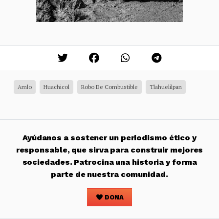
Amlo
Huachicol
Robo De Combustible
Tlahuelilpan
Ayúdanos a sostener un periodismo ético y
responsable, que sirva para construir mejores
sociedades. Patrocina una historia y forma
parte de nuestra comunidad.
DONA