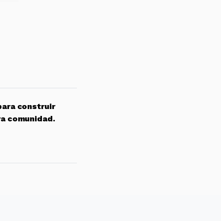
para construir
ra comunidad.