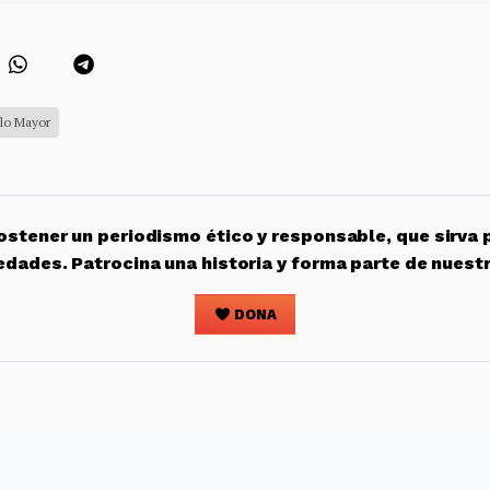
lo Mayor
stener un periodismo ético y responsable, que sirva 
edades. Patrocina una historia y forma parte de nuest
DONA