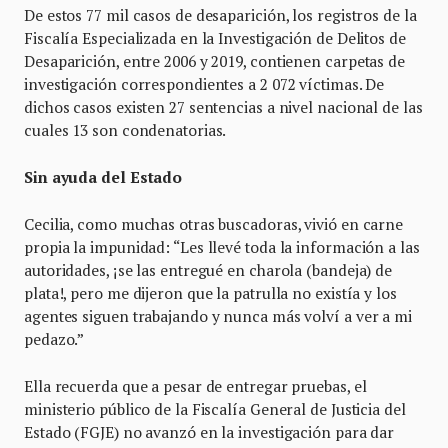
De estos 77 mil casos de desaparición, los registros de la
Fiscalía Especializada en la Investigación de Delitos de
Desaparición, entre 2006 y 2019, contienen carpetas de
investigación correspondientes a 2 072 víctimas. De
dichos casos existen 27 sentencias a nivel nacional de las
cuales 13 son condenatorias.
Sin ayuda del Estado
Cecilia, como muchas otras buscadoras, vivió en carne
propia la impunidad: “Les llevé toda la información a las
autoridades, ¡se las entregué en charola (bandeja) de
plata!, pero me dijeron que la patrulla no existía y los
agentes siguen trabajando y nunca más volví a ver a mi
pedazo.”
Ella recuerda que a pesar de entregar pruebas, el
ministerio público de la Fiscalía General de Justicia del
Estado (FGJE) no avanzó en la investigación para dar