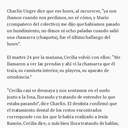
Charlín Unger dice que ese lunes, al oscurecer, “ya nos
íbamos cuando nos perdimos, no sé cómo, y Mario
(compañero del colectivo) me dijo que habíamos pasado
un hundimiento, no dimos ni ocho paladas cuando salió
una chamarra (chaqueta), fue el último hallazgo del
lunes”.
El martes 24 por la mañana, Cecilia volvió con ellos: “Me
llamaron a ver las prendas y ahí vi la chamarra que él
traía, su camiseta interior, su playera, su aparato de
ortodoncia.”
“Cecilia casi se desmaya y nos sentamos en el suelo
junto a la fosa, llorando y tratando de entender lo que
estaba pasando”, dice Charlín. El dentista confirmó que
el tratamiento dental de los restos encontrados
corresponde con los que le había realizado a Jesús
Ramón. Cecilia dice, o más bien llora tratando de hablar,