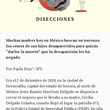
Muchas madres hoy en México buscan en terrenos
los restos de sus hijos desaparecidos para quizás
“darles la muerte” que la desaparición les ha
negado
Por Paola Díaz* / IPS
Era el 2 de diciembre de 2018, en la ciudad de
Hermosillo, capital del estado de Sonora, al norte de
México. Jesús Ramón Martínez Delgado se disponía a
cerrar el negocio que le llevaba a su madre, Cecilia
Delgado Grijalva, cuando llegó al lugar la patrulla 073,
de la Policía Estatal de Seguridad Pública (PESP). De ella