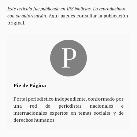
Este artículo fue publicado en IPS Noticias. Lo reproducimos
con su autorización.
Aquí puedes consultar la publicación
original.
Pie de Página
Portal periodístico independiente, conformado por
una red de periodistas nacionales e
internacionales expertos en temas sociales y de
derechos humanos.