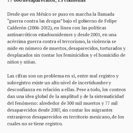
77 000 desaparecidos, 13 condenas
Desde que en México se puso en marcha la llamada
“guerra contra las drogas” bajo el gobierno de Felipe
Calderón (2006-2012), en línea con las políticas
antinarcóticos estadounidenses y desde 2001, en una
acérrima guerra contra el terrorismo, la violencia se
mide en número de muertos, desaparecidos, torturados y
desplazados sin contar los feminicidios y el homicidio de
niños y niñas.
Las cifras son un problema en sí, entre mal registro y
subregistro existe un alto nivel de incertidumbre y
desconfianza en relación a ellas. Pese a todo, los conteos
dan una idea global de la amplitud y de la sistematicidad
del fenómeno: alrededor de 300 mil muertos y 77 mil
desaparecidos desde 2007, sin contar los migrantes
extranjeros desaparecidos en territorio mexicano, de los
cuales no se tiene registro.