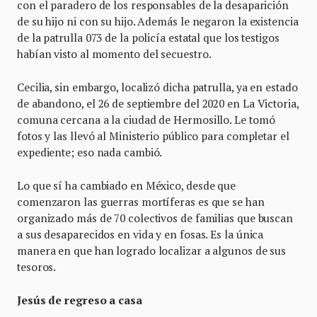
con el paradero de los responsables de la desaparición
de su hijo ni con su hijo. Además le negaron la existencia
de la patrulla 073 de la policía estatal que los testigos
habían visto al momento del secuestro.
Cecilia, sin embargo, localizó dicha patrulla, ya en estado
de abandono, el 26 de septiembre del 2020 en La Victoria,
comuna cercana a la ciudad de Hermosillo. Le tomó
fotos y las llevó al Ministerio público para completar el
expediente; eso nada cambió.
Lo que sí ha cambiado en México, desde que
comenzaron las guerras mortíferas es que se han
organizado más de 70 colectivos de familias que buscan
a sus desaparecidos en vida y en fosas. Es la única
manera en que han logrado localizar a algunos de sus
tesoros.
Jesús de regreso a casa