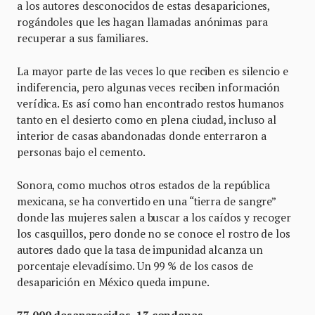
a los autores desconocidos de estas desapariciones,
rogándoles que les hagan llamadas anónimas para
recuperar a sus familiares.
La mayor parte de las veces lo que reciben es silencio e
indiferencia, pero algunas veces reciben información
verídica. Es así como han encontrado restos humanos
tanto en el desierto como en plena ciudad, incluso al
interior de casas abandonadas donde enterraron a
personas bajo el cemento.
Sonora, como muchos otros estados de la república
mexicana, se ha convertido en una “tierra de sangre”
donde las mujeres salen a buscar a los caídos y recoger
los casquillos, pero donde no se conoce el rostro de los
autores dado que la tasa de impunidad alcanza un
porcentaje elevadísimo. Un 99 % de los casos de
desaparición en México queda impune.