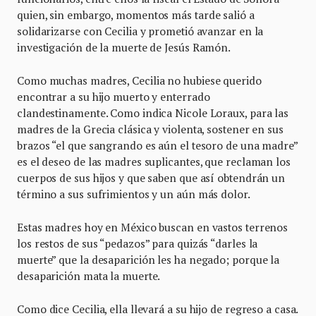
quien, sin embargo, momentos más tarde salió a
solidarizarse con Cecilia y prometió avanzar en la
investigación de la muerte de Jesús Ramón.
Como muchas madres, Cecilia no hubiese querido
encontrar a su hijo muerto y enterrado
clandestinamente. Como indica Nicole Loraux, para las
madres de la Grecia clásica y violenta, sostener en sus
brazos “el que sangrando es aún el tesoro de una madre”
es el deseo de las madres suplicantes, que reclaman los
cuerpos de sus hijos y que saben que así obtendrán un
término a sus sufrimientos y un aún más dolor.
Estas madres hoy en México buscan en vastos terrenos
los restos de sus “pedazos” para quizás “darles la
muerte” que la desaparición les ha negado; porque la
desaparición mata la muerte.
Como dice Cecilia, ella llevará a su hijo de regreso a casa.