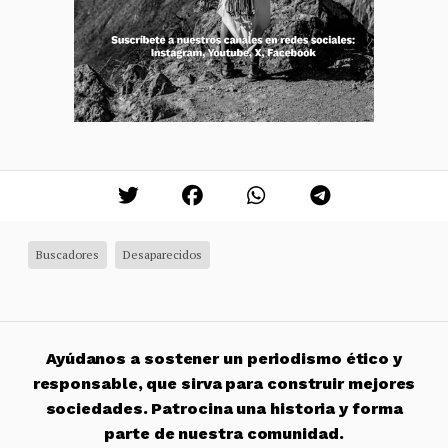
Buscadores
Desaparecidos
Ayúdanos a sostener un periodismo ético y
responsable, que sirva para construir mejores
sociedades. Patrocina una historia y forma
parte de nuestra comunidad.