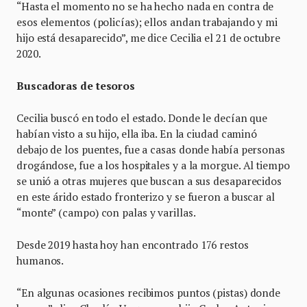
“Hasta el momento no se ha hecho nada en contra de
esos elementos (policías); ellos andan trabajando y mi
hijo está desaparecido”, me dice Cecilia el 21 de octubre
2020.
Buscadoras de tesoros
Cecilia buscó en todo el estado. Donde le decían que
habían visto a su hijo, ella iba. En la ciudad caminó
debajo de los puentes, fue a casas donde había personas
drogándose, fue a los hospitales y a la morgue. Al tiempo
se unió a otras mujeres que buscan a sus desaparecidos
en este árido estado fronterizo y se fueron a buscar al
“monte” (campo) con palas y varillas.
Desde 2019 hasta hoy han encontrado 176 restos
humanos.
“En algunas ocasiones recibimos puntos (pistas) donde