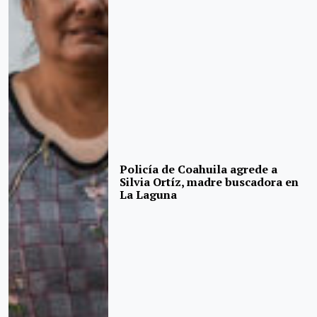
Policía de Coahuila agrede a
Silvia Ortíz, madre buscadora en
La Laguna