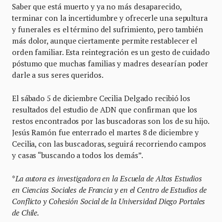
Saber que está muerto y ya no más desaparecido,
terminar con la incertidumbre y ofrecerle una sepultura
y funerales es el término del sufrimiento, pero también
más dolor, aunque ciertamente permite restablecer el
orden familiar. Esta reintegración es un gesto de cuidado
póstumo que muchas familias y madres desearían poder
darle a sus seres queridos.
El sábado 5 de diciembre Cecilia Delgado recibió los
resultados del estudio de ADN que confirman que los
restos encontrados por las buscadoras son los de su hijo.
Jesús Ramón fue enterrado el martes 8 de diciembre y
Cecilia, con las buscadoras, seguirá recorriendo campos
y casas “buscando a todos los demás”.
*
La autora es investigadora en la Escuela de Altos Estudios
en Ciencias Sociales de Francia y en el Centro de Estudios de
Conflicto y Cohesión Social de la Universidad Diego Portales
de Chile.