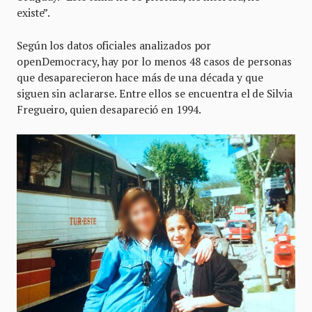
existe”.
Según los datos oficiales analizados por
openDemocracy, hay por lo menos 48 casos de personas
que desaparecieron hace más de una década y que
siguen sin aclararse. Entre ellos se encuentra el de Silvia
Fregueiro, quien desapareció en 1994.