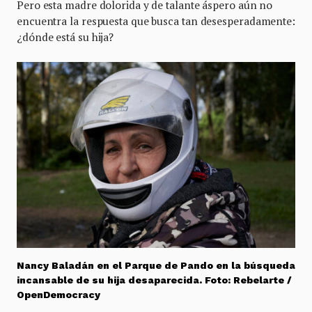
Pero esta madre dolorida y de talante áspero aún no
encuentra la respuesta que busca tan desesperadamente:
¿dónde está su hija?
Nancy Baladán en el Parque de Pando en la búsqueda
incansable de su hija desaparecida. Foto: Rebelarte /
OpenDemocracy