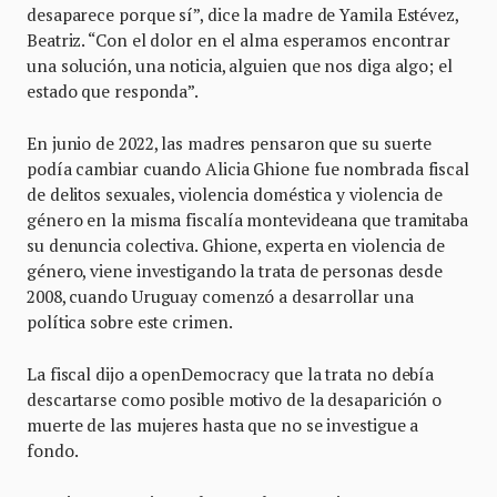
desaparece porque sí”, dice la madre de Yamila Estévez,
Beatriz. “Con el dolor en el alma esperamos encontrar
una solución, una noticia, alguien que nos diga algo; el
estado que responda”.
En junio de 2022, las madres pensaron que su suerte
podía cambiar cuando Alicia Ghione fue nombrada fiscal
de delitos sexuales, violencia doméstica y violencia de
género en la misma fiscalía montevideana que tramitaba
su denuncia colectiva. Ghione, experta en violencia de
género, viene investigando la trata de personas desde
2008, cuando Uruguay comenzó a desarrollar una
política sobre este crimen.
La fiscal dijo a openDemocracy que la trata no debía
descartarse como posible motivo de la desaparición o
muerte de las mujeres hasta que no se investigue a
fondo.