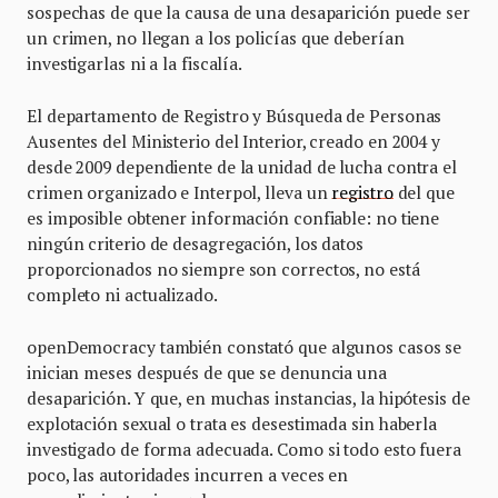
sospechas de que la causa de una desaparición puede ser
un crimen, no llegan a los policías que deberían
investigarlas ni a la fiscalía.
El departamento de Registro y Búsqueda de Personas
Ausentes del Ministerio del Interior, creado en 2004 y
desde 2009 dependiente de la unidad de lucha contra el
crimen organizado e Interpol, lleva un
registro
del que
es imposible obtener información confiable: no tiene
ningún criterio de desagregación, los datos
proporcionados no siempre son correctos, no está
completo ni actualizado.
openDemocracy también constató que algunos casos se
inician meses después de que se denuncia una
desaparición. Y que, en muchas instancias, la hipótesis de
explotación sexual o trata es desestimada sin haberla
investigado de forma adecuada. Como si todo esto fuera
poco, las autoridades incurren a veces en