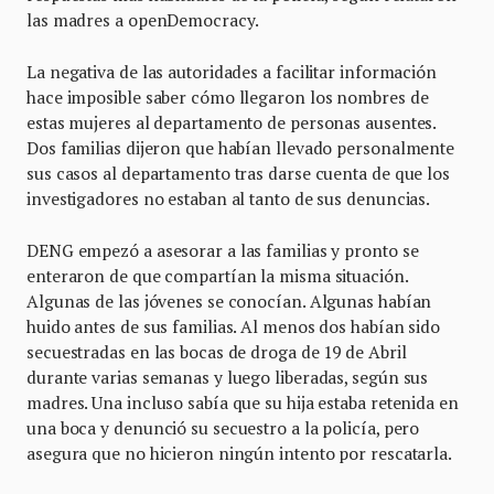
las madres a openDemocracy.
La negativa de las autoridades a facilitar información
hace imposible saber cómo llegaron los nombres de
estas mujeres al departamento de personas ausentes.
Dos familias dijeron que habían llevado personalmente
sus casos al departamento tras darse cuenta de que los
investigadores no estaban al tanto de sus denuncias.
DENG empezó a asesorar a las familias y pronto se
enteraron de que compartían la misma situación.
Algunas de las jóvenes se conocían. Algunas habían
huido antes de sus familias. Al menos dos habían sido
secuestradas en las bocas de droga de 19 de Abril
durante varias semanas y luego liberadas, según sus
madres. Una incluso sabía que su hija estaba retenida en
una boca y denunció su secuestro a la policía, pero
asegura que no hicieron ningún intento por rescatarla.