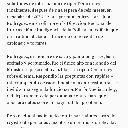
solicitudes de información de openDemocracy.
Finalmente, después de una espera de seis meses, en
diciembre de 2022, se nos permitió entrevistar a Juan
Rodríguez en su oficina en la Dirección Nacional de
Información e Inteligencia de la Policía, un edificio que
en la última dictadura funcionó como centro de
espionaje y torturas.
Rodríguez, un hombre de saco y pantalón grises, bien
afeitado y perfumado, fue el único alto funcionario del
Ministerio que accedió a hablar con openDemocracy
sobre el tema. Respondió las preguntas con rapidez –
interrumpiendo ocasionalmente a la entrevistadora –, e
invitó a una segunda funcionaria, María Noelia Ordeig,
del departamento de personas ausentes, para que
aportara datos sobre la magnitud del problema.
Pero ni ella ni nadie pudo confirmar cuántos casos del
registro de personas ausentes son entradas duplicadas