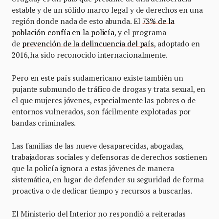
estable y de un sólido marco legal y de derechos en una
región donde nada de esto abunda. El
73% de la
población confía en la policía
, y el programa
de
prevención de la delincuencia del país
, adoptado en
2016, ha sido reconocido internacionalmente.
Pero en este país sudamericano existe también un
pujante submundo de tráfico de drogas y trata sexual, en
el que mujeres jóvenes, especialmente las pobres o de
entornos vulnerados, son fácilmente explotadas por
bandas criminales.
Las familias de las nueve desaparecidas, abogadas,
trabajadoras sociales y defensoras de derechos sostienen
que la policía ignora a estas jóvenes de manera
sistemática, en lugar de defender su seguridad de forma
proactiva o de dedicar tiempo y recursos a buscarlas.
El Ministerio del Interior no respondió a reiteradas