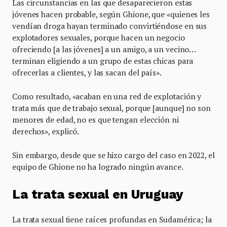
Las circunstancias en las que desaparecieron estas
jóvenes hacen probable, según Ghione, que «quienes les
vendían droga hayan terminado convirtiéndose en sus
explotadores sexuales, porque hacen un negocio
ofreciendo [a las jóvenes] a un amigo, a un vecino…
terminan eligiendo a un grupo de estas chicas para
ofrecerlas a clientes, y las sacan del país».
Como resultado, «acaban en una red de explotación y
trata más que de trabajo sexual, porque [aunque] no son
menores de edad, no es que tengan elección ni
derechos», explicó.
Sin embargo, desde que se hizo cargo del caso en 2022, el
equipo de Ghione no ha logrado ningún avance.
La trata sexual en Uruguay
La trata sexual tiene raíces profundas en Sudamérica; la