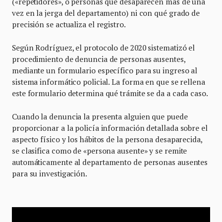
(«repetidores», o personas que desaparecen más de una
vez en la jerga del departamento) ni con qué grado de
precisión se actualiza el registro.
Según Rodríguez, el protocolo de 2020 sistematizó el
procedimiento de denuncia de personas ausentes,
mediante un formulario específico para su ingreso al
sistema informático policial. La forma en que se rellena
este formulario determina qué trámite se da a cada caso.
Cuando la denuncia la presenta alguien que puede
proporcionar a la policía información detallada sobre el
aspecto físico y los hábitos de la persona desaparecida,
se clasifica como de «persona ausente» y se remite
automáticamente al departamento de personas ausentes
para su investigación.