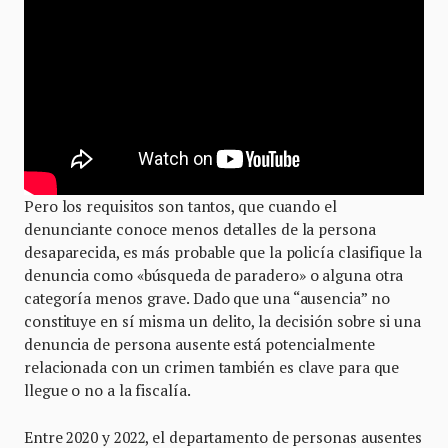
Pero los requisitos son tantos, que cuando el
denunciante conoce menos detalles de la persona
desaparecida, es más probable que la policía clasifique la
denuncia como «búsqueda de paradero» o alguna otra
categoría menos grave. Dado que una “ausencia” no
constituye en sí misma un delito, la decisión sobre si una
denuncia de persona ausente está potencialmente
relacionada con un crimen también es clave para que
llegue o no a la fiscalía.
Entre 2020 y 2022, el departamento de personas ausentes