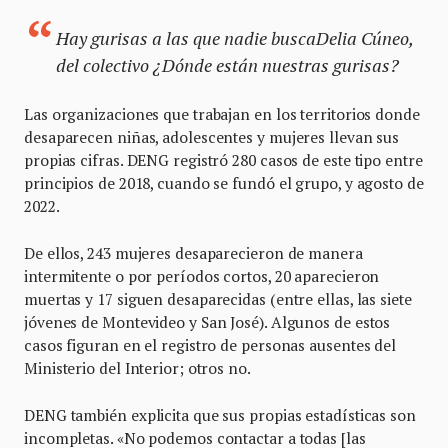
Hay gurisas a las que nadie buscaDelia Cúneo,
del colectivo ¿Dónde están nuestras gurisas?
Las organizaciones que trabajan en los territorios donde
desaparecen niñas, adolescentes y mujeres llevan sus
propias cifras. DENG registró 280 casos de este tipo entre
principios de 2018, cuando se fundó el grupo, y agosto de
2022.
De ellos, 243 mujeres desaparecieron de manera
intermitente o por períodos cortos, 20 aparecieron
muertas y 17 siguen desaparecidas (entre ellas, las siete
jóvenes de Montevideo y San José). Algunos de estos
casos figuran en el registro de personas ausentes del
Ministerio del Interior; otros no.
DENG también explicita que sus propias estadísticas son
incompletas. «No podemos contactar a todas [las