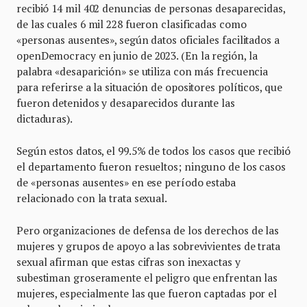
recibió 14 mil 402 denuncias de personas desaparecidas,
de las cuales 6 mil 228 fueron clasificadas como
«personas ausentes», según datos oficiales facilitados a
openDemocracy en junio de 2023. (En la región, la
palabra «desaparición» se utiliza con más frecuencia
para referirse a la situación de opositores políticos, que
fueron detenidos y desaparecidos durante las
dictaduras).
Según estos datos, el 99.5% de todos los casos que recibió
el departamento fueron resueltos; ninguno de los casos
de «personas ausentes» en ese período estaba
relacionado con la trata sexual.
Pero organizaciones de defensa de los derechos de las
mujeres y grupos de apoyo a las sobrevivientes de trata
sexual afirman que estas cifras son inexactas y
subestiman groseramente el peligro que enfrentan las
mujeres, especialmente las que fueron captadas por el