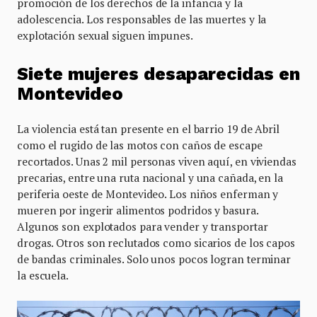
promoción de los derechos de la infancia y la
adolescencia. Los responsables de las muertes y la
explotación sexual siguen impunes.
Siete mujeres desaparecidas en
Montevideo
La violencia está tan presente en el barrio 19 de Abril
como el rugido de las motos con caños de escape
recortados. Unas 2 mil personas viven aquí, en viviendas
precarias, entre una ruta nacional y una cañada, en la
periferia oeste de Montevideo. Los niños enferman y
mueren por ingerir alimentos podridos y basura.
Algunos son explotados para vender y transportar
drogas. Otros son reclutados como sicarios de los capos
de bandas criminales. Solo unos pocos logran terminar
la escuela.