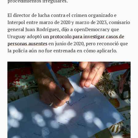
procedimientos irregulares.
El director de lucha contra el crimen organizado e
Interpol entre marzo de 2020 y marzo de 2023, comisario
general Juan Rodríguez, dijo a openDemocracy que
Uruguay adoptó
un protocolo para investigar casos de
personas ausentes
en junio de 2020, pero reconoció que
la policía aún no fue entrenada en cómo aplicarlo.