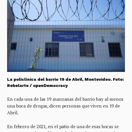
La policlínica del barrio 19 de Abril, Montevideo. Foto:
Rebelarte / openDemocracy
En cada una de las 19 manzanas del barrio hay al menos
una boca de drogas, dicen personas que viven en 19 de
Abril.
En febrero de 2021, en el patio de una de esas bocas se