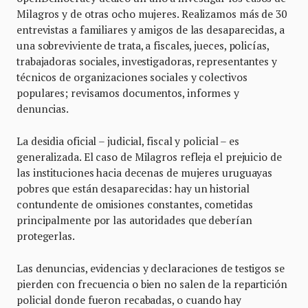
Milagros y de otras ocho mujeres. Realizamos más de 30
entrevistas a familiares y amigos de las desaparecidas, a
una sobreviviente de trata, a fiscales, jueces, policías,
trabajadoras sociales, investigadoras, representantes y
técnicos de organizaciones sociales y colectivos
populares; revisamos documentos, informes y
denuncias.
La desidia oficial – judicial, fiscal y policial – es
generalizada. El caso de Milagros refleja el prejuicio de
las instituciones hacia decenas de mujeres uruguayas
pobres que están desaparecidas: hay un historial
contundente de omisiones constantes, cometidas
principalmente por las autoridades que deberían
protegerlas.
Las denuncias, evidencias y declaraciones de testigos se
pierden con frecuencia o bien no salen de la repartición
policial donde fueron recabadas, o cuando hay