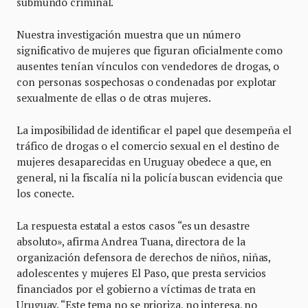
submundo criminal.
Nuestra investigación muestra que un número
significativo de mujeres que figuran oficialmente como
ausentes tenían vínculos con vendedores de drogas, o
con personas sospechosas o condenadas por explotar
sexualmente de ellas o de otras mujeres.
La imposibilidad de identificar el papel que desempeña el
tráfico de drogas o el comercio sexual en el destino de
mujeres desaparecidas en Uruguay obedece a que, en
general, ni la fiscalía ni la policía buscan evidencia que
los conecte.
La respuesta estatal a estos casos “es un desastre
absoluto», afirma Andrea Tuana, directora de la
organización defensora de derechos de niños, niñas,
adolescentes y mujeres El Paso, que presta servicios
financiados por el gobierno a víctimas de trata en
Uruguay. “Este tema no se prioriza, no interesa, no