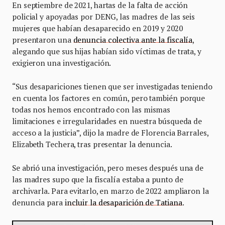
En septiembre de 2021, hartas de la falta de acción
policial y apoyadas por DENG, las madres de las seis
mujeres que habían desaparecido en 2019 y 2020
presentaron una
denuncia colectiva ante la fiscalía
,
alegando que sus hijas habían sido víctimas de trata, y
exigieron una investigación.
“Sus desapariciones tienen que ser investigadas teniendo
en cuenta los factores en común, pero también porque
todas nos hemos encontrado con las mismas
limitaciones e irregularidades en nuestra búsqueda de
acceso a la justicia”, dijo la madre de Florencia Barrales,
Elizabeth Techera, tras presentar la denuncia.
Se abrió una investigación, pero meses después una de
las madres supo que la fiscalía estaba a punto de
archivarla. Para evitarlo, en marzo de 2022 ampliaron la
denuncia para
incluir la desaparición de Tatiana
.