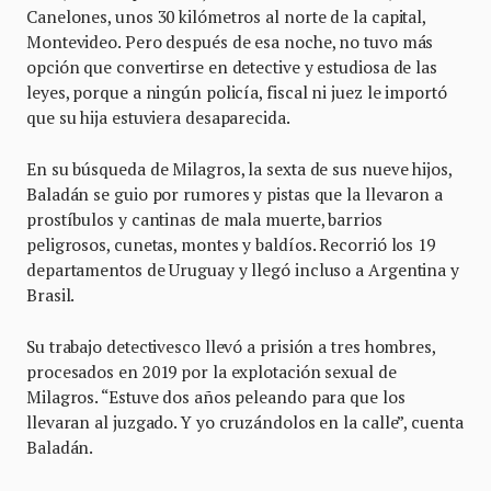
Canelones, unos 30 kilómetros al norte de la capital,
Montevideo. Pero después de esa noche, no tuvo más
opción que convertirse en detective y estudiosa de las
leyes, porque a ningún policía, fiscal ni juez le importó
que su hija estuviera desaparecida.
En su búsqueda de Milagros, la sexta de sus nueve hijos,
Baladán se guio por rumores y pistas que la llevaron a
prostíbulos y cantinas de mala muerte, barrios
peligrosos, cunetas, montes y baldíos. Recorrió los 19
departamentos de Uruguay y llegó incluso a Argentina y
Brasil.
Su trabajo detectivesco llevó a prisión a tres hombres,
procesados en 2019 por la explotación sexual de
Milagros. “Estuve dos años peleando para que los
llevaran al juzgado. Y yo cruzándolos en la calle”, cuenta
Baladán.