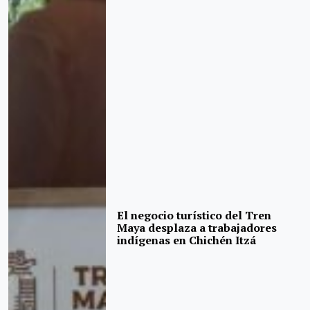
El negocio turístico del Tren
Maya desplaza a trabajadores
indígenas en Chichén Itzá