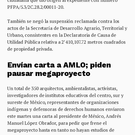
PFPA/5.3/2C.28.2/00011-20.
También se negó la suspensión reclamada contra los
actos de la Secretaría de Desarrollo Agrario, Territorial y
Urbano, consistentes en la Declaratoria de Causa de
Utilidad Pública relativa a 2’410,107.72 metros cuadrados
de propiedad privada.
Envían carta a AMLO; piden
pausar megaproyecto
Un total de 350 arquitectos, ambientalistas, activistas,
investigadores de institutos educativos del centro, sur y
sureste de México, representantes de organizaciones
indígenas y defensoras de derechos humanos enviaron
este martes una carta al presidente de México, Andrés
Manuel López Obrador, para pedir que frene el
megaproyecto hasta en tanto no hayan estudios de