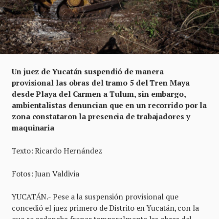
Un juez de Yucatán suspendió de manera
provisional las obras del tramo 5 del Tren Maya
desde Playa del Carmen a Tulum, sin embargo,
ambientalistas denuncian que en un recorrido por la
zona constataron la presencia de trabajadores y
maquinaria
Texto: Ricardo Hernández
Fotos: Juan Valdivia
YUCATÁN.- Pese a la suspensión provisional que
concedió el juez primero de Distrito en Yucatán, con la