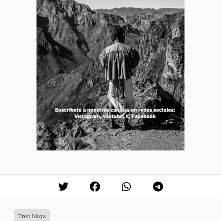
Tren Maya