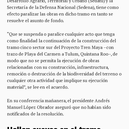
Desarrollo Agrario, Territorial y Urbano (Sedatu) y la
Secretaría de la Defensa Nacional (Sedena), tiene como
efecto paralizar las obras en dicho tramo en tanto se
resuelve el asunto de fondo.
“Que se suspenda o paralice cualquier acto que tenga
como finalidad la continuación de la construcción del
tramo cinco sector sur del Proyecto Tren Maya –con
trazo de Playa del Carmen a Tulum, Quintana Roo–, de
modo que no se permita la ejecución de obras
relacionadas con su construcción, infraestructura,
remoción o destrucción de la biodiversidad del terreno o
cualquier otra actividad que implique su ejecución
material”, se lee en el acuerdo.
En su conferencia mañanera, el presidente Andrés
Manuel López Obrador aseguró que no habían sido
notificados de la resolución.