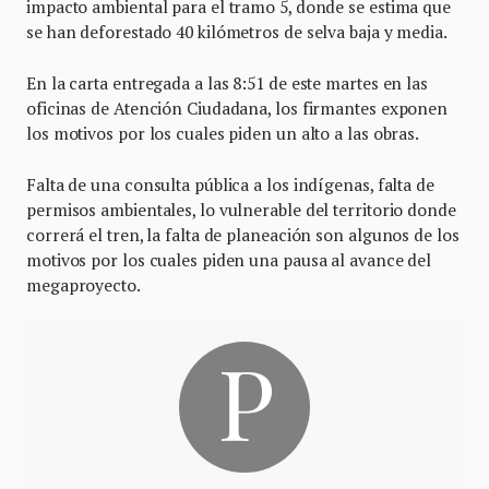
impacto ambiental para el tramo 5, donde se estima que
se han deforestado 40 kilómetros de selva baja y media.
En la carta entregada a las 8:51 de este martes en las
oficinas de Atención Ciudadana, los firmantes exponen
los motivos por los cuales piden un alto a las obras.
Falta de una consulta pública a los indígenas, falta de
permisos ambientales, lo vulnerable del territorio donde
correrá el tren, la falta de planeación son algunos de los
motivos por los cuales piden una pausa al avance del
megaproyecto.