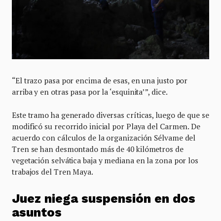
“El trazo pasa por encima de esas, en una justo por
arriba y en otras pasa por la ‘esquinita’”, dice.
Este tramo ha generado diversas críticas, luego de que se
modificó su recorrido inicial por Playa del Carmen. De
acuerdo con cálculos de la organización Sélvame del
Tren se han desmontado más de 40 kilómetros de
vegetación selvática baja y mediana en la zona por los
trabajos del Tren Maya.
Juez niega suspensión en dos
asuntos