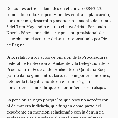
De los tres actos reclamados en el amparo 884/2022,
tramitado por buzos profesionales contra la planeación,
construcción, desarrollo y acondicionamiento del tramo
5 del Tren Maya, sólo en uno el juez Adrián Fernando
Novelo Pérez concedió la suspensión provisional, de
acuerdo con el acuerdo del asunto, consultado por Pie
de Página.
Uno, relativo a los actos de omisión de la Procuraduría
Federal de Protección al Ambiente y la Delegación de la
Procuraduría Federal del Ambiente en Quintana Roo,
por no dar seguimiento, clausurar o imponer sanciones,
detener la tala y desmonte en el tramo 5 y, en
consecuencia, impedir que se continúen esos trabajos.
La petición se negó porque los quejosos no acreditaron,
ni de manera indiciaria, que fungen como parte del
expediente en mención relacionado con la denuncia
ciudadana que dio origen al expediente con número