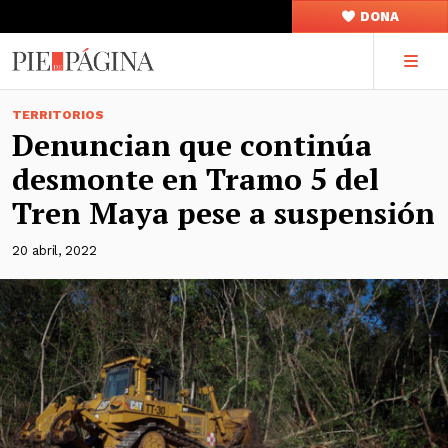
DONA
TERRITORIOS
Denuncian que continúa
desmonte en Tramo 5 del
Tren Maya pese a suspensión
20 abril, 2022