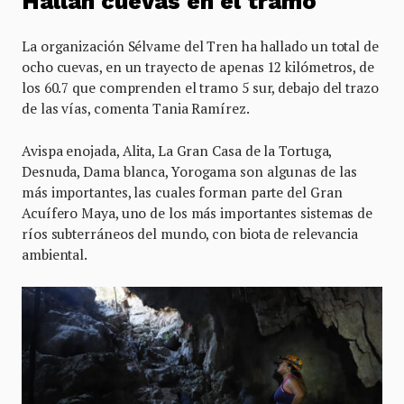
Hallan cuevas en el tramo
La organización Sélvame del Tren ha hallado un total de
ocho cuevas, en un trayecto de apenas 12 kilómetros, de
los 60.7 que comprenden el tramo 5 sur, debajo del trazo
de las vías, comenta Tania Ramírez.
Avispa enojada, Alita, La Gran Casa de la Tortuga,
Desnuda, Dama blanca, Yorogama son algunas de las
más importantes, las cuales forman parte del Gran
Acuífero Maya, uno de los más importantes sistemas de
ríos subterráneos del mundo, con biota de relevancia
ambiental.