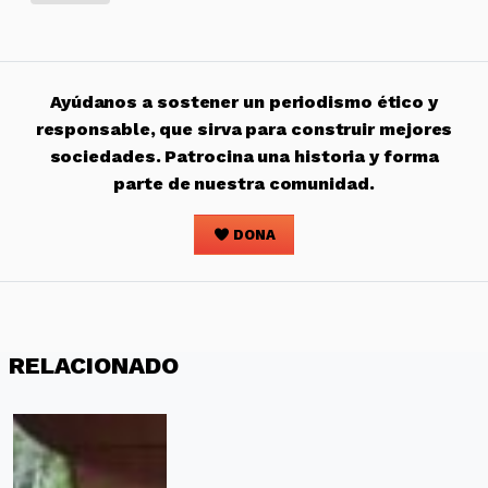
Ayúdanos a sostener un periodismo ético y
responsable, que sirva para construir mejores
sociedades. Patrocina una historia y forma
parte de nuestra comunidad.
DONA
RELACIONADO