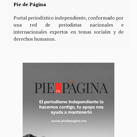
Pie de Página
Portal periodístico independiente, conformado por
una red de periodistas nacionales e
internacionales expertos en temas sociales y de
derechos humanos.