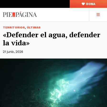
DONA
,
TERRITORIOS
ÚLTIMAS
«Defender el agua, defender
la vida»
21 junio, 2026