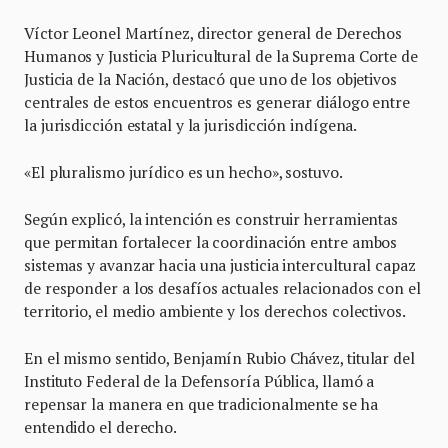
Víctor Leonel Martínez, director general de Derechos
Humanos y Justicia Pluricultural de la Suprema Corte de
Justicia de la Nación, destacó que uno de los objetivos
centrales de estos encuentros es generar diálogo entre
la jurisdicción estatal y la jurisdicción indígena.
«El pluralismo jurídico es un hecho», sostuvo.
Según explicó, la intención es construir herramientas
que permitan fortalecer la coordinación entre ambos
sistemas y avanzar hacia una justicia intercultural capaz
de responder a los desafíos actuales relacionados con el
territorio, el medio ambiente y los derechos colectivos.
En el mismo sentido, Benjamín Rubio Chávez, titular del
Instituto Federal de la Defensoría Pública, llamó a
repensar la manera en que tradicionalmente se ha
entendido el derecho.