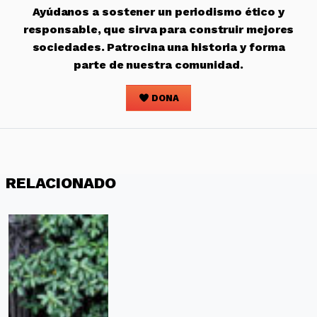
Ayúdanos a sostener un periodismo ético y
responsable, que sirva para construir mejores
sociedades. Patrocina una historia y forma
parte de nuestra comunidad.
DONA
RELACIONADO