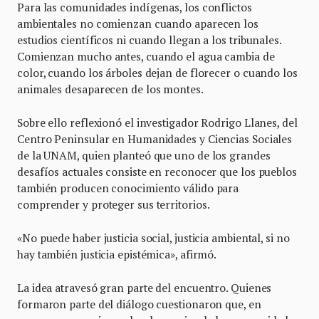
Para las comunidades indígenas, los conflictos
ambientales no comienzan cuando aparecen los
estudios científicos ni cuando llegan a los tribunales.
Comienzan mucho antes, cuando el agua cambia de
color, cuando los árboles dejan de florecer o cuando los
animales desaparecen de los montes.
Sobre ello reflexionó el investigador Rodrigo Llanes, del
Centro Peninsular en Humanidades y Ciencias Sociales
de la UNAM, quien planteó que uno de los grandes
desafíos actuales consiste en reconocer que los pueblos
también producen conocimiento válido para
comprender y proteger sus territorios.
«No puede haber justicia social, justicia ambiental, si no
hay también justicia epistémica», afirmó.
La idea atravesó gran parte del encuentro. Quienes
formaron parte del diálogo cuestionaron que, en