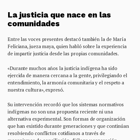
La justicia que nace en las
comunidades
Entre las voces presentes destacó también la de María
Feliciana, jueza maya, quien habló sobre la experiencia
de impartir justicia desde las propias comunidades.
«Durante muchos años la justicia indígena ha sido
ejercida de manera cercana a la gente, privilegiando el
entendimiento, la armonía comunitaria y el respeto a
nuestra cultura», expresó.
Su intervención recordó que los sistemas normativos
indígenas no son una propuesta reciente ni una
alternativa experimental. Son formas de organización
que han existido durante generaciones y que continúan
resolviendo conflictos cotidianos a través de