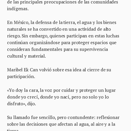
de las principales preocupaciones de las comunidades
indígenas.
En México, la defensa de la tierra, el agua y los bienes
naturales se ha convertido en una actividad de alto
riesgo. Sin embargo, quienes participan en estas luchas
continúan organizándose para proteger espacios que
consideran fundamentales para su supervivencia
cultural y material.
Maribel Ek Can volvió sobre esa idea al cierre de su
participación.
«Yo doy la cara, la voz por cuidar y proteger un lugar
donde yo crecí, donde yo nací, pero no solo yo lo
disfruto», dijo.
Su llamado fue sencillo, pero contundente: reflexionar
sobre las decisiones que afectan al agua, al aire y a la
tierra.