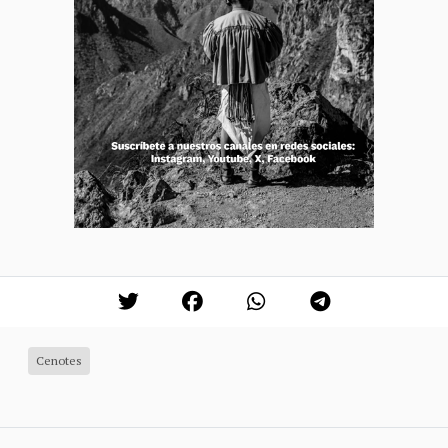
Cenotes