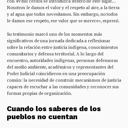
con 49 mil cerdos se introduzca dentro de este lugar…
Nosotros le damos el valor y el respeto al aire, a la tierra
y al agua que todos necesitamos. Sin embargo, no todos
le damos ese respeto, ese valor que se merece», expresó.
Su testimonio marcó uno de los momentos más
significativos de una jornada dedicada a reflexionar
sobre la relación entre justicia indígena, conocimientos
comunitarios y defensa territorial. A lo largo del
encuentro, autoridades indígenas, personas defensoras
del medio ambiente, académicos y representantes del
Poder Judicial coincidieron en una preocupación
común: la necesidad de construir mecanismos de justicia
capaces de escuchar a las comunidades y reconocer sus
formas propias de organización.
Cuando los saberes de los
pueblos no cuentan