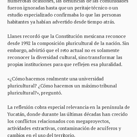
numerosas ocasiones, las denuncias de las comunidades
fueron ignoradas hasta que un peritaje técnico o un
estudio especializado confirmaba lo que las personas
habitantes ya habían advertido desde tiempo atrás.
Llanes recordó que la Constitución mexicana reconoce
desde 1992 la composición pluricultural de la nación. Sin
embargo, advirtió que el reto actual no es solamente
reconocer la diversidad cultural, sino transformar las
propias instituciones para que reflejen esa pluralidad.
«¿Cómo hacemos realmente una universidad
pluricultural? ¿Cómo hacemos un máximo tribunal
pluricultural?», preguntó.
La reflexión cobra especial relevancia en la península de
Yucatán, donde durante las últimas décadas han crecido
los conflictos relacionados con megaproyectos,
actividades extractivas, contaminación de acuíferos y
cambios en el uso del territorio.