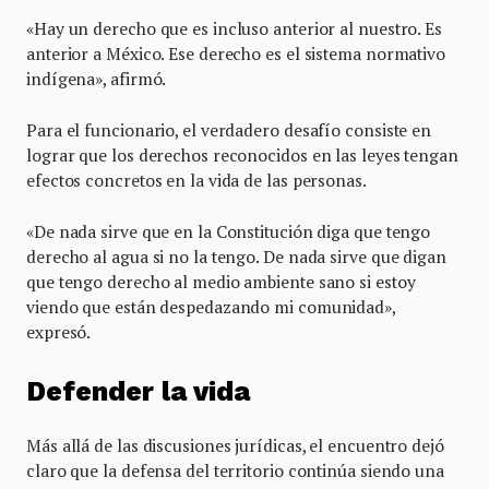
«Hay un derecho que es incluso anterior al nuestro. Es
anterior a México. Ese derecho es el sistema normativo
indígena», afirmó.
Para el funcionario, el verdadero desafío consiste en
lograr que los derechos reconocidos en las leyes tengan
efectos concretos en la vida de las personas.
«De nada sirve que en la Constitución diga que tengo
derecho al agua si no la tengo. De nada sirve que digan
que tengo derecho al medio ambiente sano si estoy
viendo que están despedazando mi comunidad»,
expresó.
Defender la vida
Más allá de las discusiones jurídicas, el encuentro dejó
claro que la defensa del territorio continúa siendo una