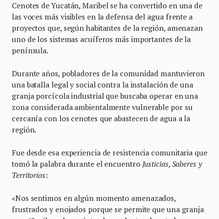
Cenotes de Yucatán, Maribel se ha convertido en una de
las voces más visibles en la defensa del agua frente a
proyectos que, según habitantes de la región, amenazan
uno de los sistemas acuíferos más importantes de la
península.
Durante años, pobladores de la comunidad mantuvieron
una batalla legal y social contra la instalación de una
granja porcícola industrial que buscaba operar en una
zona considerada ambientalmente vulnerable por su
cercanía con los cenotes que abastecen de agua a la
región.
Fue desde esa experiencia de resistencia comunitaria que
tomó la palabra durante el encuentro
Justicias, Saberes y
Territorios
:
«Nos sentimos en algún momento amenazados,
frustrados y enojados porque se permite que una granja