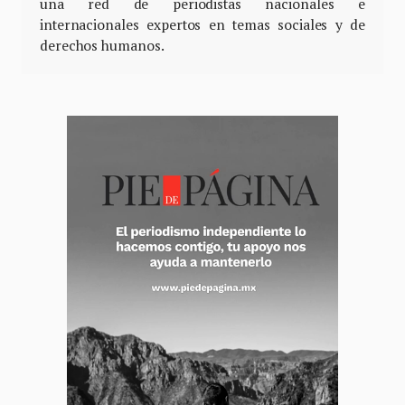
una red de periodistas nacionales e
internacionales expertos en temas sociales y de
derechos humanos.