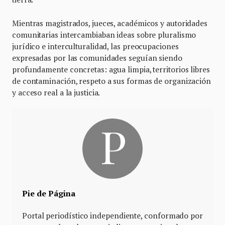
Mientras magistrados, jueces, académicos y autoridades
comunitarias intercambiaban ideas sobre pluralismo
jurídico e interculturalidad, las preocupaciones
expresadas por las comunidades seguían siendo
profundamente concretas: agua limpia, territorios libres
de contaminación, respeto a sus formas de organización
y acceso real a la justicia.
Pie de Página
Portal periodístico independiente, conformado por