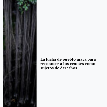
La lucha de pueblo maya para
reconocer a los cenotes como
sujetos de derechos