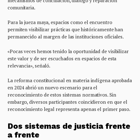
mecanismos de conciliación, diálogo y reparación
comunitaria.
Para la jueza maya, espacios como el encuentro
permiten visibilizar prácticas que históricamente han
permanecido al margen de las instituciones oficiales.
«Pocas veces hemos tenido la oportunidad de visibilizar
este valor y de ser escuchados en espacios de esta
relevancia», señaló.
La reforma constitucional en materia indígena aprobada
en 2024 abrió un nuevo escenario para el
reconocimiento de estos sistemas normativos. Sin
embargo, diversos participantes coincidieron en que el
reconocimiento legal representa apenas el primer paso.
Dos sistemas de justicia frente
a frente