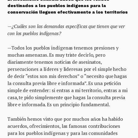
destinados a los pueblos indígenas para la
conservación lleguen efectivamente a los territorios
—¿Cuáles son las demandas específicas que tienen que ver
con los pueblos indígenas?
—Todos los pueblos indígenas tenemos presiones y
muchas amenazas. Es muy triste decirlo, pero
diariamente tenemos noticias de asesinatos,
persecuciones a líderes y lideresas por el simple hecho
de decir “estos son mis derechos” o “necesito que hagas
la consulta previa libre e informada”. Es una petición
simple de entender: si entras a mi territorio, entras a mi
casa, te pido simplemente que hagas la consulta previa
libre e informada. Es un principio fundamental.
También hemos visto que por muchos años ha habido
acuerdos, ofrecimientos, las famosas contribuciones
para los pueblos indígenas y para las comunidades