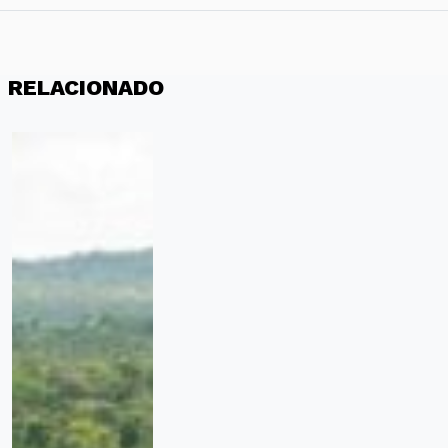
RELACIONADO