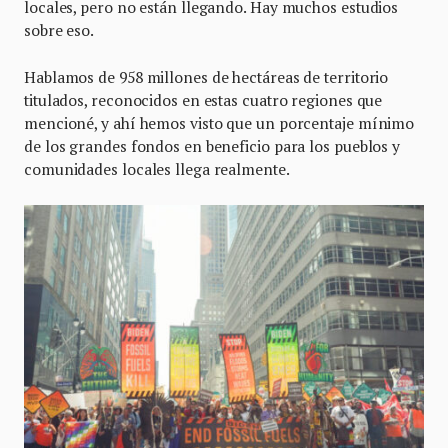
locales, pero no están llegando. Hay muchos estudios
sobre eso.
Hablamos de 958 millones de hectáreas de territorio
titulados, reconocidos en estas cuatro regiones que
mencioné, y ahí hemos visto que un porcentaje mínimo
de los grandes fondos en beneficio para los pueblos y
comunidades locales llega realmente.