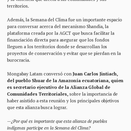
territorios.
Además, la Semana del Clima fue un importante espacio
para conversar acerca del mecanismo Shandia, la
plataforma creada por la AGCT que busca facilitar la
financiación directa para asegurar que los fondos
lleguen a los territorios donde se desarrollan los
proyectos de conservación y evitar que se pierdan en la
burocracia.
Mongabay Latam conversó con
Juan Carlos Jintiach,
del pueblo Shuar de la Amazonía ecuatoriana, quien
es secretario ejecutivo de la Alianza Global de
Comunidades Territoriales,
sobre la importancia de
haber asistido a esta reunión y los principales objetivos
que esta alianza busca lograr.
—¿Por qué es importante que esta alianza de pueblos
indígenas participe en la Semana del Clima?