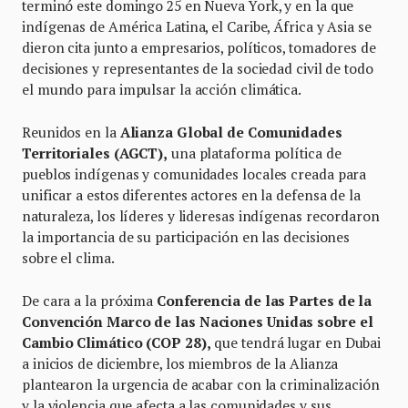
terminó este domingo 25 en Nueva York, y en la que
indígenas de América Latina, el Caribe, África y Asia se
dieron cita junto a empresarios, políticos, tomadores de
decisiones y representantes de la sociedad civil de todo
el mundo para impulsar la acción climática.
Reunidos en la
Alianza Global de Comunidades
Territoriales (AGCT),
una plataforma política de
pueblos indígenas y comunidades locales creada para
unificar a estos diferentes actores en la defensa de la
naturaleza, los líderes y lideresas indígenas recordaron
la importancia de su participación en las decisiones
sobre el clima.
De cara a la próxima
Conferencia de las Partes de la
Convención Marco de las Naciones Unidas sobre el
Cambio Climático (COP 28),
que tendrá lugar en Dubai
a inicios de diciembre, los miembros de la Alianza
plantearon la urgencia de acabar con la criminalización
y la violencia que afecta a las comunidades y sus