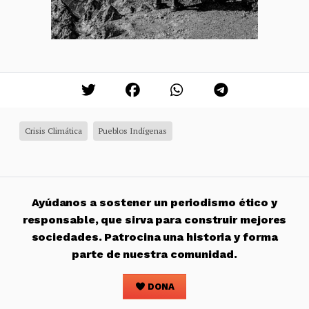
Crisis Climática
Pueblos Indígenas
Ayúdanos a sostener un periodismo ético y
responsable, que sirva para construir mejores
sociedades. Patrocina una historia y forma
parte de nuestra comunidad.
DONA