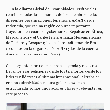
—En la Alianza Global de Comunidades Territoriales
reunimos todas las demandas de los miembros de las
diferentes organizaciones: tenemos a AMAN desde
Indonesia, que es una región con una importante
trayectoria en cuanto a gobernanza; Repaleac en África;
Mesoamérica y el Caribe (en la Alianza Mesoamericana
de Pueblos y Bosques); los pueblos indígenas de Brasil
(reunidos en la organización APIB) y los de la cuenca
Amazónica (reunidos en Coica).
Cada organización tiene su propia agenda y nosotros
llevamos esas peticiones desde los territorios, desde los
líderes y lideresas al sistema internacional. Al trabajar
en una colectividad y en una gobernanza bien
estructurada, somos unos actores claves y relevantes en
este proceso.