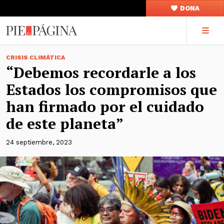
DONA
CRISIS CLIMÁTICA
“Debemos recordarle a los
Estados los compromisos que
han firmado por el cuidado
de este planeta”
24 septiembre, 2023