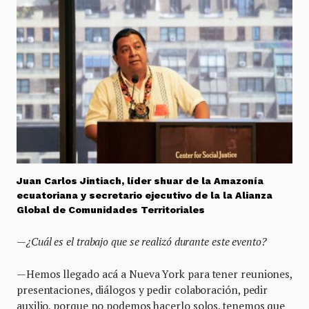
Juan Carlos Jintiach, líder shuar de la Amazonía
ecuatoriana y secretario ejecutivo de la la Alianza
Global de Comunidades Territoriales
—¿Cuál es el trabajo que se realizó durante este evento?
—Hemos llegado acá a Nueva York para tener reuniones,
presentaciones, diálogos y pedir colaboración, pedir
auxilio, porque no podemos hacerlo solos, tenemos que