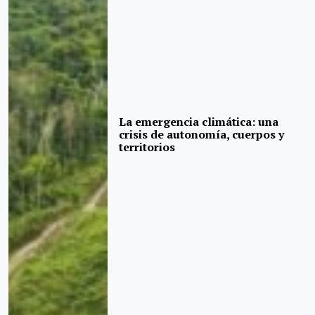
La emergencia climática: una
crisis de autonomía, cuerpos y
territorios