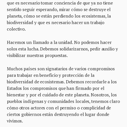
que es necesario tomar conciencia de que ya no tiene
sentido seguir esperando, mirar cómo se destruye el
planeta, cómo se están perdiendo los ecosistemas, la
biodiversidad y que es necesario hacer un trabajo
colectivo.
Hacemos un llamado a la unidad. No podemos hacer
solos esta lucha. Debemos solidarizarnos, pedir auxilio y
visibilizar nuestras propuestas.
Muchos países son signatarios de varios compromisos
para trabajar en beneficio y protección de la
biodiversidad de ecosistemas. Debemos recordarle a los
Estados los compromisos que han firmado por el
bienestar y por el cuidado de este planeta. Nosotros, los
pueblos indígenas y comunidades locales, tenemos claro
cómo otros actores con el permiso o complicidad de
ciertos gobiernos están destruyendo el lugar donde
vivimos.