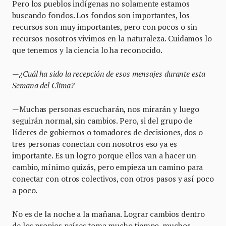
Pero los pueblos indígenas no solamente estamos
buscando fondos. Los fondos son importantes, los
recursos son muy importantes, pero con pocos o sin
recursos nosotros vivimos en la naturaleza. Cuidamos lo
que tenemos y la ciencia lo ha reconocido.
—¿Cuál ha sido la recepción de esos mensajes durante esta
Semana del Clima?
—Muchas personas escucharán, nos mirarán y luego
seguirán normal, sin cambios. Pero, si del grupo de
líderes de gobiernos o tomadores de decisiones, dos o
tres personas conectan con nosotros eso ya es
importante. Es un logro porque ellos van a hacer un
cambio, mínimo quizás, pero empieza un camino para
conectar con otros colectivos, con otros pasos y así poco
a poco.
No es de la noche a la mañana. Lograr cambios dentro
de los propios países toma mucho tiempo, muchos