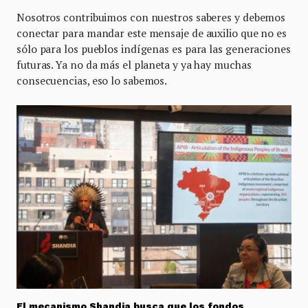
Nosotros contribuimos con nuestros saberes y debemos
conectar para mandar este mensaje de auxilio que no es
sólo para los pueblos indígenas es para las generaciones
futuras. Ya no da más el planeta y ya hay muchas
consecuencias, eso lo sabemos.
El mecanismo Shandia busca que los fondos