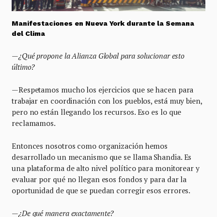
Manifestaciones en Nueva York durante la Semana
del Clima
—¿Qué propone la Alianza Global para solucionar esto
último?
—Respetamos mucho los ejercicios que se hacen para
trabajar en coordinación con los pueblos, está muy bien,
pero no están llegando los recursos. Eso es lo que
reclamamos.
Entonces nosotros como organización hemos
desarrollado un mecanismo que se llama Shandia. Es
una plataforma de alto nivel político para monitorear y
evaluar por qué no llegan esos fondos y para dar la
oportunidad de que se puedan corregir esos errores.
—¿De qué manera exactamente?