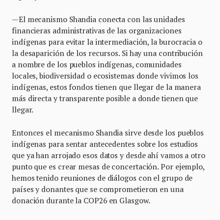
—El mecanismo Shandia conecta con las unidades
financieras administrativas de las organizaciones
indígenas para evitar la intermediación, la burocracia o
la desaparición de los recursos. Si hay una contribución
a nombre de los pueblos indígenas, comunidades
locales, biodiversidad o ecosistemas donde vivimos los
indígenas, estos fondos tienen que llegar de la manera
más directa y transparente posible a donde tienen que
llegar.
Entonces el mecanismo Shandia sirve desde los pueblos
indígenas para sentar antecedentes sobre los estudios
que ya han arrojado esos datos y desde ahí vamos a otro
punto que es crear mesas de concertación. Por ejemplo,
hemos tenido reuniones de diálogos con el grupo de
países y donantes que se comprometieron en una
donación durante la COP26 en Glasgow.