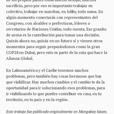
sacrificio, pero por eso es importante trabajar en
colectivo, trabajar en marchas, en lobby, todo suma. En
algún momento conectarás con representantes del
Congreso, con alcaldes o prefecturas, líderes o
secretarios de Naciones Unidas, todo cuenta. Ese granito
de arena es la contribución para tomar una decisión.
Quizás ahora no, quizás en un futuro sí y vienen otros
momentos para seguir preparándonos como la gran
COP28 en Dubai, pero esto es parte de la ruta que hace la
Alianza Global.
En Latinoamérica y el Caribe tenemos muchos
problemas, pero también hay cosas hermosas que hay
que visibilizar. Hay muchos cambios y el cambio te da la
oportunidad para ir solucionando esos problemas, para
ir visibilizando lo que puedes contribuir en casa, en tu
territorio, en tu país y en la región.
Este trabajo fue publicado originalmente en Mongabay latam.