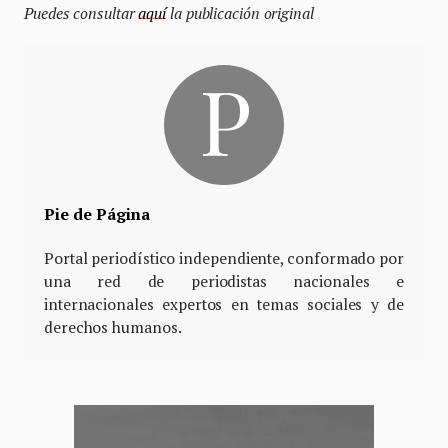
Puedes consultar
aquí
la publicación original
Pie de Página
Portal periodístico independiente, conformado por
una red de periodistas nacionales e
internacionales expertos en temas sociales y de
derechos humanos.