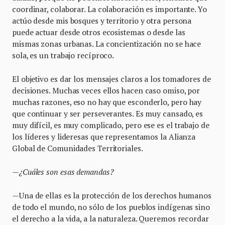
coordinar, colaborar. La colaboración es importante. Yo
actúo desde mis bosques y territorio y otra persona
puede actuar desde otros ecosistemas o desde las
mismas zonas urbanas. La concientización no se hace
sola, es un trabajo recíproco.
El objetivo es dar los mensajes claros a los tomadores de
decisiones. Muchas veces ellos hacen caso omiso, por
muchas razones, eso no hay que esconderlo, pero hay
que continuar y ser perseverantes. Es muy cansado, es
muy difícil, es muy complicado, pero ese es el trabajo de
los líderes y lideresas que representamos la Alianza
Global de Comunidades Territoriales.
—¿Cuáles son esas demandas?
—Una de ellas es la protección de los derechos humanos
de todo el mundo, no sólo de los pueblos indígenas sino
el derecho a la vida, a la naturaleza. Queremos recordar