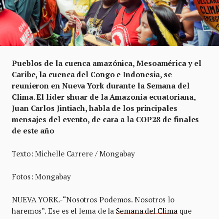
Pueblos de la cuenca amazónica, Mesoamérica y el
Caribe, la cuenca del Congo e Indonesia, se
reunieron en Nueva York durante la Semana del
Clima. El líder shuar de la Amazonia ecuatoriana,
Juan Carlos Jintiach, habla de los principales
mensajes del evento, de cara a la COP28 de finales
de este año
Texto: Michelle Carrere / Mongabay
Fotos: Mongabay
NUEVA YORK.-“Nosotros Podemos. Nosotros lo
haremos”. Ese es el lema de la
Semana del Clima
que