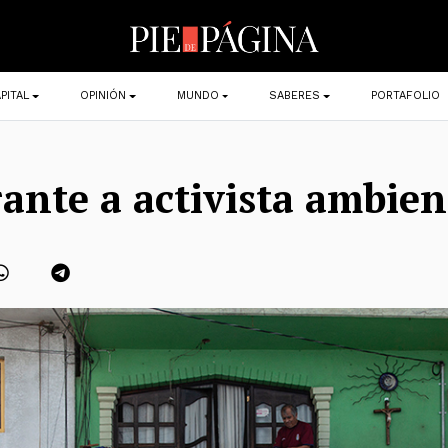
PITAL
OPINIÓN
MUNDO
SABERES
PORTAFOLIO
ante a activista ambien