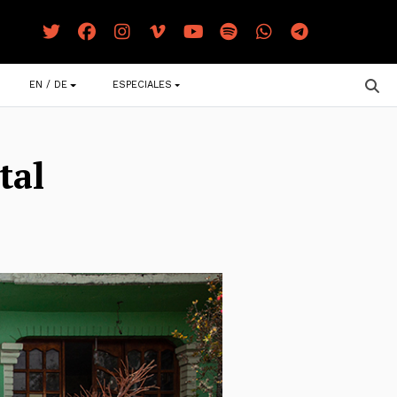
EN / DE
ESPECIALES
tal