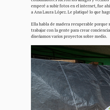
empecé a subir fotos en el internet, fue a
a Ana Laura López. Le platiqué lo que hago
Ella habla de madera recuperable porque 
trabajar con la gente para crear concienc
diseñamos varios proyectos sobre medio.