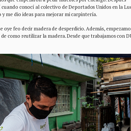
hí cuando conocí al colectivo de Deportados Unidos en la Lu
 y me dio ideas para mejorar mi carpintería.
se oye feo decir madera de desperdicio. Además, empezamo
ia de como reutilizar la madera. Desde que trabajamos con 