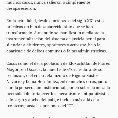
muchos casos, nunca salieron o simplemente
desaparecieron.
En la actualidad, desde comienzos del siglo XXI, estas
prácticas no han desaparecido, sino que se han
transformado. A menudo se manifiestan mediante la
instrumentalización del sistema de justicia penal para
silenciar a disidentes, opositores y activistas, bajo la
apariencia de delitos comunes o faltas administrativas.
Casos como el de la población de Eloxochitlán de Flores
Magón, en Oaxaca; la muerte de «Yorch» durante su
reclusión; o el encarcelamiento de Higinio Bustos
Navarro y Kenia Hernández, entre muchos otros, junto
con la persecución institucional, ponen sobre la mesa la
necesidad de fortalecer los mecanismos antipunitivistas
a lo largo y ancho del país, e incluso más allá de sus
fronteras, hasta las prisiones del ICE.