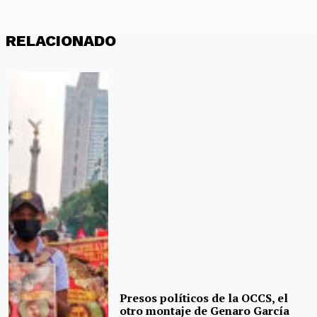
RELACIONADO
Presos políticos de la OCCS, el
otro montaje de Genaro García