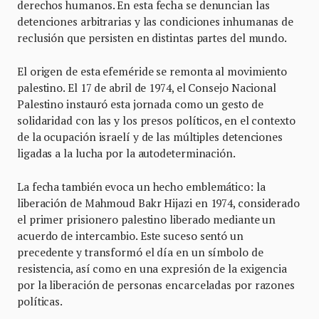
derechos humanos. En esta fecha se denuncian las
detenciones arbitrarias y las condiciones inhumanas de
reclusión que persisten en distintas partes del mundo.
El origen de esta efeméride se remonta al movimiento
palestino. El 17 de abril de 1974, el Consejo Nacional
Palestino instauró esta jornada como un gesto de
solidaridad con las y los presos políticos, en el contexto
de la ocupación israelí y de las múltiples detenciones
ligadas a la lucha por la autodeterminación.
La fecha también evoca un hecho emblemático: la
liberación de Mahmoud Bakr Hijazi en 1974, considerado
el primer prisionero palestino liberado mediante un
acuerdo de intercambio. Este suceso sentó un
precedente y transformó el día en un símbolo de
resistencia, así como en una expresión de la exigencia
por la liberación de personas encarceladas por razones
políticas.