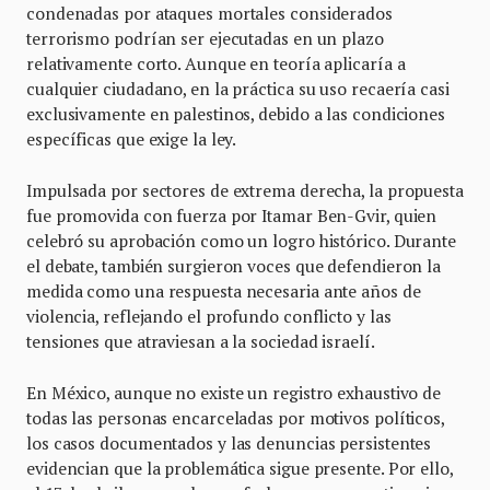
condenadas por ataques mortales considerados
terrorismo podrían ser ejecutadas en un plazo
relativamente corto. Aunque en teoría aplicaría a
cualquier ciudadano, en la práctica su uso recaería casi
exclusivamente en palestinos, debido a las condiciones
específicas que exige la ley.
Impulsada por sectores de extrema derecha, la propuesta
fue promovida con fuerza por Itamar Ben-Gvir, quien
celebró su aprobación como un logro histórico. Durante
el debate, también surgieron voces que defendieron la
medida como una respuesta necesaria ante años de
violencia, reflejando el profundo conflicto y las
tensiones que atraviesan a la sociedad israelí.
En México, aunque no existe un registro exhaustivo de
todas las personas encarceladas por motivos políticos,
los casos documentados y las denuncias persistentes
evidencian que la problemática sigue presente. Por ello,