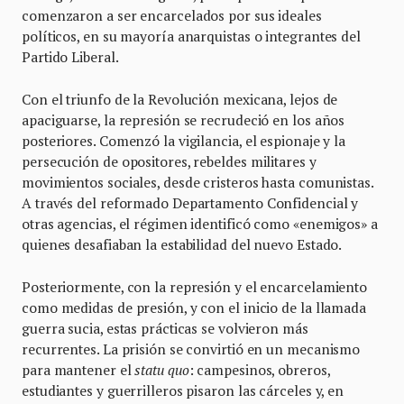
comenzaron a ser encarcelados por sus ideales
políticos, en su mayoría anarquistas o integrantes del
Partido Liberal.
Con el triunfo de la Revolución mexicana, lejos de
apaciguarse, la represión se recrudeció en los años
posteriores. Comenzó la vigilancia, el espionaje y la
persecución de opositores, rebeldes militares y
movimientos sociales, desde cristeros hasta comunistas.
A través del reformado Departamento Confidencial y
otras agencias, el régimen identificó como «enemigos» a
quienes desafiaban la estabilidad del nuevo Estado.
Posteriormente, con la represión y el encarcelamiento
como medidas de presión, y con el inicio de la llamada
guerra sucia, estas prácticas se volvieron más
recurrentes. La prisión se convirtió en un mecanismo
para mantener el
statu quo
: campesinos, obreros,
estudiantes y guerrilleros pisaron las cárceles y, en