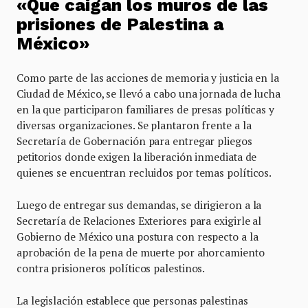
«Que caigan los muros de las
prisiones de Palestina a
México»
Como parte de las acciones de memoria y justicia en la
Ciudad de México, se llevó a cabo una jornada de lucha
en la que participaron familiares de presas políticas y
diversas organizaciones. Se plantaron frente a la
Secretaría de Gobernación para entregar pliegos
petitorios donde exigen la liberación inmediata de
quienes se encuentran recluidos por temas políticos.
Luego de entregar sus demandas, se dirigieron a la
Secretaría de Relaciones Exteriores para exigirle al
Gobierno de México una postura con respecto a la
aprobación de la pena de muerte por ahorcamiento
contra prisioneros políticos palestinos.
La legislación establece que personas palestinas