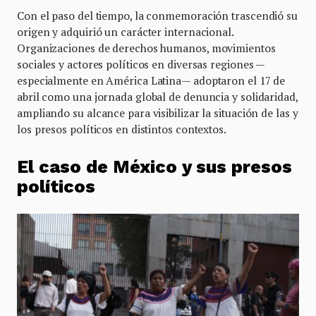
Con el paso del tiempo, la conmemoración trascendió su
origen y adquirió un carácter internacional.
Organizaciones de derechos humanos, movimientos
sociales y actores políticos en diversas regiones —
especialmente en América Latina— adoptaron el 17 de
abril como una jornada global de denuncia y solidaridad,
ampliando su alcance para visibilizar la situación de las y
los presos políticos en distintos contextos.
El caso de México y sus presos
políticos