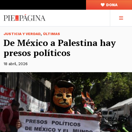
DONA
,
JUSTICIA Y VERDAD
ÚLTIMAS
De México a Palestina hay
presos políticos
18 abril, 2026