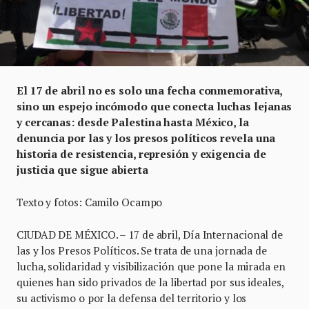
El 17 de abril no es solo una fecha conmemorativa,
sino un espejo incómodo que conecta luchas lejanas
y cercanas: desde Palestina hasta México, la
denuncia por las y los presos políticos revela una
historia de resistencia, represión y exigencia de
justicia que sigue abierta
Texto y fotos: Camilo Ocampo
CIUDAD DE MÉXICO. – 17 de abril, Día Internacional de
las y los Presos Políticos. Se trata de una jornada de
lucha, solidaridad y visibilización que pone la mirada en
quienes han sido privados de la libertad por sus ideales,
su activismo o por la defensa del territorio y los