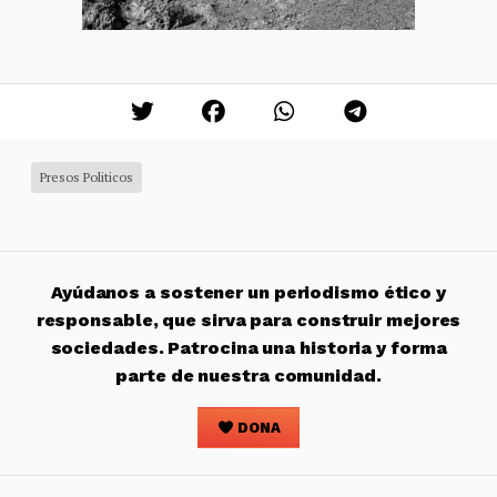
Presos Politicos
Ayúdanos a sostener un periodismo ético y
responsable, que sirva para construir mejores
sociedades. Patrocina una historia y forma
parte de nuestra comunidad.
DONA