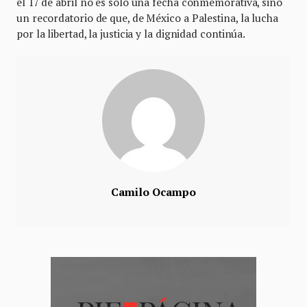
el 17 de abril no es solo una fecha conmemorativa, sino
un recordatorio de que, de México a Palestina, la lucha
por la libertad, la justicia y la dignidad continúa.
Camilo Ocampo