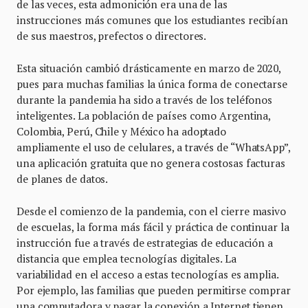
de las veces, esta admonición era una de las
instrucciones más comunes que los estudiantes recibían
de sus maestros, prefectos o directores.
Esta situación cambió drásticamente en marzo de 2020,
pues para muchas familias la única forma de conectarse
durante la pandemia ha sido a través de los teléfonos
inteligentes. La población de países como Argentina,
Colombia, Perú, Chile y México ha adoptado
ampliamente el uso de celulares, a través de “WhatsApp”,
una aplicación gratuita que no genera costosas facturas
de planes de datos.
Desde el comienzo de la pandemia, con el cierre masivo
de escuelas, la forma más fácil y práctica de continuar la
instrucción fue a través de estrategias de educación a
distancia que emplea tecnologías digitales. La
variabilidad en el acceso a estas tecnologías es amplia.
Por ejemplo, las familias que pueden permitirse comprar
una computadora y pagar la conexión a Internet tienen