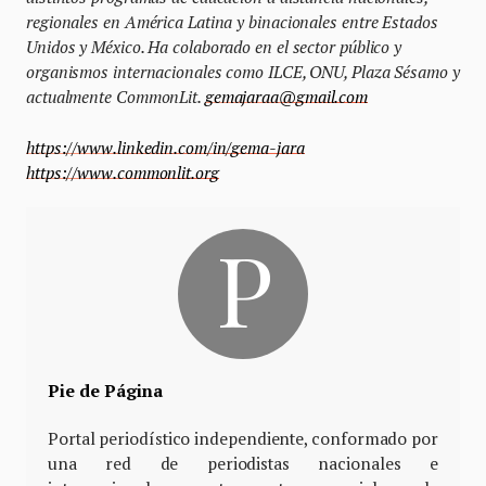
regionales en América Latina y binacionales entre Estados
Unidos y México. Ha colaborado en el sector público y
organismos internacionales como ILCE, ONU, Plaza Sésamo y
actualmente CommonLit.
gemajaraa@gmail.com
https://www.linkedin.com/in/gema-jara
https://www.commonlit.org
Pie de Página
Portal periodístico independiente, conformado por
una red de periodistas nacionales e