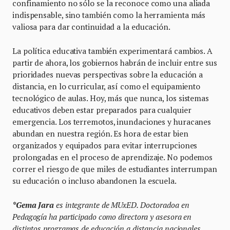
confinamiento no sólo se la reconoce como una aliada
indispensable, sino también como la herramienta más
valiosa para dar continuidad a la educación.
La política educativa también experimentará cambios. A
partir de ahora, los gobiernos habrán de incluir entre sus
prioridades nuevas perspectivas sobre la educación a
distancia, en lo curricular, así como el equipamiento
tecnológico de aulas. Hoy, más que nunca, los sistemas
educativos deben estar preparados para cualquier
emergencia. Los terremotos, inundaciones y huracanes
abundan en nuestra región. Es hora de estar bien
organizados y equipados para evitar interrupciones
prolongadas en el proceso de aprendizaje. No podemos
correr el riesgo de que miles de estudiantes interrumpan
su educación o incluso abandonen la escuela.
*Gema Jara
es integrante de MUxED. Doctoradoa en
Pedagogía ha participado como directora y asesora en
distintos programas de educación a distancia nacionales,