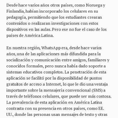
Desde hace varios años otros países, como Noruega y
Finlandia, habían incorporado los celulares en su
pedagogía, permitiendo que los estudiantes crearan
contenidos o realizaran investigaciones con estos
dispositivos en las aulas. Pero ese no fue el caso de los
países de América Latina.
En nuestra región, WhatsApp era, desde hace varios
años, una de las aplicaciones más difundida para la
socialización y comunicación entre amigos, familiares y
conocidos formales, pero nunca había dado soporte a
sistemas educativos completos. La penetración de esta
aplicación se facilitó por la disponibilidad de puntos
gratuitos de acceso a Internet, lo que le dio una ventaja
importante sobre la mensajería convencional (SMS) a
través de teléfonos celulares, que puede ser más costosa.
La prevalencia de esta aplicación en América Latina
contrasta con su presencia en otros países, como EE.
UU., donde las personas usan mensajes de texto y otras