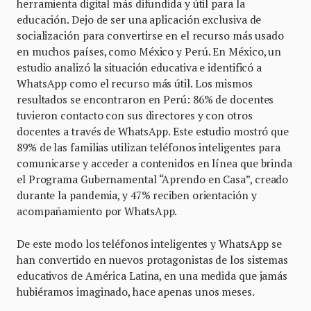
herramienta digital más difundida y útil para la
educación. Dejo de ser una aplicación exclusiva de
socialización para convertirse en el recurso más usado
en muchos países, como México y Perú. En México, un
estudio analizó la situación educativa e identificó a
WhatsApp como el recurso más útil. Los mismos
resultados se encontraron en Perú: 86% de docentes
tuvieron contacto con sus directores y con otros
docentes a través de WhatsApp. Este estudio mostró que
89% de las familias utilizan teléfonos inteligentes para
comunicarse y acceder a contenidos en línea que brinda
el Programa Gubernamental “Aprendo en Casa”, creado
durante la pandemia, y 47% reciben orientación y
acompañamiento por WhatsApp.
De este modo los teléfonos inteligentes y WhatsApp se
han convertido en nuevos protagonistas de los sistemas
educativos de América Latina, en una medida que jamás
hubiéramos imaginado, hace apenas unos meses.