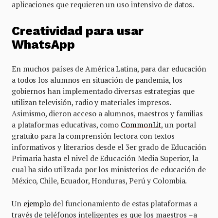
aplicaciones que requieren un uso intensivo de datos.
Creatividad para usar
WhatsApp
En muchos países de América Latina, para dar educación
a todos los alumnos en situación de pandemia, los
gobiernos han implementado diversas estrategias que
utilizan televisión, radio y materiales impresos.
Asimismo, dieron acceso a alumnos, maestros y familias
a plataformas educativas, como
CommonLit
, un portal
gratuito para la comprensión lectora con textos
informativos y literarios desde el 3er grado de Educación
Primaria hasta el nivel de Educación Media Superior, la
cual ha sido utilizada por los ministerios de educación de
México, Chile, Ecuador, Honduras, Perú y Colombia.
Un
ejemplo
del funcionamiento de estas plataformas a
través de teléfonos inteligentes es que los maestros –a