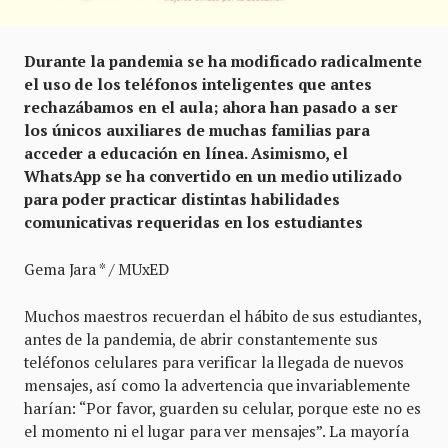
Durante la pandemia se ha modificado radicalmente
el uso de los teléfonos inteligentes que antes
rechazábamos en el aula; ahora han pasado a ser
los únicos auxiliares de muchas familias para
acceder a educación en línea. Asimismo, el
WhatsApp se ha convertido en un medio utilizado
para poder practicar distintas habilidades
comunicativas requeridas en los estudiantes
Gema Jara * / MUxED
Muchos maestros recuerdan el hábito de sus estudiantes,
antes de la pandemia, de abrir constantemente sus
teléfonos celulares para verificar la llegada de nuevos
mensajes, así como la advertencia que invariablemente
harían: “Por favor, guarden su celular, porque este no es
el momento ni el lugar para ver mensajes”. La mayoría