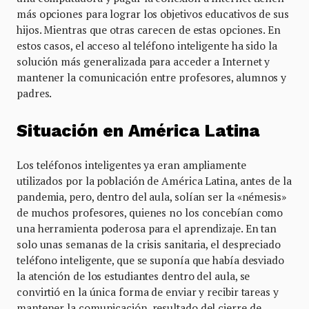
más opciones para lograr los objetivos educativos de sus
hijos. Mientras que otras carecen de estas opciones. En
estos casos, el acceso al teléfono inteligente ha sido la
solución más generalizada para acceder a Internet y
mantener la comunicación entre profesores, alumnos y
padres.
Situación en América Latina
Los teléfonos inteligentes ya eran ampliamente
utilizados por la población de América Latina, antes de la
pandemia, pero, dentro del aula, solían ser la «némesis»
de muchos profesores, quienes no los concebían como
una herramienta poderosa para el aprendizaje. En tan
solo unas semanas de la crisis sanitaria, el despreciado
teléfono inteligente, que se suponía que había desviado
la atención de los estudiantes dentro del aula, se
convirtió en la única forma de enviar y recibir tareas y
mantener la comunicación, resultado del cierre de