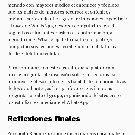
menudo con mayores medios económicos y técnicos
que los padres de menores recursos económicos–
envían a sus estudiantes ligas e instrucciones específicas
a través de WhatsApp, desde su computadora en el
hogar. Los estudiantes reciben esta información, a
menudo en el WhatsApp de la madre o el padre, y
completan sus lecciones accediendo a la plataforma
desde el teléfono celular.
Para continuar con este ejemplo, dicha plataforma
ofrece preguntas de discusión sobre las lecturas para
promover el desarrollo de las habilidades comunicativas
de los estudiantes, así los profesores envían estas
preguntas a todo el grupo, organizando debates entre
los estudiantes, mediante el WhatsApp.
Reflexiones finales
Fernando Reimers propone cinco marcos para analizar