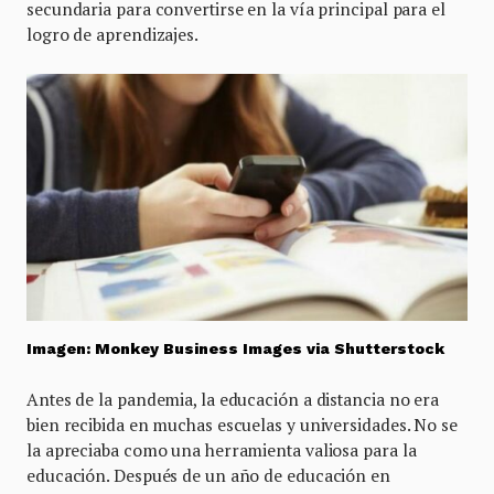
secundaria para convertirse en la vía principal para el
logro de aprendizajes.
Imagen: Monkey Business Images via Shutterstock
Antes de la pandemia, la educación a distancia no era
bien recibida en muchas escuelas y universidades. No se
la apreciaba como una herramienta valiosa para la
educación. Después de un año de educación en