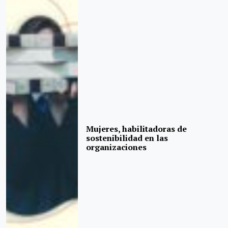
Mujeres, habilitadoras de
sostenibilidad en las
organizaciones