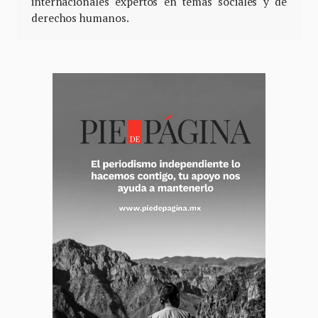
internacionales expertos en temas sociales y de
derechos humanos.