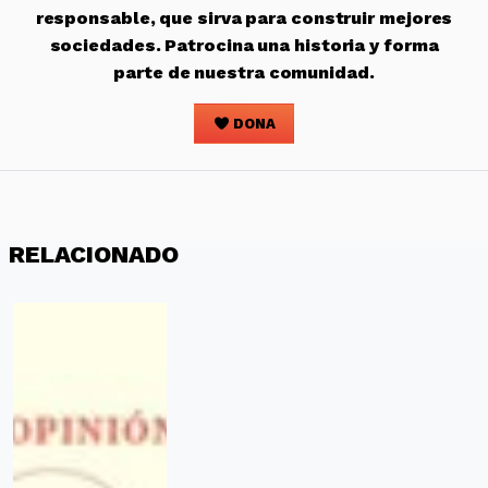
responsable, que sirva para construir mejores
sociedades. Patrocina una historia y forma
parte de nuestra comunidad.
DONA
RELACIONADO