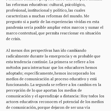
las reformas educativas: cultural, psicológico,
profesional, institucional y político, las cuales
caracterizan a muchas reformas del mundo. Me
pregunto si a partir de las experiencias vividas en esta
pandemia sería posible ampliar estos marcos y sumar el
marco contextual, que permita reaccionar en situación
de crisis.
Al menos dos perspectivas han ido cambiando
radicalmente durante la emergencia y es probable que
esta tendencia continúe. La primera se refiere a los
métodos para interactuar que los educadores hemos
adoptado; específicamente, hemos incorporado los
medios de comunicación al proceso educativo y está
funcionando. La segunda se refiere a los cambios en la
percepción de lo que aportan los medios de
comunicación y el aprendizaje a distancia: Hoy todos los
actores educativos reconocen el potencial de los medios
de comunicación, porque dejaron de ser una vía