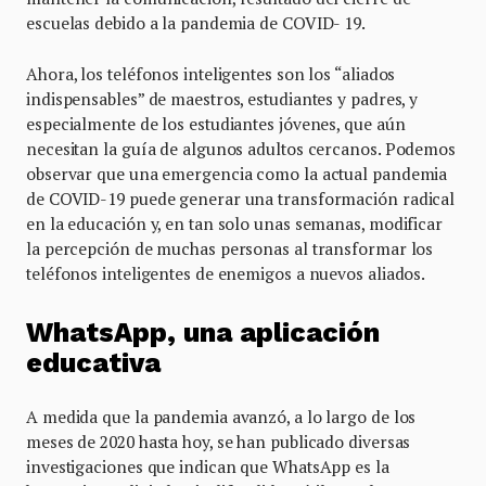
escuelas debido a la pandemia de COVID- 19.
Ahora, los teléfonos inteligentes son los “aliados
indispensables” de maestros, estudiantes y padres, y
especialmente de los estudiantes jóvenes, que aún
necesitan la guía de algunos adultos cercanos. Podemos
observar que una emergencia como la actual pandemia
de COVID-19 puede generar una transformación radical
en la educación y, en tan solo unas semanas, modificar
la percepción de muchas personas al transformar los
teléfonos inteligentes de enemigos a nuevos aliados.
WhatsApp, una aplicación
educativa
A medida que la pandemia avanzó, a lo largo de los
meses de 2020 hasta hoy, se han publicado diversas
investigaciones que indican que WhatsApp es la