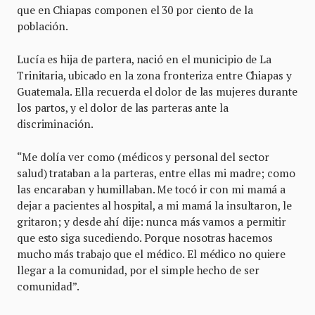
que en Chiapas componen el 30 por ciento de la
población.
Lucía es hija de partera, nació en el municipio de La
Trinitaria, ubicado en la zona fronteriza entre Chiapas y
Guatemala. Ella recuerda el dolor de las mujeres durante
los partos, y el dolor de las parteras ante la
discriminación.
“Me dolía ver como (médicos y personal del sector
salud) trataban a la parteras, entre ellas mi madre; como
las encaraban y humillaban. Me tocó ir con mi mamá a
dejar a pacientes al hospital, a mi mamá la insultaron, le
gritaron; y desde ahí dije: nunca más vamos a permitir
que esto siga sucediendo. Porque nosotras hacemos
mucho más trabajo que el médico. El médico no quiere
llegar a la comunidad, por el simple hecho de ser
comunidad”.