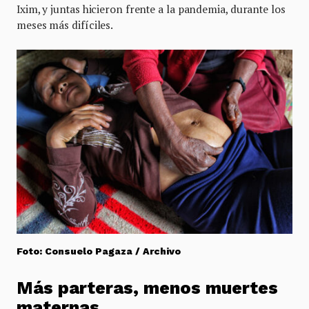
Ixim, y juntas hicieron frente a la pandemia, durante los
meses más difíciles.
Foto: Consuelo Pagaza / Archivo
Más parteras, menos muertes
maternas