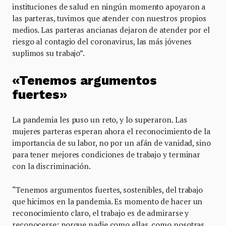
instituciones de salud en ningún momento apoyaron a
las parteras, tuvimos que atender con nuestros propios
medios. Las parteras ancianas dejaron de atender por el
riesgo al contagio del coronavirus, las más jóvenes
suplimos su trabajo”.
«Tenemos argumentos
fuertes»
La pandemia les puso un reto, y lo superaron. Las
mujeres parteras esperan ahora el reconocimiento de la
importancia de su labor, no por un afán de vanidad, sino
para tener mejores condiciones de trabajo y terminar
con la discriminación.
“Tenemos argumentos fuertes, sostenibles, del trabajo
que hicimos en la pandemia. Es momento de hacer un
reconocimiento claro, el trabajo es de admirarse y
reconocerse; porque nadie como ellas, como nosotras,