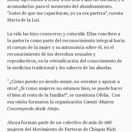
acomodarlos para el momento del alumbramiento.
“Antes de que me capacitaran, yo ya era partera”, cuenta
María de la Luz.
La vida las hizo conocerse, y coincidir. Ellas conciben a
la partería como parte del reconocimiento integral hacia
el cuerpo de la mujer y su autonomía sobre él, en el
reconocimiento de los derechos sexuales y
reproductivos, en la reivindicación del conocimiento de
la medicina tradicional y los saberes de las abuelas.
“¿Cómo puedo yo siendo mujer, no orientar y apoyar a
otra? ¿Si como mujeres no estamos bien, se puede hacer
el bien al resto de la familia?”, se cuestiona Ofelia. Con
esa visión formaron la organización
Camati-Mujeres
Construyendo desde Abajo
.
Ahora forman parte de un colectivo de más de 600
mujeres del Movimiento de Parteras de Chiapas Nich