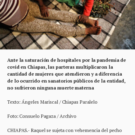
Ante la saturación de hospitales por la pandemia de
covid en Chiapas, las parteras multiplicaron la
cantidad de mujeres que atendieron y a diferencia
de lo ocurrido en sanatorios públicos de la entidad,
no sufrieron ninguna muerte materna
Texto: Ángeles Mariscal / Chiapas Paralelo
Foto: Consuelo Pagaza / Archivo
CHIAPAS.- Raquel se sujeta con vehemencia del pecho