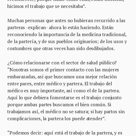
hicimos el trabajo que se necesitaba”.
Muchas personas que antes no hubieran recurrido a las
parteras -explican- ahora lo están haciendo. Están
reconociendo la importancia de la medicina tradicional,
de la partería, y de sus pueblos originarios; de los usos y
costumbres que otras veces han sido desdibujados.
¿Cómo relacionarse con el sector de salud público?
“Nosotras somos el primer contacto con las mujeres
embarazadas, así que buscamos una mejor relación
entre pares, entre médico y partera. El trabajo del
médico es muy importante, así como el de la partera.
Aquí lo que debiera fomentarse es el trabajo conjunto
porque ambas partes buscamos el bien común. Si
trabajamos así, el médico no se satura; si hay partos sin
complicaciones, la partera los puede atender”.
“Podemos decir: aquí está el trabajo de la partera, y es