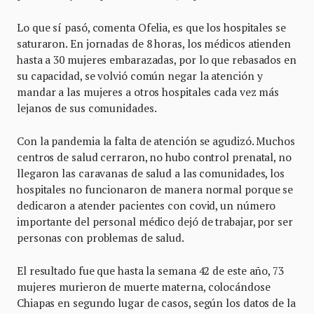
Lo que sí pasó, comenta Ofelia, es que los hospitales se
saturaron. En jornadas de 8 horas, los médicos atienden
hasta a 30 mujeres embarazadas, por lo que rebasados en
su capacidad, se volvió común negar la atención y
mandar a las mujeres a otros hospitales cada vez más
lejanos de sus comunidades.
Con la pandemia la falta de atención se agudizó. Muchos
centros de salud cerraron, no hubo control prenatal, no
llegaron las caravanas de salud a las comunidades, los
hospitales no funcionaron de manera normal porque se
dedicaron a atender pacientes con covid, un número
importante del personal médico dejó de trabajar, por ser
personas con problemas de salud.
El resultado fue que hasta la semana 42 de este año, 73
mujeres murieron de muerte materna, colocándose
Chiapas en segundo lugar de casos, según los datos de la