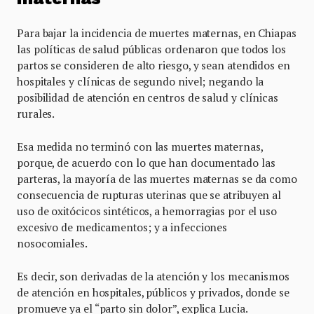
Para bajar la incidencia de muertes maternas, en Chiapas
las políticas de salud públicas ordenaron que todos los
partos se consideren de alto riesgo, y sean atendidos en
hospitales y clínicas de segundo nivel; negando la
posibilidad de atención en centros de salud y clínicas
rurales.
Esa medida no terminó con las muertes maternas,
porque, de acuerdo con lo que han documentado las
parteras, la mayoría de las muertes maternas se da como
consecuencia de rupturas uterinas que se atribuyen al
uso de oxitócicos sintéticos, a hemorragias por el uso
excesivo de medicamentos; y a infecciones
nosocomiales.
Es decir, son derivadas de la atención y los mecanismos
de atención en hospitales, públicos y privados, donde se
promueve ya el “parto sin dolor”, explica Lucia.