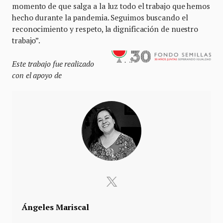
momento de que salga a la luz todo el trabajo que hemos
hecho durante la pandemia. Seguimos buscando el
reconocimiento y respeto, la dignificación de nuestro
trabajo”.
Este trabajo fue realizado
con el apoyo de
Ángeles Mariscal