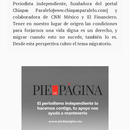
Periodista independiente, fundadora del portal
Chiapas Paralelo[www.chiapasparalelo.com] y
colaboradora de CNN México y El Financiero.
Tener en nuestro lugar de origen las condiciones
para forjarnos una vida digna es un derecho, y
migrar cuando esto no sucede, también lo es.
Desde esta perspectiva cubro el tema migratorio.