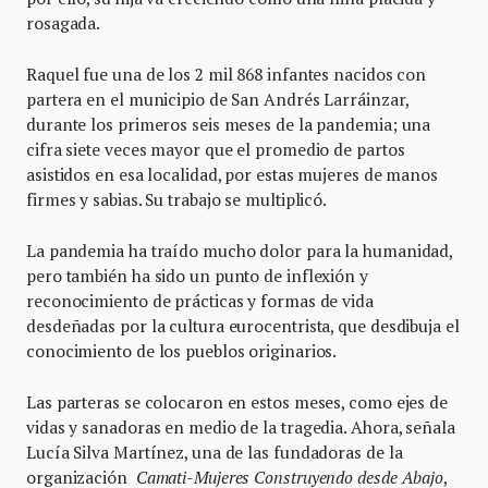
rosagada.
Raquel fue una de los 2 mil 868 infantes nacidos con
partera en el municipio de San Andrés Larráinzar,
durante los primeros seis meses de la pandemia; una
cifra siete veces mayor que el promedio de partos
asistidos en esa localidad, por estas mujeres de manos
firmes y sabias. Su trabajo se multiplicó.
La pandemia ha traído mucho dolor para la humanidad,
pero también ha sido un punto de inflexión y
reconocimiento de prácticas y formas de vida
desdeñadas por la cultura eurocentrista, que desdibuja el
conocimiento de los pueblos originarios.
Las parteras se colocaron en estos meses, como ejes de
vidas y sanadoras en medio de la tragedia. Ahora, señala
Lucía Silva Martínez, una de las fundadoras de la
organización
Camati-Mujeres Construyendo desde Abajo
,