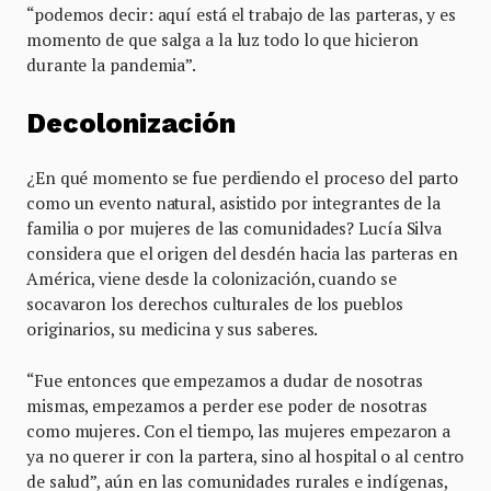
“podemos decir: aquí está el trabajo de las parteras, y es
momento de que salga a la luz todo lo que hicieron
durante la pandemia”.
Decolonización
¿En qué momento se fue perdiendo el proceso del parto
como un evento natural, asistido por integrantes de la
familia o por mujeres de las comunidades? Lucía Silva
considera que el origen del desdén hacia las parteras en
América, viene desde la colonización, cuando se
socavaron los derechos culturales de los pueblos
originarios, su medicina y sus saberes.
“Fue entonces que empezamos a dudar de nosotras
mismas, empezamos a perder ese poder de nosotras
como mujeres. Con el tiempo, las mujeres empezaron a
ya no querer ir con la partera, sino al hospital o al centro
de salud”, aún en las comunidades rurales e indígenas,