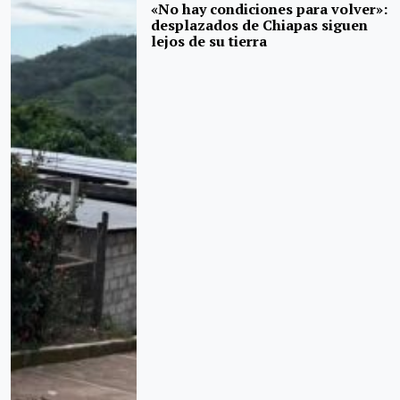
«No hay condiciones para volver»:
desplazados de Chiapas siguen
lejos de su tierra