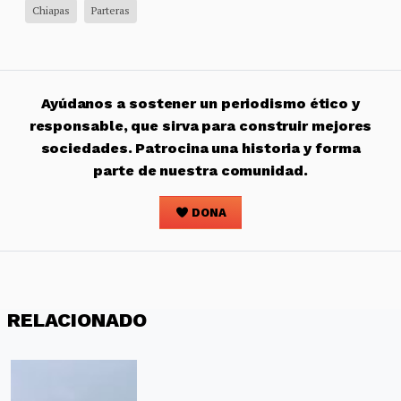
Chiapas
Parteras
Ayúdanos a sostener un periodismo ético y
responsable, que sirva para construir mejores
sociedades. Patrocina una historia y forma
parte de nuestra comunidad.
DONA
RELACIONADO