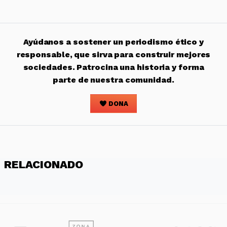
Ayúdanos a sostener un periodismo ético y
responsable, que sirva para construir mejores
sociedades. Patrocina una historia y forma
parte de nuestra comunidad.
DONA
RELACIONADO