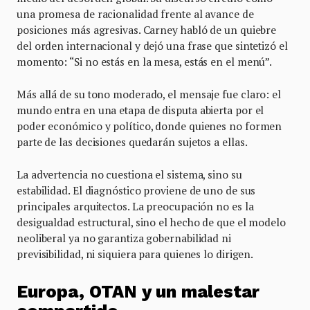
una promesa de racionalidad frente al avance de
posiciones más agresivas. Carney habló de un quiebre
del orden internacional y dejó una frase que sintetizó el
momento: “Si no estás en la mesa, estás en el menú”.
Más allá de su tono moderado, el mensaje fue claro: el
mundo entra en una etapa de disputa abierta por el
poder económico y político, donde quienes no formen
parte de las decisiones quedarán sujetos a ellas.
La advertencia no cuestiona el sistema, sino su
estabilidad. El diagnóstico proviene de uno de sus
principales arquitectos. La preocupación no es la
desigualdad estructural, sino el hecho de que el modelo
neoliberal ya no garantiza gobernabilidad ni
previsibilidad, ni siquiera para quienes lo dirigen.
Europa, OTAN y un malestar