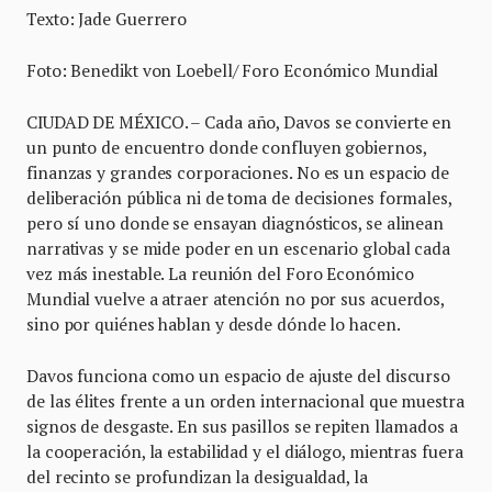
Texto: Jade Guerrero
Foto: Benedikt von Loebell/ Foro Económico Mundial
CIUDAD DE MÉXICO. – Cada año, Davos se convierte en
un punto de encuentro donde confluyen gobiernos,
finanzas y grandes corporaciones. No es un espacio de
deliberación pública ni de toma de decisiones formales,
pero sí uno donde se ensayan diagnósticos, se alinean
narrativas y se mide poder en un escenario global cada
vez más inestable. La reunión del Foro Económico
Mundial vuelve a atraer atención no por sus acuerdos,
sino por quiénes hablan y desde dónde lo hacen.
Davos funciona como un espacio de ajuste del discurso
de las élites frente a un orden internacional que muestra
signos de desgaste. En sus pasillos se repiten llamados a
la cooperación, la estabilidad y el diálogo, mientras fuera
del recinto se profundizan la desigualdad, la