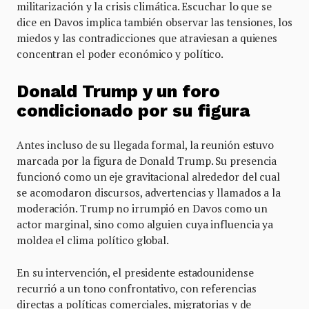
militarización y la crisis climática. Escuchar lo que se
dice en Davos implica también observar las tensiones, los
miedos y las contradicciones que atraviesan a quienes
concentran el poder económico y político.
Donald Trump y un foro
condicionado por su figura
Antes incluso de su llegada formal, la reunión estuvo
marcada por la figura de Donald Trump. Su presencia
funcionó como un eje gravitacional alrededor del cual
se acomodaron discursos, advertencias y llamados a la
moderación. Trump no irrumpió en Davos como un
actor marginal, sino como alguien cuya influencia ya
moldea el clima político global.
En su intervención, el presidente estadounidense
recurrió a un tono confrontativo, con referencias
directas a políticas comerciales, migratorias y de