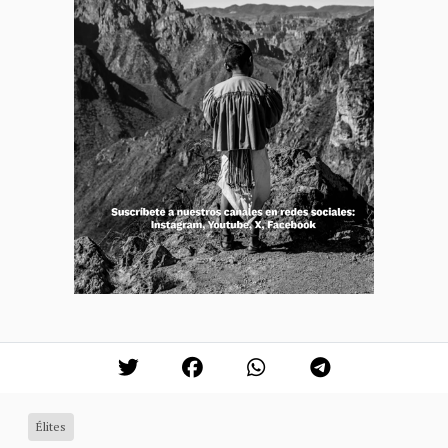
Élites