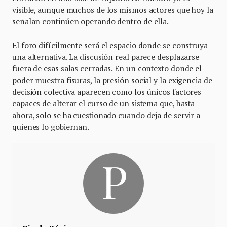
visible, aunque muchos de los mismos actores que hoy la
señalan continúen operando dentro de ella.
El foro difícilmente será el espacio donde se construya
una alternativa. La discusión real parece desplazarse
fuera de esas salas cerradas. En un contexto donde el
poder muestra fisuras, la presión social y la exigencia de
decisión colectiva aparecen como los únicos factores
capaces de alterar el curso de un sistema que, hasta
ahora, solo se ha cuestionado cuando deja de servir a
quienes lo gobiernan.