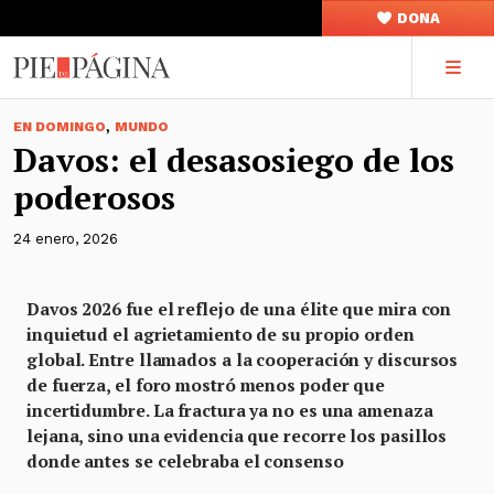
DONA
,
EN DOMINGO
MUNDO
Davos: el desasosiego de los
poderosos
24 enero, 2026
Davos 2026 fue el reflejo de una élite que mira con
inquietud el agrietamiento de su propio orden
global. Entre llamados a la cooperación y discursos
de fuerza, el foro mostró menos poder que
incertidumbre. La fractura ya no es una amenaza
lejana, sino una evidencia que recorre los pasillos
donde antes se celebraba el consenso