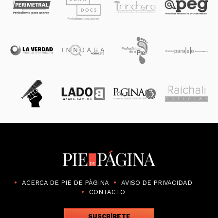
ACERCA DE PIE DE PÁGINA
AVISO DE PRIVACIDAD
CONTACTO
SUSCRÍBETE