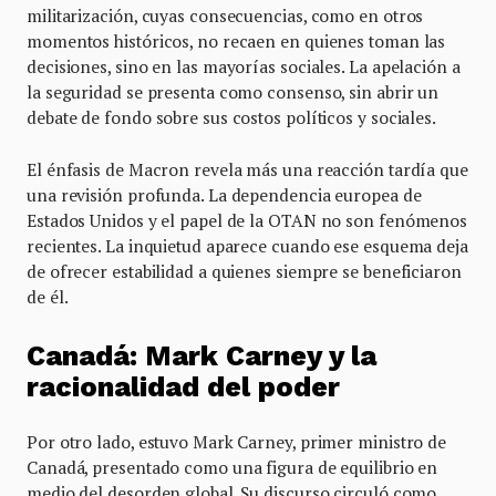
militarización, cuyas consecuencias, como en otros
momentos históricos, no recaen en quienes toman las
decisiones, sino en las mayorías sociales. La apelación a
la seguridad se presenta como consenso, sin abrir un
debate de fondo sobre sus costos políticos y sociales.
El énfasis de Macron revela más una reacción tardía que
una revisión profunda. La dependencia europea de
Estados Unidos y el papel de la OTAN no son fenómenos
recientes. La inquietud aparece cuando ese esquema deja
de ofrecer estabilidad a quienes siempre se beneficiaron
de él.
Canadá: Mark Carney y la
racionalidad del poder
Por otro lado, estuvo Mark Carney, primer ministro de
Canadá, presentado como una figura de equilibrio en
medio del desorden global. Su discurso circuló como