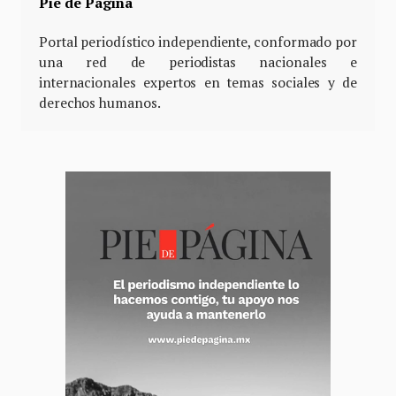
Pie de Página
Portal periodístico independiente, conformado por
una red de periodistas nacionales e
internacionales expertos en temas sociales y de
derechos humanos.