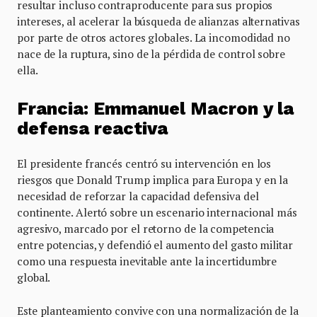
resultar incluso contraproducente para sus propios
intereses, al acelerar la búsqueda de alianzas alternativas
por parte de otros actores globales. La incomodidad no
nace de la ruptura, sino de la pérdida de control sobre
ella.
Francia: Emmanuel Macron y la
defensa reactiva
El presidente francés centró su intervención en los
riesgos que Donald Trump implica para Europa y en la
necesidad de reforzar la capacidad defensiva del
continente. Alertó sobre un escenario internacional más
agresivo, marcado por el retorno de la competencia
entre potencias, y defendió el aumento del gasto militar
como una respuesta inevitable ante la incertidumbre
global.
Este planteamiento convive con una normalización de la