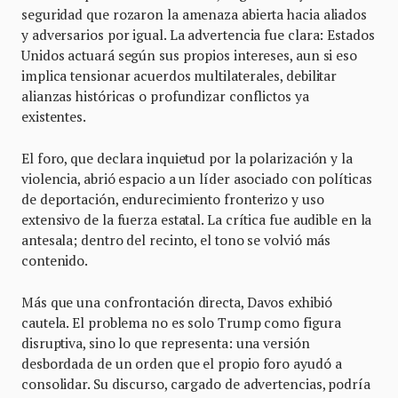
seguridad que rozaron la amenaza abierta hacia aliados
y adversarios por igual. La advertencia fue clara: Estados
Unidos actuará según sus propios intereses, aun si eso
implica tensionar acuerdos multilaterales, debilitar
alianzas históricas o profundizar conflictos ya
existentes.
El foro, que declara inquietud por la polarización y la
violencia, abrió espacio a un líder asociado con políticas
de deportación, endurecimiento fronterizo y uso
extensivo de la fuerza estatal. La crítica fue audible en la
antesala; dentro del recinto, el tono se volvió más
contenido.
Más que una confrontación directa, Davos exhibió
cautela. El problema no es solo Trump como figura
disruptiva, sino lo que representa: una versión
desbordada de un orden que el propio foro ayudó a
consolidar. Su discurso, cargado de advertencias, podría