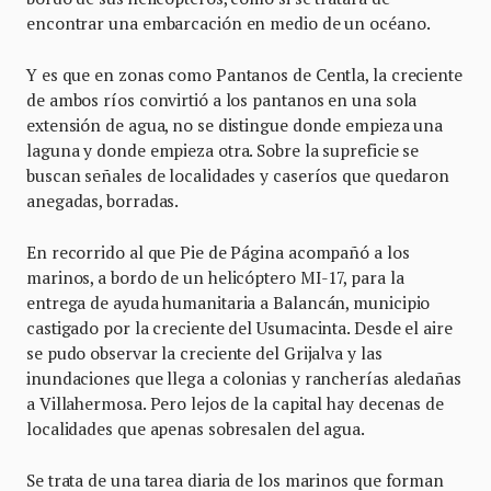
encontrar una embarcación en medio de un océano.
Y es que en zonas como Pantanos de Centla, la creciente
de ambos ríos convirtió a los pantanos en una sola
extensión de agua, no se distingue donde empieza una
laguna y donde empieza otra. Sobre la supreficie se
buscan señales de localidades y caseríos que quedaron
anegadas, borradas.
En recorrido al que Pie de Página acompañó a los
marinos, a bordo de un helicóptero MI-17, para la
entrega de ayuda humanitaria a Balancán, municipio
castigado por la creciente del Usumacinta. Desde el aire
se pudo observar la creciente del Grijalva y las
inundaciones que llega a colonias y rancherías aledañas
a Villahermosa. Pero lejos de la capital hay decenas de
localidades que apenas sobresalen del agua.
Se trata de una tarea diaria de los marinos que forman