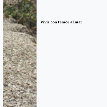
Vivir con temor al mar