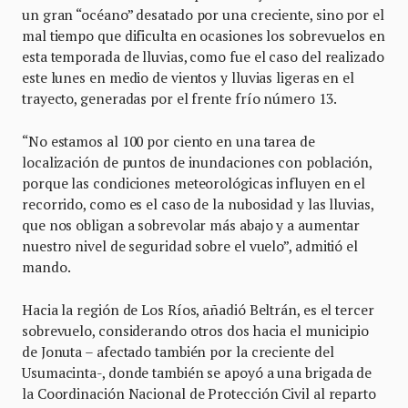
un gran “océano” desatado por una creciente, sino por el
mal tiempo que dificulta en ocasiones los sobrevuelos en
esta temporada de lluvias, como fue el caso del realizado
este lunes en medio de vientos y lluvias ligeras en el
trayecto, generadas por el frente frío número 13.
“No estamos al 100 por ciento en una tarea de
localización de puntos de inundaciones con población,
porque las condiciones meteorológicas influyen en el
recorrido, como es el caso de la nubosidad y las lluvias,
que nos obligan a sobrevolar más abajo y a aumentar
nuestro nivel de seguridad sobre el vuelo”, admitió el
mando.
Hacia la región de Los Ríos, añadió Beltrán, es el tercer
sobrevuelo, considerando otros dos hacia el municipio
de Jonuta – afectado también por la creciente del
Usumacinta-, donde también se apoyó a una brigada de
la Coordinación Nacional de Protección Civil al reparto