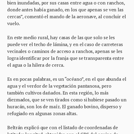
bien inundadas, por sus casas entre agua o con ranchos,
donde antes había ganado, en los que apenas se ven las
cercas”, comentó el mando de la aeronave, al concluir el
vuelo.
En este medio rural, hay casas de las que solo se les
puede ver el techo de lámina, y en el caso de carreteras
vecinales o caminos de acceso a ranchos, apenas se les
logra identificar por la franja que se transparenta entre
el agua o la hilera de cerca.
Es en pocas palabras, es un “océano”, en el que abunda el
agua y el verdor de la vegetación pantanosa, pero
también cultivos dañados. En esta región, lo más
diezmados, que se ven tirados como si hubiese pasado un
huracán, son los de maíz. El ganado bovino, disperso y
refugiado en algunas zonas altas.
Beltrán explicó que con el listado de coordenadas de