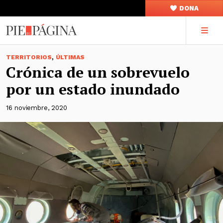
DONA
,
TERRITORIOS
ÚLTIMAS
Crónica de un sobrevuelo
por un estado inundado
16 noviembre, 2020