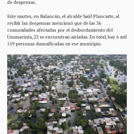
de despensas.
Este martes, en Balancán, el alcalde Saúl Plancarte, al
recibir las despensas mencionó que de las 36
comunidades afectadas por el desbordamiento del
Usumacinta, 23 se encuentran aisladas. En total, hay 6 mil
519 personas damnificadas en ese municipio.