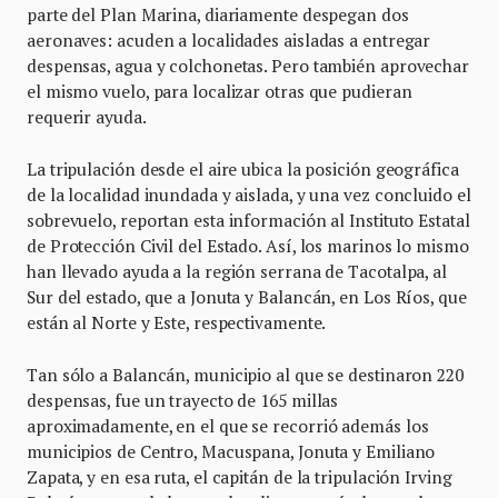
parte del Plan Marina, diariamente despegan dos
aeronaves: acuden a localidades aisladas a entregar
despensas, agua y colchonetas. Pero también aprovechar
el mismo vuelo, para localizar otras que pudieran
requerir ayuda.
La tripulación desde el aire ubica la posición geográfica
de la localidad inundada y aislada, y una vez concluido el
sobrevuelo, reportan esta información al Instituto Estatal
de Protección Civil del Estado. Así, los marinos lo mismo
han llevado ayuda a la región serrana de Tacotalpa, al
Sur del estado, que a Jonuta y Balancán, en Los Ríos, que
están al Norte y Este, respectivamente.
Tan sólo a Balancán, municipio al que se destinaron 220
despensas, fue un trayecto de 165 millas
aproximadamente, en el que se recorrió además los
municipios de Centro, Macuspana, Jonuta y Emiliano
Zapata, y en esa ruta, el capitán de la tripulación Irving