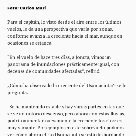
Foto: Carlos Marí
Para el capitán, lo visto desde el aire entre los últimos
vuelos, le da una perspectiva que varía por zonas,
conforme avanza la creciente hacia el mar, aunque en
ocasiones se estanca.
“En el vuelo de hace tres días, a Jonuta, vimos un
panorama de inundaciones prácticamente igual, con
decenas de comunidades afectadas”, refirió.
¿Cómo ha observado la creciente del Usumacinta?- se le
pregunta.
-Se ha mantenido estable y hay varias partes en las que
se ve un notorio descenso, pero ahora con estas lluvias,
podría aumentar nuevamente la creciente los ríos; es
muy variante. Por ejemplo, en este sobrevuelo pudimos
ver cómo ahora el río Usumacinta se está desbordando,