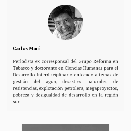
Carlos Marí
Periodista ex corresponsal del Grupo Reforma en
Tabasco y doctorante en Ciencias Humanas para el
Desarrollo Interdisciplinario enfocado a temas de
gestión del agua, desastres naturales, de
resistencias, explotación petrolera, megaproyectos,
pobreza y desigualdad de desarrollo en la región
sur.