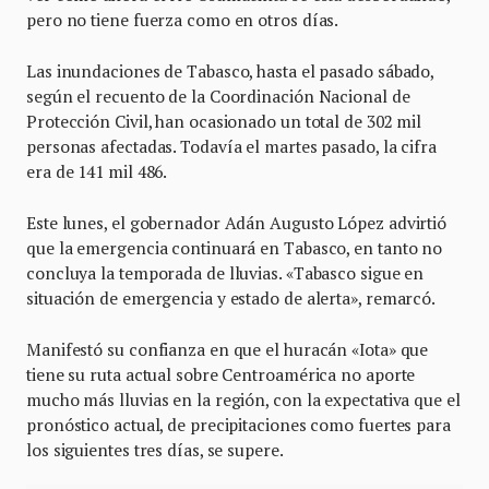
pero no tiene fuerza como en otros días.
Las inundaciones de Tabasco, hasta el pasado sábado,
según el recuento de la Coordinación Nacional de
Protección Civil, han ocasionado un total de 302 mil
personas afectadas. Todavía el martes pasado, la cifra
era de 141 mil 486.
Este lunes, el gobernador Adán Augusto López advirtió
que la emergencia continuará en Tabasco, en tanto no
concluya la temporada de lluvias. «Tabasco sigue en
situación de emergencia y estado de alerta», remarcó.
Manifestó su confianza en que el huracán «Iota» que
tiene su ruta actual sobre Centroamérica no aporte
mucho más lluvias en la región, con la expectativa que el
pronóstico actual, de precipitaciones como fuertes para
los siguientes tres días, se supere.