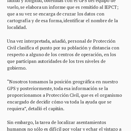
latitud y longitud, obtenidas con el GPS del equipo de
vuelo, se elabora un informe que es remitido al IEPCT;
que a su vez se encarga de cruzar los datos con
cartografía y de esa forma, identificar el nombre de la
localidad.
Una vez interpretada, añadió, personal de Protección
Civil clasifica el punto por su población y distancia con
respecto a alguno de los centros de operación, en los
que participan autoridades de los tres niveles de
gobierno.
“Nosotros tomamos la posición geográfica en nuestro
GPS y posteriormente, toda esa información se la
proporcionamos a Protección Civil, que es el organismo
encargado de decidir cómo va toda la ayuda que se
requiera”, detalló el capitán.
Sin embargo, la tarea de localizar asentamientos
humanos no sólo es difícil por volar y echar el vistazo a