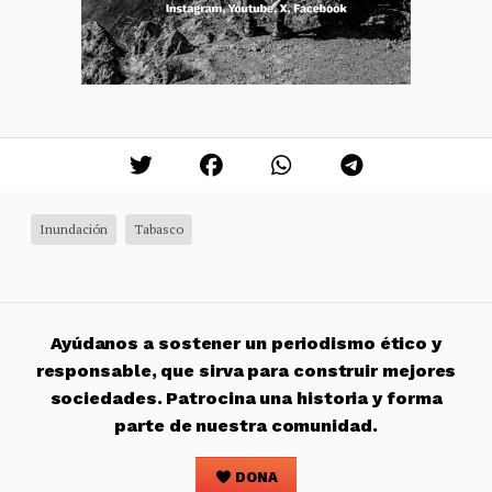
Inundación
Tabasco
Ayúdanos a sostener un periodismo ético y
responsable, que sirva para construir mejores
sociedades. Patrocina una historia y forma
parte de nuestra comunidad.
DONA