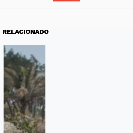
RELACIONADO