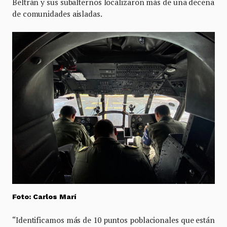
Beltrán y sus subalternos localizaron más de una decena
de comunidades aisladas.
Foto: Carlos Marí
“Identificamos más de 10 puntos poblacionales que están