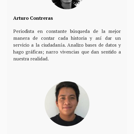
Arturo Contreras
Periodista en constante búsqueda de la mejor
manera de contar cada historia y así dar un
servicio a la ciudadanía. Analizo bases de datos y
hago gráficas; narro vivencias que dan sentido a
nuestra realidad.