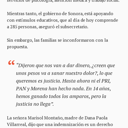
servicios de psicología, atención médica y trabajo social.
Mientras tanto, el gobierno de Sonora, está apoyando
con estímulos educativos, que al día de hoy comprende
a 285 personas, aseguró el subsecretario.
Sin embargo, las familias se inconformaron con la
propuesta.
“Dijeron que nos van a dar dinero, ¿creen que
unos pesos va a sanar nuestro dolor?, lo que
queremos es justicia. Hasta ahora ni el PRI,
PAN y Morena han hecho nada. En 14 años,
hemos ganado todos los amparos, pero la
justicia no llega”.
La señora Marisol Montaño, madre de Dana Paola
Villarreal, dijo que una indemnización es un derecho