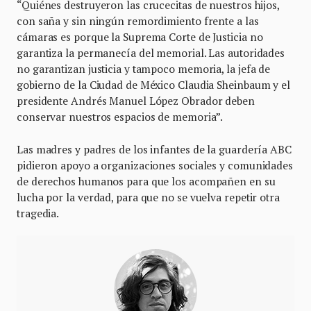
“Quiénes destruyeron las crucecitas de nuestros hijos,
con saña y sin ningún remordimiento frente a las
cámaras es porque la Suprema Corte de Justicia no
garantiza la permanecía del memorial. Las autoridades
no garantizan justicia y tampoco memoria, la jefa de
gobierno de la Ciudad de México Claudia Sheinbaum y el
presidente Andrés Manuel López Obrador deben
conservar nuestros espacios de memoria”.
Las madres y padres de los infantes de la guardería ABC
pidieron apoyo a organizaciones sociales y comunidades
de derechos humanos para que los acompañen en su
lucha por la verdad, para que no se vuelva repetir otra
tragedia.