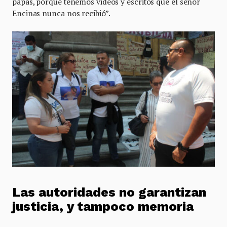
papás, porque tenemos videos y escritos que el señor
Encinas nunca nos recibió”.
Las autoridades no garantizan
justicia, y tampoco memoria