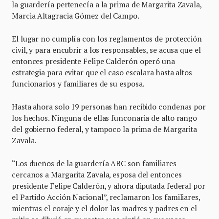
la guardería pertenecía a la prima de Margarita Zavala,
Marcia Altagracia Gómez del Campo.
El lugar no cumplía con los reglamentos de protección
civil, y para encubrir a los responsables, se acusa que el
entonces presidente Felipe Calderón operó una
estrategia para evitar que el caso escalara hasta altos
funcionarios y familiares de su esposa.
Hasta ahora solo 19 personas han recibido condenas por
los hechos. Ninguna de ellas funconaria de alto rango
del gobierno federal, y tampoco la prima de Margarita
Zavala.
“Los dueños de la guardería ABC son familiares
cercanos a Margarita Zavala, esposa del entonces
presidente Felipe Calderón, y ahora diputada federal por
el Partido Acción Nacional”, reclamaron los familiares,
mientras el coraje y el dolor las madres y padres en el