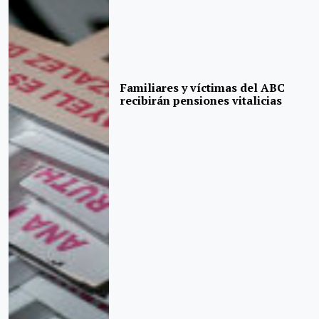
Familiares y víctimas del ABC
recibirán pensiones vitalicias