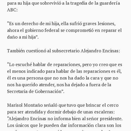
para su hija que sobrevivió a la tragedia de la guardería
ABC:
“Es un derecho de mi hija, ella sufrió graves lesiones,
ahora el gobierno federal se comprometió en reparar el
daño a mi hija”.
También cuestionó al subsecretario Alejandro Encinas:
“Lo escuché hablar de reparaciones, pero yo creo que es
el menos indicado para hablar de las reparaciones es él,
él es una persona que no nos ha dado la cara y que no
nos ha querido atender, nos ha dejado a fuera de la
Secretaria de Gobernación”.
Marisol Montaño señaló que tuvo que brincar el cerco
para ser atendida y dormir debajo de unas escaleras:
“Alejandro Encinas no informa bien al señor presidente.
Los únicos que le pueden dar información clara son los