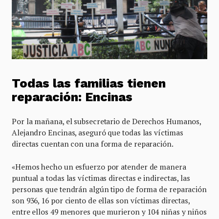
Todas las familias tienen
reparación: Encinas
Por la mañana, el subsecretario de Derechos Humanos,
Alejandro Encinas, aseguró que todas las víctimas
directas cuentan con una forma de reparación.
«Hemos hecho un esfuerzo por atender de manera
puntual a todas las víctimas directas e indirectas, las
personas que tendrán algún tipo de forma de reparación
son 936, 16 por ciento de ellas son víctimas directas,
entre ellos 49 menores que murieron y 104 niñas y niños