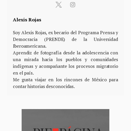
Alexis Rojas
Soy Alexis Rojas, ex becario del Programa Prensa y
Democracia (PRENDE) de la Universidad
Iberoamericana.
Aprendiz de fotografía desde la adolescencia con
una mirada hacia los pueblos y comunidades
indígenas y acompañante los procesos migratorio
en el país.
Me gusta viajar en los rincones de México para
contar historias desconocidas.