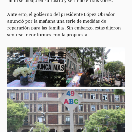
mitin se dibujó en su rostro y se sintió en sus voces.
Ante esto, el gobierno del presidente López Obrador
anunció por la mañana una serie de medidas de
reparación para las familias. Sin embargo, estas dijeron
sentirse inconformes con la propuesta.