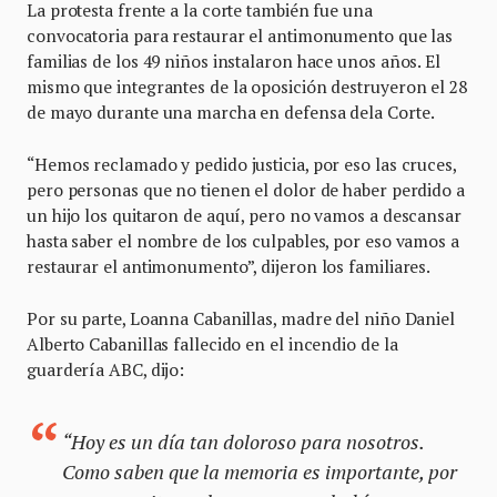
La protesta frente a la corte también fue una
convocatoria para restaurar el antimonumento que las
familias de los 49 niños instalaron hace unos años. El
mismo que integrantes de la oposición destruyeron el 28
de mayo durante una marcha en defensa dela Corte.
“Hemos reclamado y pedido justicia, por eso las cruces,
pero personas que no tienen el dolor de haber perdido a
un hijo los quitaron de aquí, pero no vamos a descansar
hasta saber el nombre de los culpables, por eso vamos a
restaurar el antimonumento”, dijeron los familiares.
Por su parte, Loanna Cabanillas, madre del niño Daniel
Alberto Cabanillas fallecido en el incendio de la
guardería ABC, dijo:
“Hoy es un día tan doloroso para nosotros.
Como saben que la memoria es importante, por