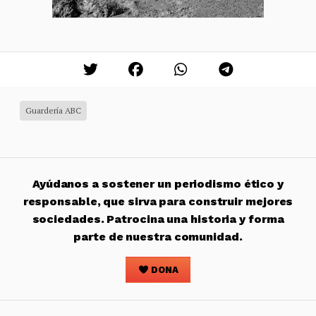
Guardería ABC
Ayúdanos a sostener un periodismo ético y
responsable, que sirva para construir mejores
sociedades. Patrocina una historia y forma
parte de nuestra comunidad.
DONA