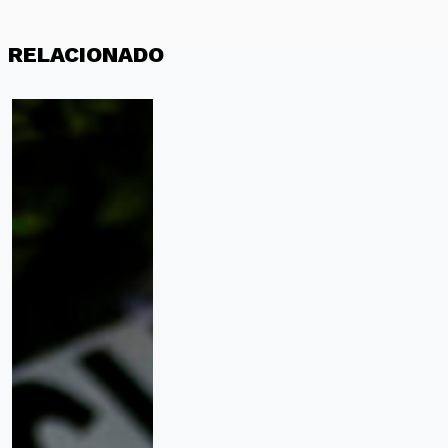
RELACIONADO