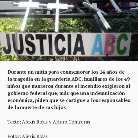
Durante un mitin para conmemorar los 14 años de
la tragedia en la guardería ABC, familiares de los 49
niños que murieron durante el incendio exigieron al
gobierno federal que, más que una indemnización
económica, piden que se castigue a los responsables
de la muerte de sus hijos
Texto: Alexis Rojas y Arturo Contreras
Fotos: Alexis Rojas