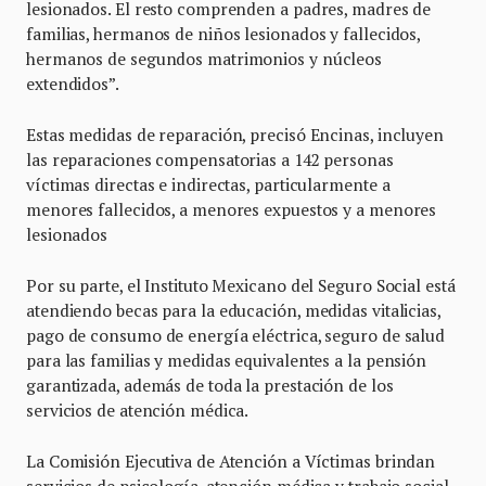
lesionados. El resto comprenden a padres, madres de
familias, hermanos de niños lesionados y fallecidos,
hermanos de segundos matrimonios y núcleos
extendidos”.
Estas medidas de reparación, precisó Encinas, incluyen
las reparaciones compensatorias a 142 personas
víctimas directas e indirectas, particularmente a
menores fallecidos, a menores expuestos y a menores
lesionados
Por su parte, el Instituto Mexicano del Seguro Social está
atendiendo becas para la educación, medidas vitalicias,
pago de consumo de energía eléctrica, seguro de salud
para las familias y medidas equivalentes a la pensión
garantizada, además de toda la prestación de los
servicios de atención médica.
La Comisión Ejecutiva de Atención a Víctimas brindan