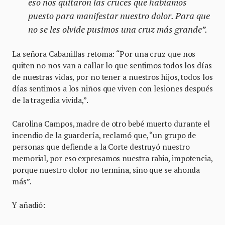
eso nos quitaron las cruces que habíamos
puesto para manifestar nuestro dolor. Para que
no se les olvide pusimos una cruz más grande”.
La señora Cabanillas retoma: “Por una cruz que nos
quiten no nos van a callar lo que sentimos todos los días
de nuestras vidas, por no tener a nuestros hijos, todos los
días sentimos a los niños que viven con lesiones después
de la tragedia vivida,”.
Carolina Campos, madre de otro bebé muerto durante el
incendio de la guardería, reclamó que, “un grupo de
personas que defiende a la Corte destruyó nuestro
memorial, por eso expresamos nuestra rabia, impotencia,
porque nuestro dolor no termina, sino que se ahonda
más”.
Y añadió: