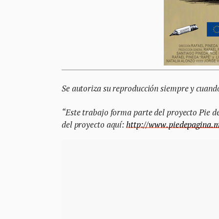
Se autoriza su reproducción siempre y cuando 
“Este trabajo forma parte del proyecto Pie d
del proyecto aquí:
http://www.piedepagina.