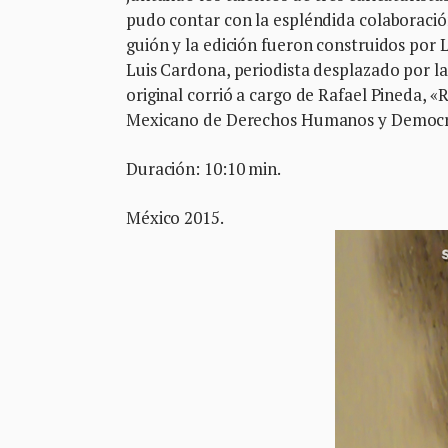
pudo contar con la espléndida colaboración
guión y la edición fueron construidos por
Luis Cardona, periodista desplazado por la 
original corrió a cargo de Rafael Pineda, «
Mexicano de Derechos Humanos y Democrac
Duración: 10:10 min.
México 2015.