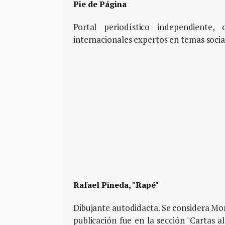
Pie de Página
Portal periodístico independiente
internacionales expertos en temas soci
Rafael Pineda, "Rapé"
Dibujante autodidacta. Se considera Mo
publicación fue en la sección "Cartas 