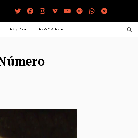
EN / DE
ESPECIALES
 Número