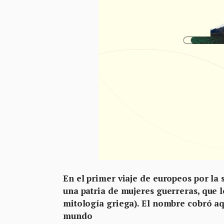
En el primer viaje de europeos por la
una patria de mujeres guerreras, que 
mitología griega). El nombre cobró aq
mundo