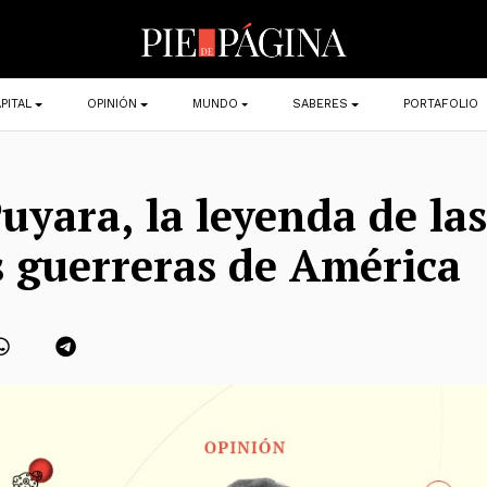
PITAL
OPINIÓN
MUNDO
SABERES
PORTAFOLIO
uyara, la leyenda de las
 guerreras de América