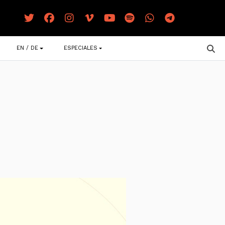
EN / DE
ESPECIALES