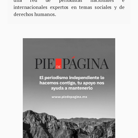
una red de periodistas nacionales e
internacionales expertos en temas sociales y de
derechos humanos.