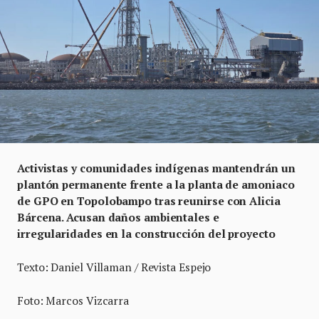
Activistas y comunidades indígenas mantendrán un
plantón permanente frente a la planta de amoniaco
de GPO en Topolobampo tras reunirse con Alicia
Bárcena. Acusan daños ambientales e
irregularidades en la construcción del proyecto
Texto: Daniel Villaman / Revista Espejo
Foto: Marcos Vizcarra