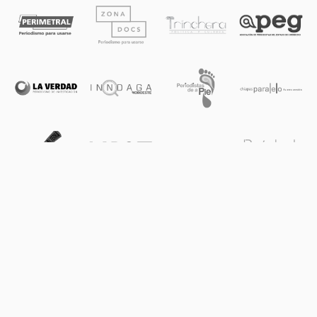
ACERCA DE PIE DE PÁGINA
AVISO DE PRIVACIDAD
CONTACTO