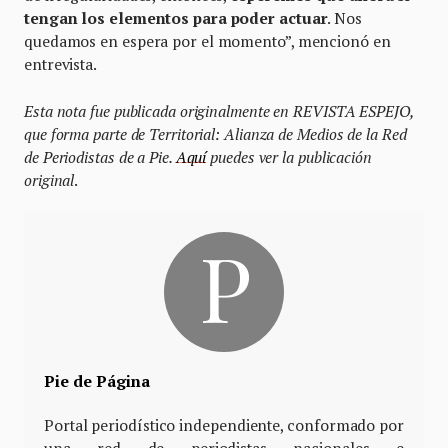
tengan los elementos para poder actuar
. Nos
quedamos en espera por el momento”, mencionó en
entrevista.
Esta nota fue publicada originalmente en REVISTA ESPEJO,
que forma parte de Territorial: Alianza de Medios de la Red
de Periodistas de a Pie.
Aquí
puedes ver la publicación
original
.
Pie de Página
Portal periodístico independiente, conformado por