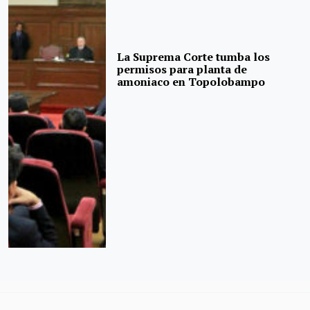
La Suprema Corte tumba los
permisos para planta de
amoniaco en Topolobampo