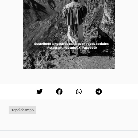
Topolobampo