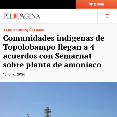
DONA
,
TERRITORIOS
ÚLTIMAS
Comunidades indígenas de
Topolobampo llegan a 4
acuerdos con Semarnat
sobre planta de amoniaco
13 junio, 2026