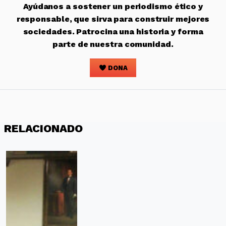
Ayúdanos a sostener un periodismo ético y
responsable, que sirva para construir mejores
sociedades. Patrocina una historia y forma
parte de nuestra comunidad.
DONA
RELACIONADO