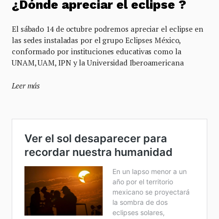
¿Dónde apreciar el eclipse ?
El sábado 14 de octubre podremos apreciar el eclipse en
las sedes instaladas por el grupo Eclipses México,
conformado por instituciones educativas como la
UNAM, UAM, IPN y la Universidad Iberoamericana
Leer más