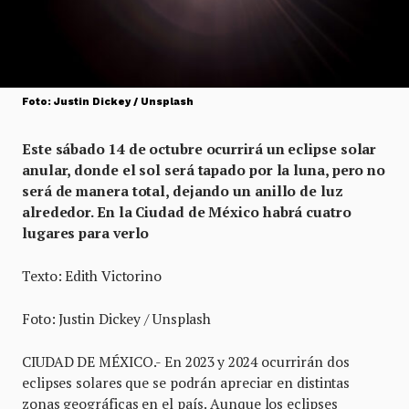
Foto: Justin Dickey / Unsplash
Este sábado 14 de octubre ocurrirá un eclipse solar
anular, donde el sol será tapado por la luna, pero no
será de manera total, dejando un anillo de luz
alrededor. En la Ciudad de México habrá cuatro
lugares para verlo
Texto: Edith Victorino
Foto: Justin Dickey / Unsplash
CIUDAD DE MÉXICO.- En 2023 y 2024 ocurrirán dos
eclipses solares que se podrán apreciar en distintas
zonas geográficas en el país. Aunque los eclipses