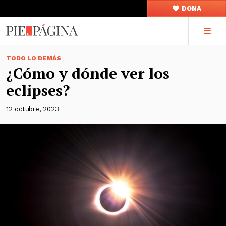
DONA
TODO LO DEMÁS
¿Cómo y dónde ver los
eclipses?
12 octubre, 2023