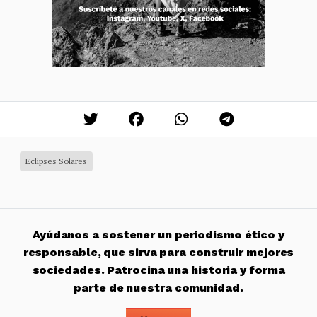
Eclipses Solares
Ayúdanos a sostener un periodismo ético y
responsable, que sirva para construir mejores
sociedades. Patrocina una historia y forma
parte de nuestra comunidad.