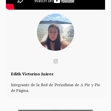
Edith Victorino Juárez
Integrante de la Red de Periodistas de A Pie y Pie
de Página.