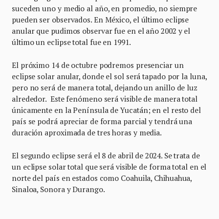
suceden uno y medio al año, en promedio, no siempre
pueden ser observados. En México, el último eclipse
anular que pudimos observar fue en el año 2002 y el
último un eclipse total fue en 1991.
El próximo 14 de octubre podremos presenciar un
eclipse solar anular, donde el sol será tapado por la luna,
pero no será de manera total, dejando un anillo de luz
alrededor. Este fenómeno será visible de manera total
únicamente en la Península de Yucatán; en el resto del
país se podrá apreciar de forma parcial y tendrá una
duración aproximada de tres horas y media.
El segundo eclipse será el 8 de abril de 2024. Se trata de
un eclipse solar total que será visible de forma total en el
norte del país en estados como Coahuila, Chihuahua,
Sinaloa, Sonora y Durango.