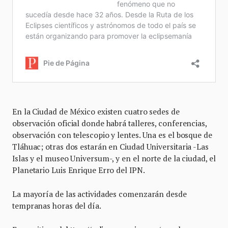
En la Ciudad de México existen cuatro sedes de
observación oficial donde habrá talleres, conferencias,
observación con telescopio y lentes. Una es el bosque de
Tláhuac; otras dos estarán en Ciudad Universitaria -Las
Islas y el museo Universum-, y en el norte de la ciudad, el
Planetario Luis Enrique Erro del IPN.
La mayoría de las actividades comenzarán desde
tempranas horas del día.