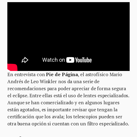
En entrevista con
Pie de Página
, el astrofísico Mario
Andrés de Leo Winkler nos da una serie de
recomendaciones para poder apreciar de forma segura
el eclipse. Entre ellas está el uso de lentes especializados.
Aunque se han comercializado y en algunos lugares
están agotados, es importante revisar que tengan la
certificación que los avala; los telescopios pueden ser
otra buena opción si cuentan con un filtro especializado.