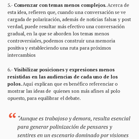
5.-
Comenzar con temas menos complejos.
Acerca de
esta idea, refieren que, cuando una conversación se ve
cargada de polarización, además de noticias falsas y post
verdad, puede resultar más efectivo una conversación
gradual, en la que se aborden los temas menos
controversiales, podemos construir una memoria
positiva y estableciendo una ruta para próximos
intercambios
6.-
Visibilizar posiciones y expresiones menos
resistidas en las audiencias de cada uno de los
polos.
Aquí explican que es benéfico referenciar o
mostrar las ideas de quienes son más afines al polo
opuesto, para equilibrar el debate.
“Aunque es trabajoso y demora, resulta esencial
para generar polinización de pensares y
sentires en un escenario dominado por visiones