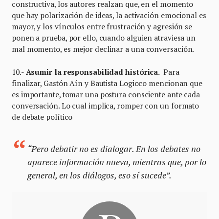
constructiva, los autores realzan que, en el momento
que hay polarización de ideas, la activación emocional es
mayor, y los vínculos entre frustración y agresión se
ponen a prueba, por ello, cuando alguien atraviesa un
mal momento, es mejor declinar a una conversación.
10.-
Asumir la responsabilidad histórica.
Para
finalizar, Gastón Aín y Bautista Logioco mencionan que
es importante, tomar una postura consciente ante cada
conversación. Lo cual implica, romper con un formato
de debate político
“Pero debatir no es dialogar. En los debates no
aparece información nueva, mientras que, por lo
general, en los diálogos, eso sí sucede”.