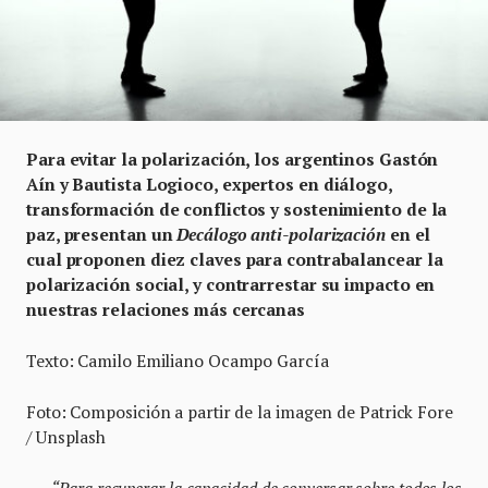
Para evitar la polarización, los argentinos Gastón
Aín y Bautista Logioco, expertos en diálogo,
transformación de conflictos y sostenimiento de la
paz, presentan un
Decálogo anti-polarización
en el
cual proponen diez claves para contrabalancear la
polarización social, y contrarrestar su impacto en
nuestras relaciones más cercanas
Texto: Camilo Emiliano Ocampo García
Foto: Composición a partir de la imagen de Patrick Fore
/ Unsplash