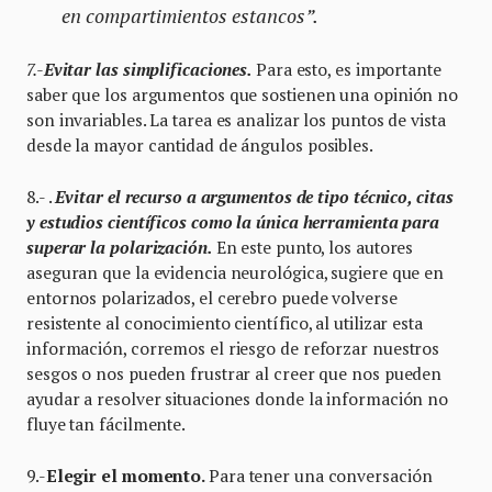
en compartimientos estancos”.
7.-
Evitar las simplificaciones.
Para esto, es importante
saber que los argumentos que sostienen una opinión no
son invariables. La tarea es analizar los puntos de vista
desde la mayor cantidad de ángulos posibles.
8.- .
Evitar el recurso a argumentos de tipo técnico, citas
y estudios científicos como la única herramienta para
superar la polarización.
En este punto, los autores
aseguran que la evidencia neurológica, sugiere que en
entornos polarizados, el cerebro puede volverse
resistente al conocimiento científico, al utilizar esta
información, corremos el riesgo de reforzar nuestros
sesgos o nos pueden frustrar al creer que nos pueden
ayudar a resolver situaciones donde la información no
fluye tan fácilmente.
9.-
Elegir el momento.
Para tener una conversación