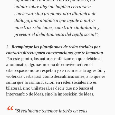
opinar sobre algo no implica cerrarse a
conversar sino proponer otra dinámica de
diálogo, una dinámica que ayude a nutrir
nuestras relaciones, construir ciudadanía y
prevenir el debilitamiento del tejido social”.
2.-
Reemplazar las plataformas de redes sociales por
contacto directo para conversaciones que te importan.
En este punto, los autores enfatizan en que debido al
anonimato, algunas norma de convivencia en el
ciberespacio no se respetan y se recurre a la agresión y
violencia verbal, así como descalificaciones, a lo que se
suma que la comunicación en redes sociales no es
bilateral, sino unilateral, es decir que no busca el
intercambio de ideas, sino la imposición de ideas.
“Si realmente tenemos interés en esas