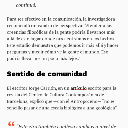
continuó.
Para ser efectivo en la comunicación, la investigadora
recomendó un cambio de perspectiva: “Atender a las
creencias filosóficas de la gente podría llevarnos más
allá de este lugar donde nos centramos en los hechos.
Este estudio demuestra que podemos ir más allá y hacer
preguntas y medir cómo ve la gente el mundo. Eso
podría llevarnos un poco más lejos.”
Sentido de comunidad
El escritor Jorge Carrión, en un
artículo
escrito para la
revista del Centro de Cultura Contemporánea de
Barcelona, explicó que —con el Antropoceno— “no es
sencillo pasar de una escala biológica a una geológica”.
“Este giro también conlleva cambios a nivel de