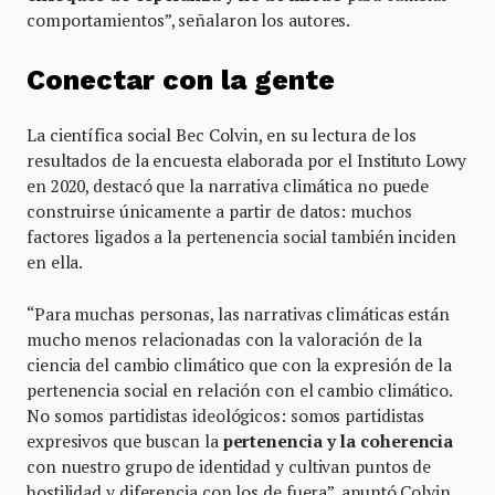
comportamientos”, señalaron los autores.
Conectar con la gente
La científica social Bec Colvin, en su lectura de los
resultados de la encuesta elaborada por el Instituto Lowy
en 2020, destacó que la narrativa climática no puede
construirse únicamente a partir de datos: muchos
factores ligados a la pertenencia social también inciden
en ella.
“Para muchas personas, las narrativas climáticas están
mucho menos relacionadas con la valoración de la
ciencia del cambio climático que con la expresión de la
pertenencia social en relación con el cambio climático.
No somos partidistas ideológicos: somos partidistas
expresivos que buscan la
pertenencia y la coherencia
con nuestro grupo de identidad y cultivan puntos de
hostilidad y diferencia con los de fuera”, apuntó Colvin