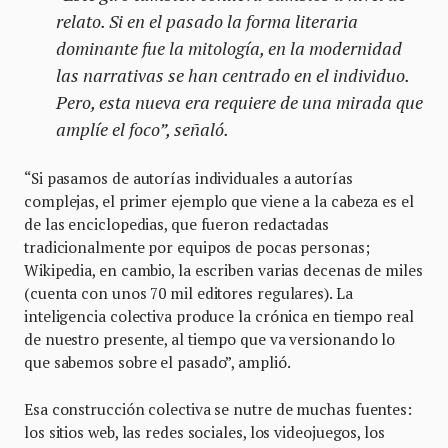
relato. Si en el pasado la forma literaria
dominante fue la mitología, en la modernidad
las narrativas se han centrado en el individuo.
Pero, esta nueva era requiere de una mirada que
amplíe el foco”, señaló.
“Si pasamos de autorías individuales a autorías
complejas, el primer ejemplo que viene a la cabeza es el
de las enciclopedias, que fueron redactadas
tradicionalmente por equipos de pocas personas;
Wikipedia, en cambio, la escriben varias decenas de miles
(cuenta con unos 70 mil editores regulares). La
inteligencia colectiva produce la crónica en tiempo real
de nuestro presente, al tiempo que va versionando lo
que sabemos sobre el pasado”, amplió.
Esa construcción colectiva se nutre de muchas fuentes:
los sitios web, las redes sociales, los videojuegos, los