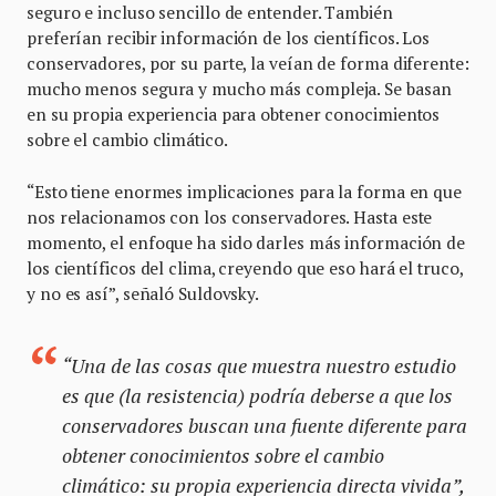
seguro e incluso sencillo de entender. También
preferían recibir información de los científicos. Los
conservadores, por su parte, la veían de forma diferente:
mucho menos segura y mucho más compleja. Se basan
en su propia experiencia para obtener conocimientos
sobre el cambio climático.
“Esto tiene enormes implicaciones para la forma en que
nos relacionamos con los conservadores. Hasta este
momento, el enfoque ha sido darles más información de
los científicos del clima, creyendo que eso hará el truco,
y no es así”, señaló Suldovsky.
“Una de las cosas que muestra nuestro estudio
es que (la resistencia) podría deberse a que los
conservadores buscan una fuente diferente para
obtener conocimientos sobre el cambio
climático: su propia experiencia directa vivida”,