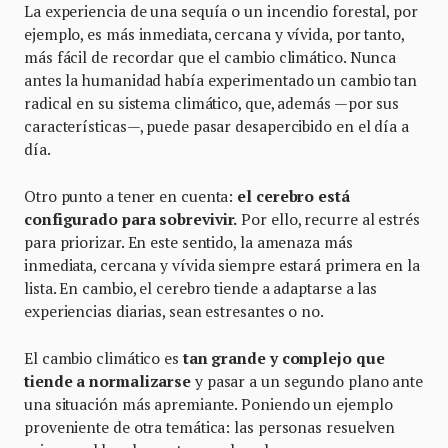
La experiencia de una sequía o un incendio forestal, por
ejemplo, es más inmediata, cercana y vívida, por tanto,
más fácil de recordar que el cambio climático. Nunca
antes la humanidad había experimentado un cambio tan
radical en su sistema climático, que, además —por sus
características—, puede pasar desapercibido en el día a
día.
Otro punto a tener en cuenta:
el cerebro está
configurado para sobrevivir.
Por ello, recurre al estrés
para priorizar. En este sentido, la amenaza más
inmediata, cercana y vívida siempre estará primera en la
lista. En cambio, el cerebro tiende a adaptarse a las
experiencias diarias, sean estresantes o no.
El cambio climático es
tan grande y
complejo que
tiende a normalizarse
y pasar a un segundo plano ante
una situación más apremiante. Poniendo un ejemplo
proveniente de otra temática: las personas resuelven