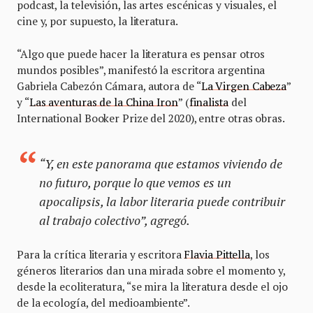
podcast, la televisión, las artes escénicas y visuales, el
cine y, por supuesto, la literatura.
“Algo que puede hacer la literatura es pensar otros
mundos posibles”, manifestó la escritora argentina
Gabriela Cabezón Cámara, autora de “
La Virgen Cabeza
”
y “
Las aventuras de la China Iron
” (
finalista
del
International Booker Prize del 2020), entre otras obras.
“Y, en este panorama que estamos viviendo de
no futuro, porque lo que vemos es un
apocalipsis, la labor literaria puede contribuir
al trabajo colectivo”, agregó.
Para la crítica literaria y escritora
Flavia Pittella
, los
géneros literarios dan una mirada sobre el momento y,
desde la ecoliteratura, “se mira la literatura desde el ojo
de la ecología, del medioambiente”.