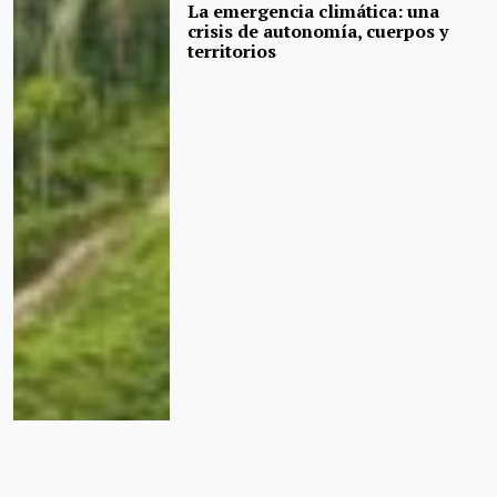
La emergencia climática: una
crisis de autonomía, cuerpos y
territorios