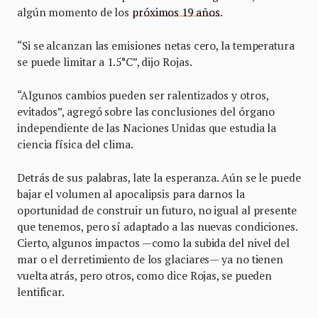
algún momento de los
próximos 19 años
.
“Si se alcanzan las emisiones netas cero, la temperatura
se puede limitar a 1.5°C”, dijo Rojas.
“Algunos cambios pueden ser ralentizados y otros,
evitados”, agregó sobre las conclusiones del órgano
independiente de las Naciones Unidas que estudia la
ciencia física del clima.
Detrás de sus palabras, late la esperanza. Aún se le puede
bajar el volumen al apocalipsis para darnos la
oportunidad de construir un futuro, no igual al presente
que tenemos, pero sí adaptado a las nuevas condiciones.
Cierto, algunos impactos —como la subida del nivel del
mar o el derretimiento de los glaciares— ya no tienen
vuelta atrás, pero otros, como dice Rojas, se pueden
lentificar.