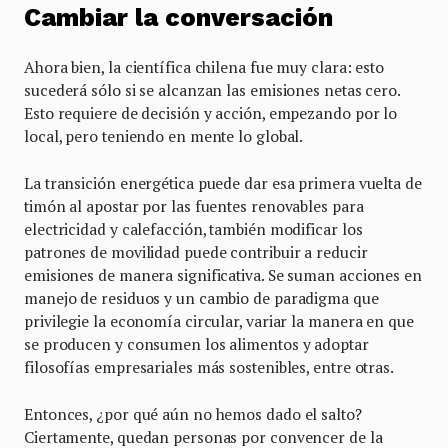
Cambiar la conversación
Ahora bien, la científica chilena fue muy clara: esto
sucederá sólo si se alcanzan las emisiones netas cero.
Esto requiere de decisión y acción, empezando por lo
local, pero teniendo en mente lo global.
La transición energética puede dar esa primera vuelta de
timón al apostar por las fuentes renovables para
electricidad y calefacción, también modificar los
patrones de movilidad puede contribuir a reducir
emisiones de manera significativa. Se suman acciones en
manejo de residuos y un cambio de paradigma que
privilegie la economía circular, variar la manera en que
se producen y consumen los alimentos y adoptar
filosofías empresariales más sostenibles, entre otras.
Entonces, ¿por qué aún no hemos dado el salto?
Ciertamente, quedan personas por convencer de la