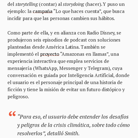
del
storytelling
(contar) al
storydoing
(hacer). Y puso un
ejemplo: la
campaña
“Lo que haces cuenta”, que busca
incidir para que las personas cambien sus hábitos.
Como parte de ella, y en alianza con Radio Disney, se
produjeron seis episodios de podcast con soluciones
planteadas desde América Latina. También se
implementó el
proyecto
“Amazonas en llamas”, una
experiencia interactiva que emplea servicios de
mensajería (WhatsApp, Messenger y Telegram), cuya
conversación es guiada por Inteligencia Artificial, donde
el usuario es el personaje principal de una historia de
ficción y tiene la misión de evitar un futuro distópico y
peligroso.
“Para eso, el usuario debe entender los desafíos
y peligros de la crisis climática, sobre todo cómo
resolverlos”, detalló Smith.