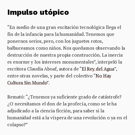
Impulso utópico
“En medio de una gran excitación tecnológica llega el
fin de la infancia para la humanidad. Tenemos que
ponernos serios, pero, con los juguetes rotos,
balbuceamos como niños. Nos quedamos observando la
destrucción de nuestra propia construcción. La inercia
es enorme y los intereses monumentales”, interpeló la
escritora Claudia Aboaf, autora de “
El Rey del Agua
”,
entre otras novelas, y parte del colectivo “
No Hay
Cultura Sin Mundo
”.
Remató: “¿Tenemos ya suficiente grado de catástrofe?
¿O necesitamos el don de la profecía, como se le ha
adjudicado a la ciencia ficción, para saber si la
humanidad está a la víspera de una revolución o ya en el
colapso?”