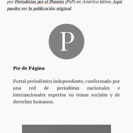
por
Periodistas por el Planeta
(PxP) en América latina.
Aquí
puedes ver la publicación original
Pie de Página
Portal periodístico independiente, conformado por
una red de periodistas nacionales e
internacionales expertos en temas sociales y de
derechos humanos.