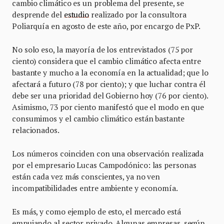
cambio climático es un problema del presente, se
desprende del
estudio
realizado por la consultora
Poliarquía en agosto de este año, por encargo de PxP.
No solo eso, la mayoría de los entrevistados (75 por
ciento) considera que el cambio climático afecta entre
bastante y mucho a la economía en la actualidad; que lo
afectará a futuro (78 por ciento); y que luchar contra él
debe ser una prioridad del Gobierno hoy (76 por ciento).
Asimismo, 73 por ciento manifestó que el modo en que
consumimos y el cambio climático están bastante
relacionados.
Los números coinciden con una observación realizada
por el empresario Lucas Campodónico: las personas
están cada vez más conscientes, ya no ven
incompatibilidades entre ambiente y economía.
Es más, y como ejemplo de esto, el mercado está
empujando al sector privado. Algunas empresas, según