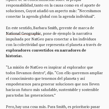
responsabilidad, tanto en la causa como en el aporte de
soluciones, Guyot añadió un aspecto más: “Necesitamos
conectar la agenda global con la agenda individual”.
En este sentido, Barbara Smith, gerente de marca de
National Geographic
, pone de ejemplo la narrativa
impulsada por NatGeo para conectar a los individuos
con la colectividad que representa el planeta a través de
exploradores convertidos en narradores de
historia
s.
“La misión de NatGeo es inspirar al explorador que
todos llevamos dentro”, dijo. “Con ello queremos ampliar
el conocimiento que tenemos del planeta y así
empoderarnos para generar soluciones que nos lleven
hacia un futuro más saludable, sustentable y sostenible
para todas las generaciones.”
Pero, hay una cosa más. Para Smith, es prioritario pasar