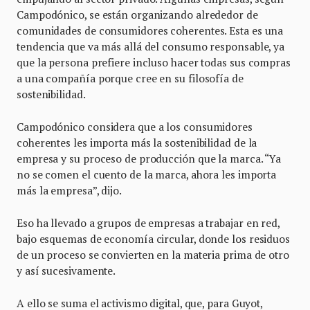
Campodónico, se están organizando alrededor de
comunidades de consumidores coherentes. Esta es una
tendencia que va más allá del consumo responsable, ya
que la persona prefiere incluso hacer todas sus compras
a una compañía porque cree en su filosofía de
sostenibilidad.
Campodónico considera que a los consumidores
coherentes les importa más la sostenibilidad de la
empresa y su proceso de producción que la marca. “Ya
no se comen el cuento de la marca, ahora les importa
más la empresa”, dijo.
Eso ha llevado a grupos de empresas a trabajar en red,
bajo esquemas de economía circular, donde los residuos
de un proceso se convierten en la materia prima de otro
y así sucesivamente.
A ello se suma el activismo digital, que, para Guyot,