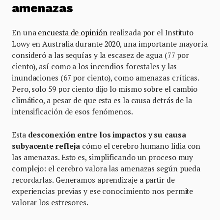
amenazas
En una
encuesta de opinión
realizada por el Instituto
Lowy en Australia durante 2020, una importante mayoría
consideró a las sequías y la escasez de agua (77 por
ciento), así como a los incendios forestales y las
inundaciones (67 por ciento), como amenazas críticas.
Pero, solo 59 por ciento dijo lo mismo sobre el cambio
climático, a pesar de que esta es la causa detrás de la
intensificación de esos fenómenos.
Esta
desconexión entre los impactos y su causa
subyacente refleja
cómo el cerebro humano lidia con
las amenazas. Esto es, simplificando un proceso muy
complejo: el cerebro valora las amenazas según pueda
recordarlas. Generamos aprendizaje a partir de
experiencias previas y ese conocimiento nos permite
valorar los estresores.