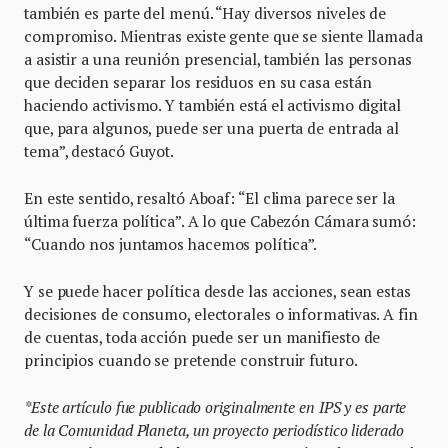
también es parte del menú. “Hay diversos niveles de
compromiso. Mientras existe gente que se siente llamada
a asistir a una reunión presencial, también las personas
que deciden separar los residuos en su casa están
haciendo activismo. Y también está el activismo digital
que, para algunos, puede ser una puerta de entrada al
tema”, destacó Guyot.
En este sentido, resaltó Aboaf: “El clima parece ser la
última fuerza política”. A lo que Cabezón Cámara sumó:
“Cuando nos juntamos hacemos política”.
Y se puede hacer política desde las acciones, sean estas
decisiones de consumo, electorales o informativas. A fin
de cuentas, toda acción puede ser un manifiesto de
principios cuando se pretende construir futuro.
*Este artículo fue publicado originalmente en IPS y es parte
de la Comunidad Planeta, un proyecto periodístico liderado