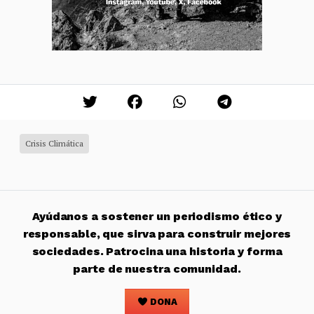
Crisis Climática
Ayúdanos a sostener un periodismo ético y
responsable, que sirva para construir mejores
sociedades. Patrocina una historia y forma
parte de nuestra comunidad.
DONA