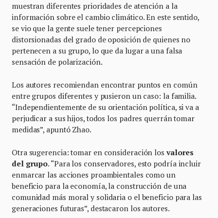
muestran diferentes prioridades de atención a la
información sobre el cambio climático. En este sentido,
se vio que la gente suele tener percepciones
distorsionadas del grado de oposición de quienes no
pertenecen a su grupo, lo que da lugar a una falsa
sensación de polarización.
Los autores recomiendan encontrar puntos en común
entre grupos diferentes y pusieron un caso: la familia.
“Independientemente de su orientación política, si va a
perjudicar a sus hijos, todos los padres querrán tomar
medidas”, apuntó Zhao.
Otra sugerencia: tomar en consideración los
valores
del grupo
. “Para los conservadores, esto podría incluir
enmarcar las acciones proambientales como un
beneficio para la economía, la construcción de una
comunidad más moral y solidaria o el beneficio para las
generaciones futuras”, destacaron los autores.