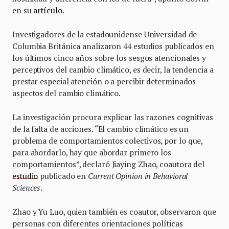
en su
artículo
.
Investigadores de la estadounidense Universidad de
Columbia Británica analizaron 44 estudios publicados en
los últimos cinco años sobre los sesgos atencionales y
perceptivos del cambio climático, es decir, la tendencia a
prestar especial atención o a percibir determinados
aspectos del cambio climático.
La investigación procura explicar las razones cognitivas
de la falta de acciones. “El cambio climático es un
problema de comportamientos colectivos, por lo que,
para abordarlo, hay que abordar primero los
comportamientos”, declaró Jiaying Zhao, coautora del
estudio
publicado en
Current Opinion in Behavioral
Sciences
.
Zhao y Yu Luo, quien también es coautor, observaron que
personas con diferentes orientaciones políticas