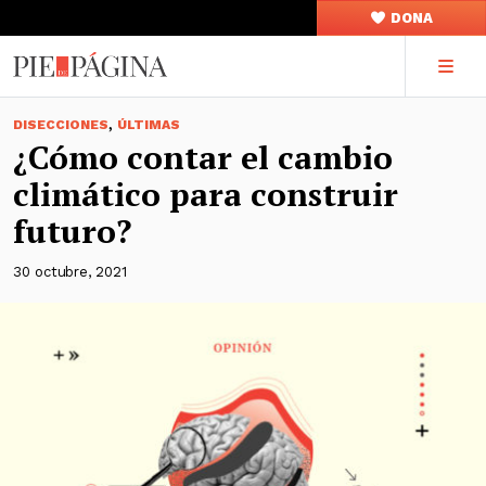
DONA
,
DISECCIONES
ÚLTIMAS
¿Cómo contar el cambio
climático para construir
futuro?
30 octubre, 2021