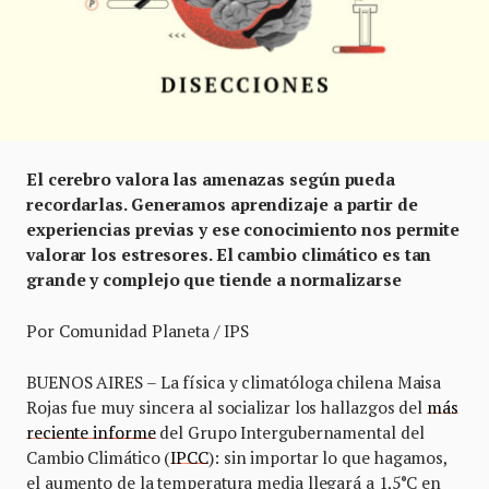
El cerebro valora las amenazas según pueda
recordarlas. Generamos aprendizaje a partir de
experiencias previas y ese conocimiento nos permite
valorar los estresores. El cambio climático es tan
grande y complejo que tiende a normalizarse
Por Comunidad Planeta / IPS
BUENOS AIRES – La física y climatóloga chilena Maisa
Rojas fue muy sincera al socializar los hallazgos del
más
reciente informe
del Grupo Intergubernamental del
Cambio Climático (
IPCC
): sin importar lo que hagamos,
el aumento de la temperatura media llegará a 1,5°C en