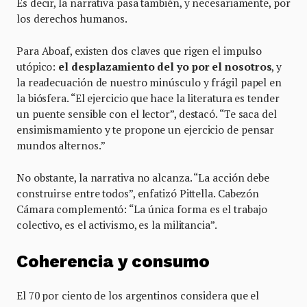
Es decir, la narrativa pasa también, y necesariamente, por
los derechos humanos.
Para Aboaf, existen dos claves que rigen el impulso
utópico:
el desplazamiento del yo por el nosotros
, y
la readecuación de nuestro minúsculo y frágil papel en
la biósfera. “El ejercicio que hace la literatura es tender
un puente sensible con el lector”, destacó. “Te saca del
ensimismamiento y te propone un ejercicio de pensar
mundos alternos.”
No obstante, la narrativa no alcanza. “La acción debe
construirse entre todos”, enfatizó Pittella. Cabezón
Cámara complementó: “La única forma es el trabajo
colectivo, es el activismo, es la militancia”.
Coherencia y consumo
El 70 por ciento de los argentinos considera que el