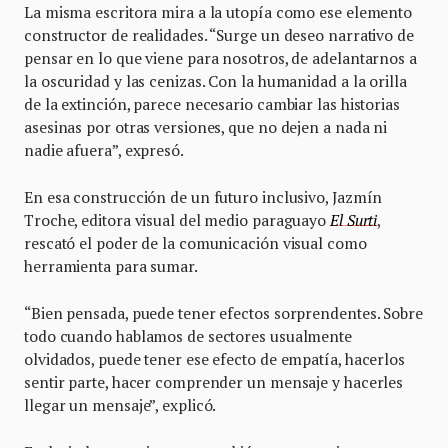
La misma escritora mira a la utopía como ese elemento
constructor de realidades. “Surge un deseo narrativo de
pensar en lo que viene para nosotros, de adelantarnos a
la oscuridad y las cenizas. Con la humanidad a la orilla
de la extinción, parece necesario cambiar las historias
asesinas por otras versiones, que no dejen a nada ni
nadie afuera”, expresó.
En esa construcción de un futuro inclusivo, Jazmín
Troche, editora visual del medio paraguayo
El Surti
,
rescató el poder de la comunicación visual como
herramienta para sumar.
“Bien pensada, puede tener efectos sorprendentes. Sobre
todo cuando hablamos de sectores usualmente
olvidados, puede tener ese efecto de empatía, hacerlos
sentir parte, hacer comprender un mensaje y hacerles
llegar un mensaje”, explicó.