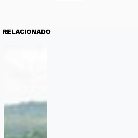
RELACIONADO