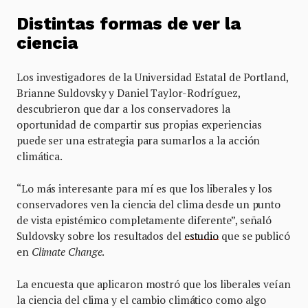
Distintas formas de ver la
ciencia
Los investigadores de la Universidad Estatal de Portland,
Brianne Suldovsky y Daniel Taylor-Rodríguez,
descubrieron que dar a los conservadores la
oportunidad de compartir sus propias experiencias
puede ser una estrategia para sumarlos a la acción
climática.
“Lo más interesante para mí es que los liberales y los
conservadores ven la ciencia del clima desde un punto
de vista epistémico completamente diferente”, señaló
Suldovsky sobre los resultados del
estudio
que se publicó
en
Climate Change
.
La encuesta que aplicaron mostró que los liberales veían
la ciencia del clima y el cambio climático como algo