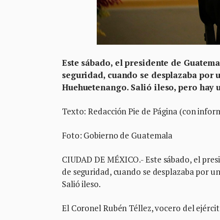
Este sábado, el presidente de Guatema
seguridad, cuando se desplazaba por 
Huehuetenango. Salió ileso, pero hay
Texto: Redacción Pie de Página (con infor
Foto: Gobierno de Guatemala
CIUDAD DE MÉXICO.- Este sábado, el presi
de seguridad, cuando se desplazaba por 
Salió ileso.
El Coronel Rubén Téllez, vocero del ejércit