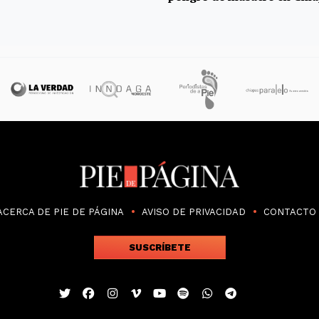
ACERCA DE PIE DE PÁGINA
AVISO DE PRIVACIDAD
CONTACTO
SUSCRÍBETE