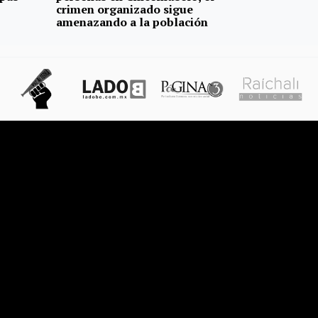
crimen organizado sigue
amenazando a la población