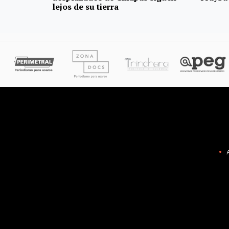
lejos de su tierra