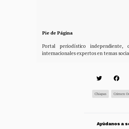
Pie de Página
Portal periodístico independiente
internacionales expertos en temas soci
Chiapas
Crimen O
Ayúdanos a so