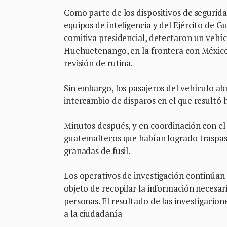
Como parte de los dispositivos de seguridad
equipos de inteligencia y del Ejército de 
comitiva presidencial, detectaron un veh
Huehuetenango, en la frontera con México.
revisión de rutina.
Sin embargo, los pasajeros del vehículo ab
intercambio de disparos en el que resultó
Minutos después, y en coordinación con el 
guatemaltecos que habían logrado traspas
granadas de fusil.
Los operativos de investigación continúan
objeto de recopilar la información necesar
personas. El resultado de las investigacio
a la ciudadanía