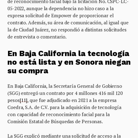
de reconocimiento facial bajo la licitación No. CSPC-LC-
05-2022, aunque la dependencia no hizo caso a la
expresa solicitud de Empower de proporcionar el
contrato. Además, su área de comunicación, al igual que
la de Ciudad Juárez, no respondió a distintas solicitudes
de entrevista o comentario.
En Baja California la tecnología
no está lista y en Sonora niegan
su compra
En Baja California, la Secretaría General de Gobierno
(SGG) entregó un contrato por 4 millones 416 mil 120
pesos
[11]
, que fue adjudicado en 2021 a la empresa
Coedra, S.A. de C.V. para la adquisición de tecnología
con capacidad de reconocimiento facial para la
Comisión Estatal de Búsquedas de Personas.
La SGG explicó mediante una solicitud de acceso a la