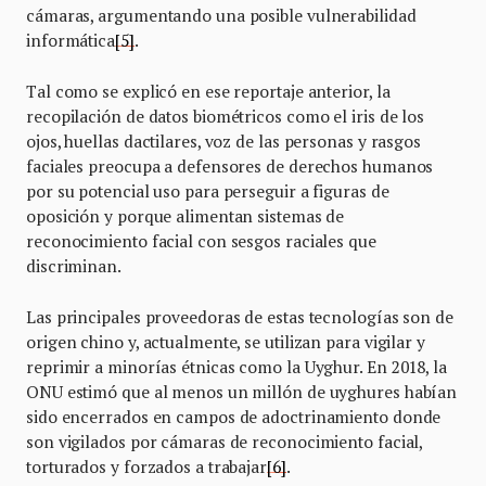
cámaras, argumentando una posible vulnerabilidad
informática
[5]
.
Tal como se explicó en ese reportaje anterior, la
recopilación de datos biométricos como el iris de los
ojos, huellas dactilares, voz de las personas y rasgos
faciales preocupa a defensores de derechos humanos
por su potencial uso para perseguir a figuras de
oposición y porque alimentan sistemas de
reconocimiento facial con sesgos raciales que
discriminan.
Las principales proveedoras de estas tecnologías son de
origen chino y, actualmente, se utilizan para vigilar y
reprimir a minorías étnicas como la Uyghur. En 2018, la
ONU estimó que al menos un millón de uyghures habían
sido encerrados en campos de adoctrinamiento donde
son vigilados por cámaras de reconocimiento facial,
torturados y forzados a trabajar
[6]
.