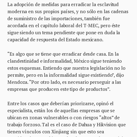
La adopción de medidas para erradicar la esclavitud
moderna en sus propios países, y no sólo en las cadenas
de suministro de las importaciones, también fue
acordada en el capítulo laboral del T-MEC, pero éste
sigue siendo un tema pendiente que pone en duda la
capacidad de respuesta del Estado mexicano.
“Es algo que se tiene que erradicar desde casa. En la
clandestinidad e informalidad, México sigue teniendo
estos esquemas. Entiendo que nuestra legislación no lo
permite, pero en la informalidad sigue existiendo”, dijo
Mendoza. “Por otro lado, es necesario perseguir a las
empresas que producen este tipo de productos”.
Entre los casos que deberían priorizarse, opinó el
especialista, están los de aquellas empresas que se
ubican en zonas vulnerables o con riesgos “altos” de
trabajo forzoso. Tal es el caso de Dahua y Hikvision que
tienen vínculos con Xinjiang sin que esto sea