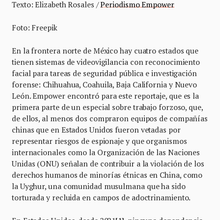
Texto: Elizabeth Rosales /
Periodismo Empower
Foto: Freepik
En la frontera norte de México hay cuatro estados que
tienen sistemas de videovigilancia con reconocimiento
facial para tareas de seguridad pública e investigación
forense: Chihuahua, Coahuila, Baja California y Nuevo
León. Empower encontró para este reportaje, que es la
primera parte de un especial sobre trabajo forzoso, que,
de ellos, al menos dos compraron equipos de compañías
chinas que en Estados Unidos fueron vetadas por
representar riesgos de espionaje y que organismos
internacionales como la Organización de las Naciones
Unidas (ONU) señalan de contribuir a la violación de los
derechos humanos de minorías étnicas en China, como
la Uyghur, una comunidad musulmana que ha sido
torturada y recluida en campos de adoctrinamiento.