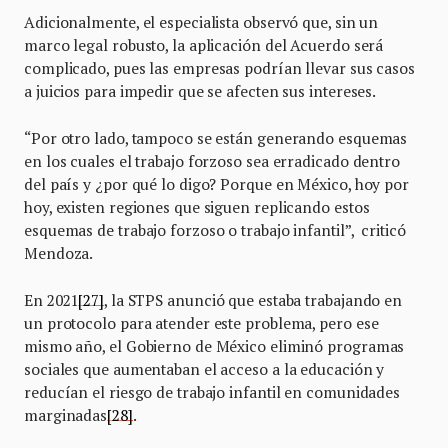
Adicionalmente, el especialista observó que, sin un
marco legal robusto, la aplicación del Acuerdo será
complicado, pues las empresas podrían llevar sus casos
a juicios para impedir que se afecten sus intereses.
“Por otro lado, tampoco se están generando esquemas
en los cuales el trabajo forzoso sea erradicado dentro
del país y ¿por qué lo digo? Porque en México, hoy por
hoy, existen regiones que siguen replicando estos
esquemas de trabajo forzoso o trabajo infantil”, criticó
Mendoza.
En 2021
[27]
, la STPS anunció que estaba trabajando en
un protocolo para atender este problema, pero ese
mismo año, el Gobierno de México eliminó programas
sociales que aumentaban el acceso a la educación y
reducían el riesgo de trabajo infantil en comunidades
marginadas
[28]
.