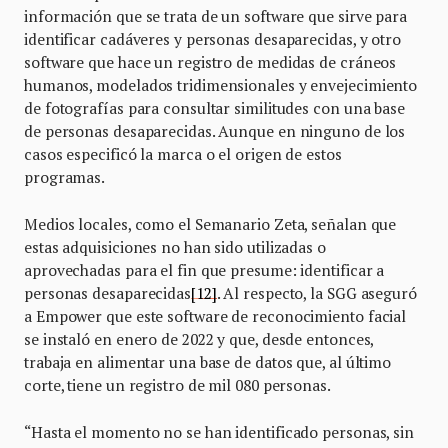
información que se trata de un software que sirve para
identificar cadáveres y personas desaparecidas, y otro
software que hace un registro de medidas de cráneos
humanos, modelados tridimensionales y envejecimiento
de fotografías para consultar similitudes con una base
de personas desaparecidas. Aunque en ninguno de los
casos especificó la marca o el origen de estos
programas.
Medios locales, como el Semanario Zeta, señalan que
estas adquisiciones no han sido utilizadas o
aprovechadas para el fin que presume: identificar a
personas desaparecidas
[12]
. Al respecto, la SGG aseguró
a Empower que este software de reconocimiento facial
se instaló en enero de 2022 y que, desde entonces,
trabaja en alimentar una base de datos que, al último
corte, tiene un registro de mil 080 personas.
“Hasta el momento no se han identificado personas, sin