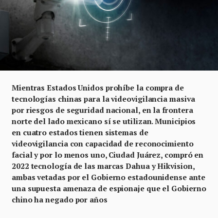
Mientras Estados Unidos prohíbe la compra de
tecnologías chinas para la videovigilancia masiva
por riesgos de seguridad nacional, en la frontera
norte del lado mexicano sí se utilizan. Municipios
en cuatro estados tienen sistemas de
videovigilancia con capacidad de reconocimiento
facial y por lo menos uno, Ciudad Juárez, compró en
2022 tecnología de las marcas Dahua y Hikvision,
ambas vetadas por el Gobierno estadounidense ante
una supuesta amenaza de espionaje que el Gobierno
chino ha negado por años