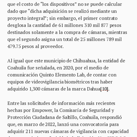
que el costo de “los dispositivos” no se puede calcular
dado que “dicha adquisición se realizó mediante un
proyecto integral”; sin embargo, el primer contrato
desglosa la cantidad de 61 millones 310 mil 877 pesos
destinados solamente a la compra de cámaras, mientras
que el segundo asigna un total de 25 millones 789 mil
479.75 pesos al proveedor.
Al igual que este municipio de Chihuahua, la entidad de
Coahuila fue señalada, en 2020, por el medio de
comunicación Quinto Elemento Lab, de contar con
equipos de videovigilancia biométricos tras haber
adquirido 1,300 cámaras de la marca Dahua
[10]
.
Entre las solicitudes de información más recientes
hechas por Empower, la Comisaría de Seguridad y
Protección Ciudadana de Saltillo, Coahuila, respondió
que, en marzo de 2022, lanzó una convocatoria para
adquirir 211 nuevas cámaras de vigilancia con capacidad