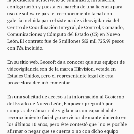
configuración y puesta en marcha de una licencia para
uso de software para el reconocimiento facial con
galería incluida para el sistema de videovigilancia del
Centro de Coordinación Integral, de Control, Comando,
Comunicaciones y Cómputo del Estado (C5) en Nuevo
León. El contrato fue de 3 millones 582 mil 723.97 pesos
con IVA incluido.
En su sitio web, Geosoft da a conocer que sus equipos de
videovigilancia son de la marca Hikvision, vetada en
Estados Unidos, pero el representante legal de esta
proveedora declinó comentar.
En una solicitud de acceso a la información al Gobierno
del Estado de Nuevo León, Empower preguntó por
compras de cámaras de vigilancia con capacidad de
reconocimiento facial y/o servicios de mantenimiento en
los últimos 10 años, pero éste contestó que “no es posible
afirmar o negar que se cuenta o no con dicho equipo