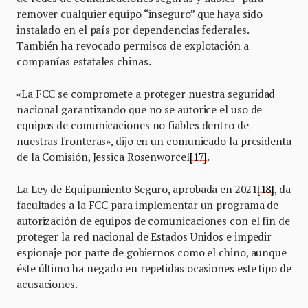
remover cualquier equipo “inseguro” que haya sido
instalado en el país por dependencias federales.
También ha revocado permisos de explotación a
compañías estatales chinas.
«La FCC se compromete a proteger nuestra seguridad
nacional garantizando que no se autorice el uso de
equipos de comunicaciones no fiables dentro de
nuestras fronteras», dijo en un comunicado la presidenta
de la Comisión, Jessica Rosenworcel
[17]
.
La Ley de Equipamiento Seguro, aprobada en 2021
[18]
, da
facultades a la FCC para implementar un programa de
autorización de equipos de comunicaciones con el fin de
proteger la red nacional de Estados Unidos e impedir
espionaje por parte de gobiernos como el chino, aunque
éste último ha negado en repetidas ocasiones este tipo de
acusaciones.