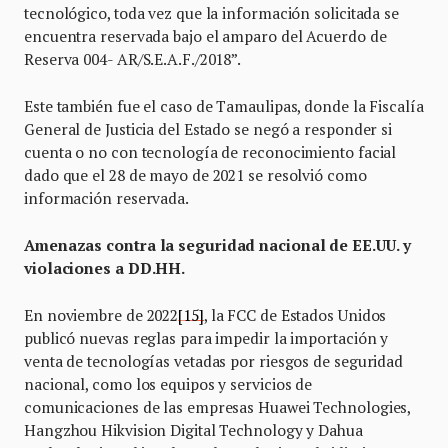
tecnológico, toda vez que la información solicitada se
encuentra reservada bajo el amparo del Acuerdo de
Reserva 004- AR/S.E.A.F./2018”.
Este también fue el caso de Tamaulipas, donde la Fiscalía
General de Justicia del Estado se negó a responder si
cuenta o no con tecnología de reconocimiento facial
dado que el 28 de mayo de 2021 se resolvió como
información reservada.
Amenazas contra la seguridad nacional de EE.UU. y
violaciones a DD.HH.
En noviembre de 2022
[15]
, la FCC de Estados Unidos
publicó nuevas reglas para impedir la importación y
venta de tecnologías vetadas por riesgos de seguridad
nacional, como los equipos y servicios de
comunicaciones de las empresas Huawei Technologies,
Hangzhou Hikvision Digital Technology y Dahua