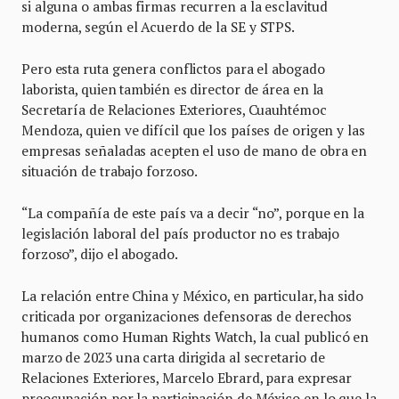
si alguna o ambas firmas recurren a la esclavitud
moderna, según el Acuerdo de la SE y STPS.
Pero esta ruta genera conflictos para el abogado
laborista, quien también es director de área en la
Secretaría de Relaciones Exteriores, Cuauhtémoc
Mendoza, quien ve difícil que los países de origen y las
empresas señaladas acepten el uso de mano de obra en
situación de trabajo forzoso.
“La compañía de este país va a decir “no”, porque en la
legislación laboral del país productor no es trabajo
forzoso”, dijo el abogado.
La relación entre China y México, en particular, ha sido
criticada por organizaciones defensoras de derechos
humanos como Human Rights Watch, la cual publicó en
marzo de 2023 una carta dirigida al secretario de
Relaciones Exteriores, Marcelo Ebrard, para expresar
preocupación por la participación de México en lo que la