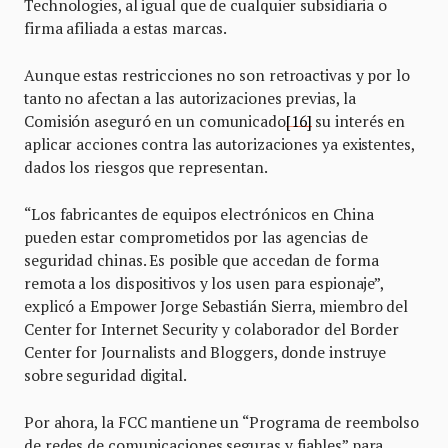
Technologies, al igual que de cualquier subsidiaria o
firma afiliada a estas marcas.
Aunque estas restricciones no son retroactivas y por lo
tanto no afectan a las autorizaciones previas, la
Comisión aseguró en un comunicado
[16]
su interés en
aplicar acciones contra las autorizaciones ya existentes,
dados los riesgos que representan.
“Los fabricantes de equipos electrónicos en China
pueden estar comprometidos por las agencias de
seguridad chinas. Es posible que accedan de forma
remota a los dispositivos y los usen para espionaje”,
explicó a Empower Jorge Sebastián Sierra, miembro del
Center for Internet Security y colaborador del Border
Center for Journalists and Bloggers, donde instruye
sobre seguridad digital.
Por ahora, la FCC mantiene un “Programa de reembolso
de redes de comunicaciones seguras y fiables” para