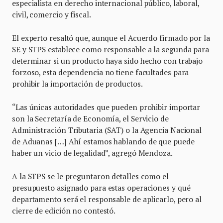
especialista en derecho internacional público, laboral,
civil, comercio y fiscal.
El experto resaltó que, aunque el Acuerdo firmado por la
SE y STPS establece como responsable a la segunda para
determinar si un producto haya sido hecho con trabajo
forzoso, esta dependencia no tiene facultades para
prohibir la importación de productos.
“Las únicas autoridades que pueden prohibir importar
son la Secretaría de Economía, el Servicio de
Administración Tributaria (SAT) o la Agencia Nacional
de Aduanas […] Ahí estamos hablando de que puede
haber un vicio de legalidad”, agregó Mendoza.
A la STPS se le preguntaron detalles como el
presupuesto asignado para estas operaciones y qué
departamento será el responsable de aplicarlo, pero al
cierre de edición no contestó.