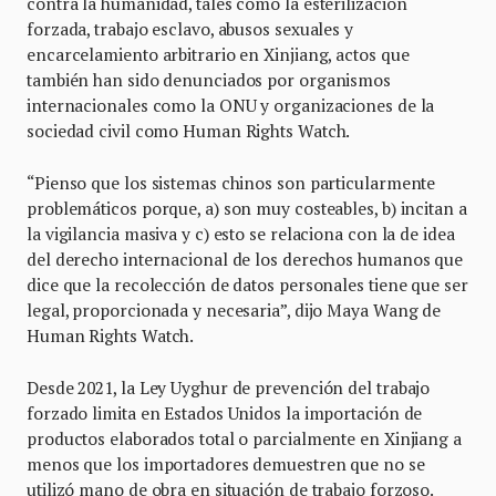
contra la humanidad, tales como la esterilización
forzada, trabajo esclavo, abusos sexuales y
encarcelamiento arbitrario en Xinjiang, actos que
también han sido denunciados por organismos
internacionales como la ONU y organizaciones de la
sociedad civil como Human Rights Watch.
“Pienso que los sistemas chinos son particularmente
problemáticos porque, a) son muy costeables, b) incitan a
la vigilancia masiva y c) esto se relaciona con la de idea
del derecho internacional de los derechos humanos que
dice que la recolección de datos personales tiene que ser
legal, proporcionada y necesaria”, dijo Maya Wang de
Human Rights Watch.
Desde 2021, la Ley Uyghur de prevención del trabajo
forzado limita en Estados Unidos la importación de
productos elaborados total o parcialmente en Xinjiang a
menos que los importadores demuestren que no se
utilizó mano de obra en situación de trabajo forzoso.