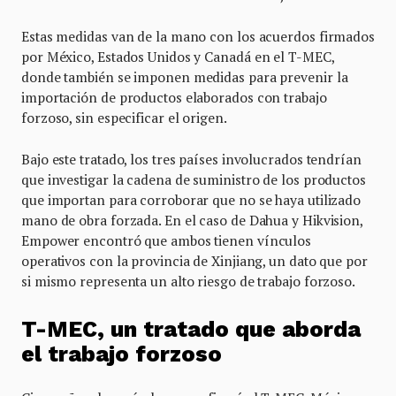
Estas medidas van de la mano con los acuerdos firmados
por México, Estados Unidos y Canadá en el T-MEC,
donde también se imponen medidas para prevenir la
importación de productos elaborados con trabajo
forzoso, sin especificar el origen.
Bajo este tratado, los tres países involucrados tendrían
que investigar la cadena de suministro de los productos
que importan para corroborar que no se haya utilizado
mano de obra forzada. En el caso de Dahua y Hikvision,
Empower encontró que ambos tienen vínculos
operativos con la provincia de Xinjiang, un dato que por
si mismo representa un alto riesgo de trabajo forzoso.
T-MEC, un tratado que aborda
el trabajo forzoso