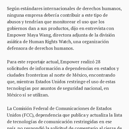
Según estándares internacionales de derechos humanos,
ninguna empresa debería contribuir a este tipo de
abusos y tendrían que monitorear el uso que los
gobiernos dan a sus productos, dijo en entrevista con
Empower Maya Wang, directora adjunta de la división
asiática de Human Rights Watch, una organización
defensora de derechos humanos.
Para este reportaje actual, Empower realizó 28
solicitudes de información a dependencias en estados y
ciudades fronterizas al norte de México, encontrando
que, mientras Estados Unidos restringe el uso de estas
tecnologías por asuntos de seguridad nacional, en
México sí se utilizan.
La Comisión Federal de Comunicaciones de Estados
Unidos (FCC), dependencia que publica y actualiza la lista
de tecnologías de comunicación restringidas en ese
país, no respondió la solicitud de comentario al cierre de