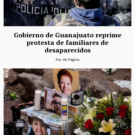
Gobierno de Guanajuato reprime
protesta de familiares de
desaparecidos
Pie de Página