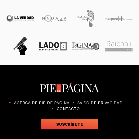
ACERCA DE PIE DE PÁGINA
AVISO DE PRIVACIDAD
CONTACTO
SUSCRÍBETE