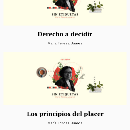
Derecho a decidir
María Teresa Juárez
Los principios del placer
María Teresa Juárez