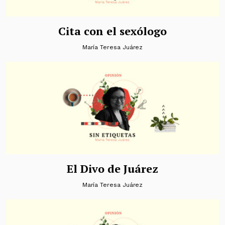
Cita con el sexólogo
María Teresa Juárez
El Divo de Juárez
María Teresa Juárez