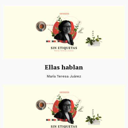
Ellas hablan
María Teresa Juárez