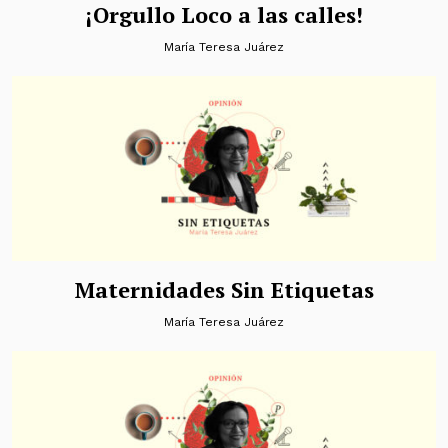
¡Orgullo Loco a las calles!
María Teresa Juárez
Maternidades Sin Etiquetas
María Teresa Juárez