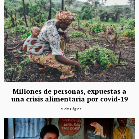
Millones de personas, expuestas a
una crisis alimentaria por covid-19
Pie de Página