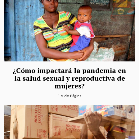
¿Cómo impactará la pandemia en
la salud sexual y reproductiva de
mujeres?
Pie de Página