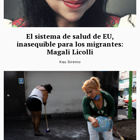
El sistema de salud de EU,
inasequible para los migrantes:
Magali Licolli
Kau Sirenio