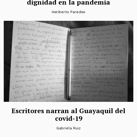
dignidad en la pandemia
Heriberto Paredes
Escritores narran al Guayaquil del
covid-19
Gabriela Ruiz