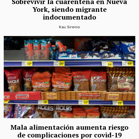
Sobrevivir la cuarentena en Nueva
York, siendo migrante
indocumentado
Kau Sirenio
Mala alimentación aumenta riesgo
de complicaciones por covid-19