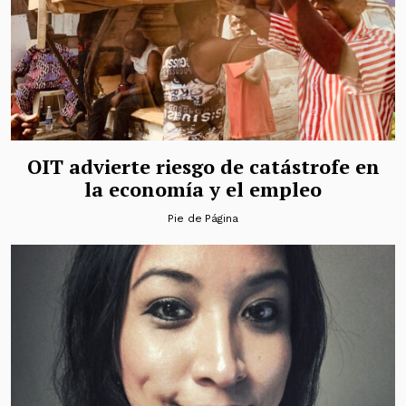
OIT advierte riesgo de catástrofe en
la economía y el empleo
Pie de Página