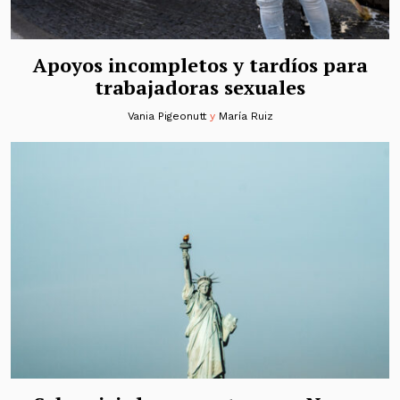
Apoyos incompletos y tardíos para
trabajadoras sexuales
Vania Pigeonutt
y
María Ruiz