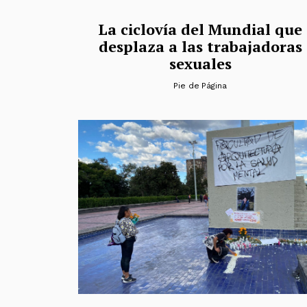
La ciclovía del Mundial que
desplaza a las trabajadoras
sexuales
Pie de Página