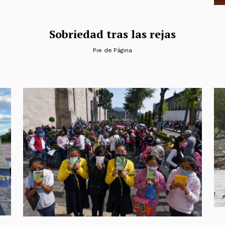
Sobriedad tras las rejas
Pie de Página