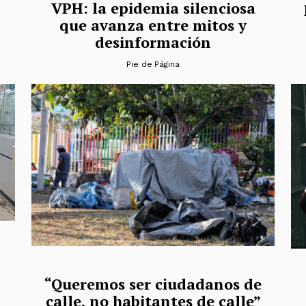
VPH: la epidemia silenciosa
que avanza entre mitos y
desinformación
Pie de Página
“Queremos ser ciudadanos de
calle, no habitantes de calle”