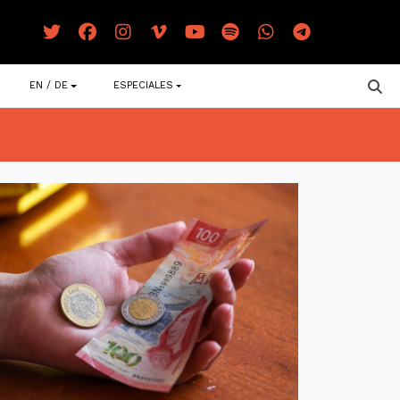
EN / DE
ESPECIALES