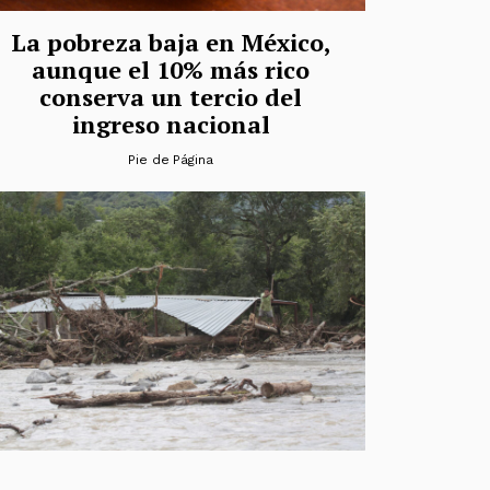
La pobreza baja en México,
aunque el 10% más rico
conserva un tercio del
ingreso nacional
Pie de Página