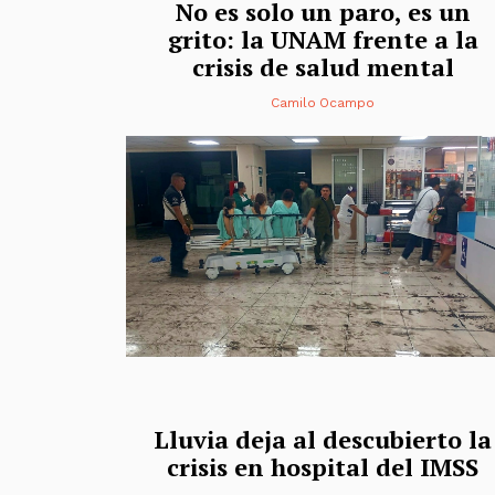
No es solo un paro, es un
grito: la UNAM frente a la
crisis de salud mental
Camilo Ocampo
Lluvia deja al descubierto la
crisis en hospital del IMSS