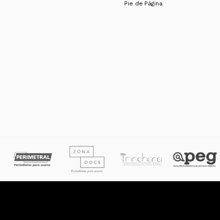
Pie de Página