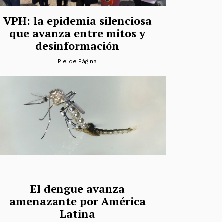
VPH: la epidemia silenciosa
que avanza entre mitos y
desinformación
Pie de Página
El dengue avanza
amenazante por América
Latina