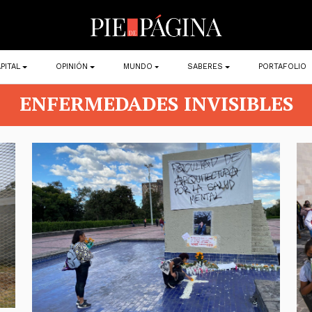
PITAL
OPINIÓN
MUNDO
SABERES
PORTAFOLIO
ENFERMEDADES INVISIBLES