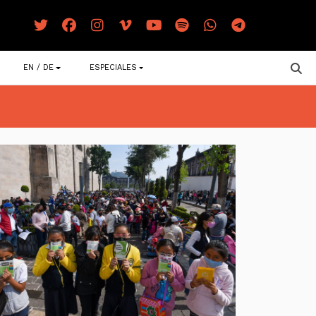
EN / DE
ESPECIALES