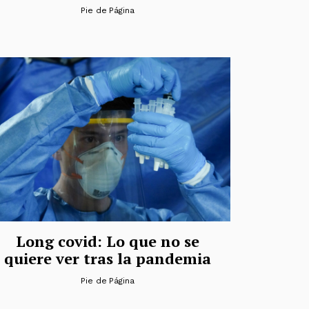
Pie de Página
Long covid: Lo que no se
quiere ver tras la pandemia
Pie de Página