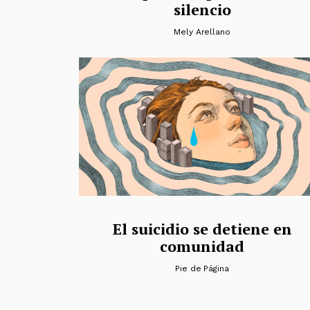
silencio
Mely Arellano
El suicidio se detiene en
comunidad
Pie de Página