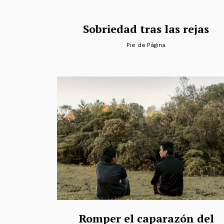
Sobriedad tras las rejas
Pie de Página
Romper el caparazón del