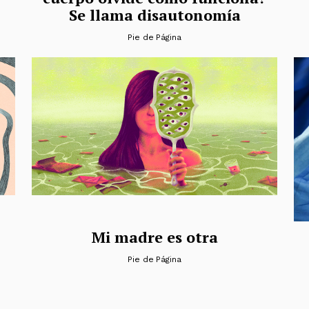
Se llama disautonomía
Pie de Página
Mi madre es otra
Pie de Página