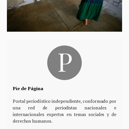
Pie de Página
Portal periodístico independiente, conformado por
una red de periodistas nacionales e
internacionales expertos en temas sociales y de
derechos humanos.