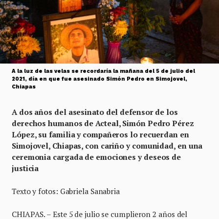
A la luz de las velas se recordaría la mañana del 5 de julio del
2021, día en que fue asesinado Simón Pedro en Simojovel,
Chiapas
A dos años del asesinato del defensor de los
derechos humanos de Acteal, Simón Pedro Pérez
López, su familia y compañeros lo recuerdan en
Simojovel, Chiapas, con cariño y comunidad, en una
ceremonia cargada de emociones y deseos de
justicia
Texto y fotos: Gabriela Sanabria
CHIAPAS. – Este 5 de julio se cumplieron 2 años del