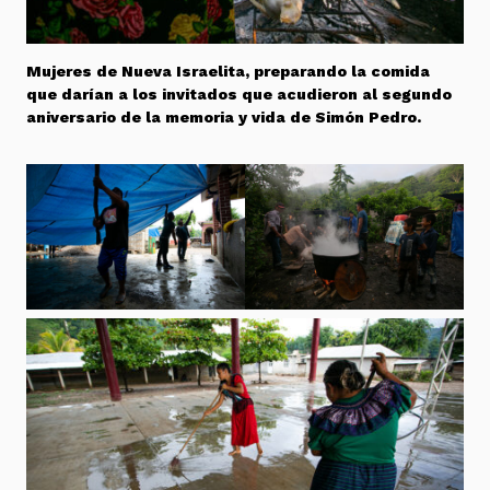
Mujeres de Nueva Israelita, preparando la comida
que darían a los invitados que acudieron al segundo
aniversario de la memoria y vida de Simón Pedro.