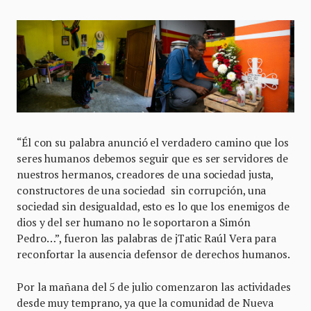
“Él con su palabra anunció el verdadero camino que los
seres humanos debemos seguir que es ser servidores de
nuestros hermanos, creadores de una sociedad justa,
constructores de una sociedad sin corrupción, una
sociedad sin desigualdad, esto es lo que los enemigos de
dios y del ser humano no le soportaron a Simón
Pedro…”, fueron las palabras de jTatic Raúl Vera para
reconfortar la ausencia defensor de derechos humanos.
Por la mañana del 5 de julio comenzaron las actividades
desde muy temprano, ya que la comunidad de Nueva