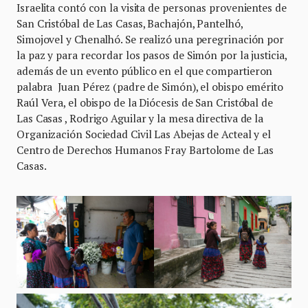
Israelita contó con la visita de personas provenientes de
San Cristóbal de Las Casas, Bachajón, Pantelhó,
Simojovel y Chenalhó. Se realizó una peregrinación por
la paz y para recordar los pasos de Simón por la justicia,
además de un evento público en el que compartieron
palabra Juan Pérez (padre de Simón), el obispo emérito
Raúl Vera, el obispo de la Diócesis de San Cristóbal de
Las Casas , Rodrigo Aguilar y la mesa directiva de la
Organización Sociedad Civil Las Abejas de Acteal y el
Centro de Derechos Humanos Fray Bartolome de Las
Casas.