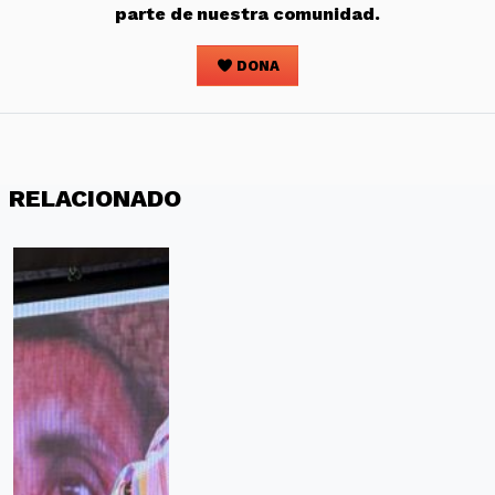
parte de nuestra comunidad.
DONA
RELACIONADO