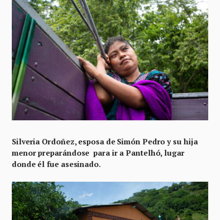
Silveria Ordoñez, esposa de Simón Pedro y su hija
menor preparándose para ir a Pantelhó, lugar
donde él fue asesinado.