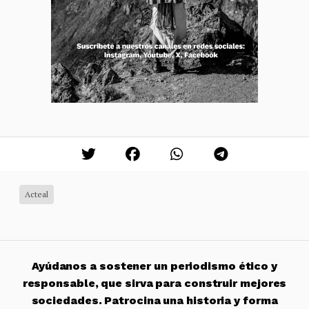
Acteal
Ayúdanos a sostener un periodismo ético y
responsable, que sirva para construir mejores
sociedades. Patrocina una historia y forma