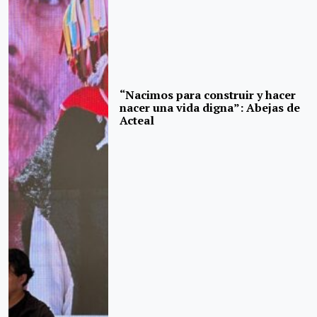
“Nacimos para construir y hacer
nacer una vida digna”: Abejas de
Acteal