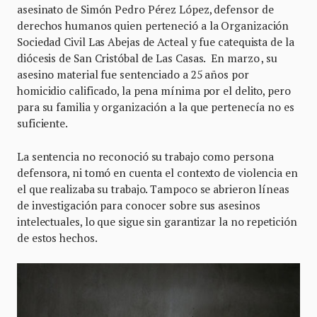
asesinato de Simón Pedro Pérez López, defensor de
derechos humanos quien perteneció a la Organización
Sociedad Civil Las Abejas de Acteal y fue catequista de la
diócesis de San Cristóbal de Las Casas. En marzo , su
asesino material fue sentenciado a 25 años por
homicidio calificado, la pena mínima por el delito, pero
para su familia y organización a la que pertenecía no es
suficiente.
La sentencia no reconoció su trabajo como persona
defensora, ni tomó en cuenta el contexto de violencia en
el que realizaba su trabajo. Tampoco se abrieron líneas
de investigación para conocer sobre sus asesinos
intelectuales, lo que sigue sin garantizar la no repetición
de estos hechos.