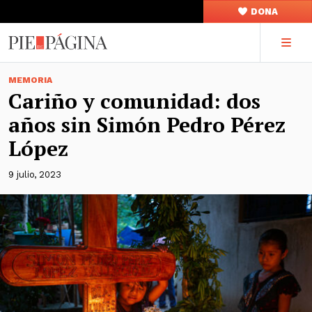
DONA
MEMORIA
Cariño y comunidad: dos
años sin Simón Pedro Pérez
López
9 julio, 2023